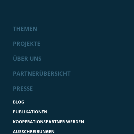
THEMEN
PROJEKTE
ÜBER UNS
PARTNERÜBERSICHT
PRESSE
BLOG
PUBLIKATIONEN
KOOPERATIONSPARTNER WERDEN
AUSSCHREIBUNGEN