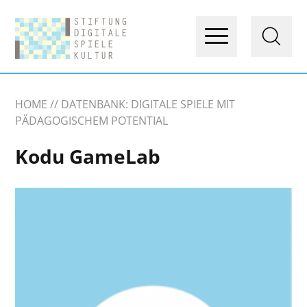
HOME
DATENBANK: DIGITALE SPIELE MIT
PÄDAGOGISCHEM POTENTIAL
Kodu GameLab