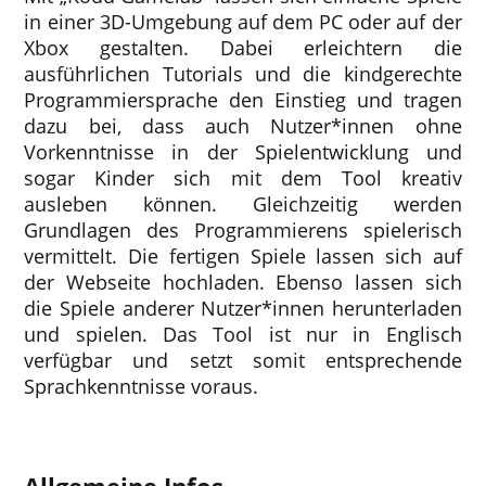
in einer 3D-Umgebung auf dem PC oder auf der
Xbox gestalten. Dabei erleichtern die
ausführlichen Tutorials und die kindgerechte
Programmiersprache den Einstieg und tragen
dazu bei, dass auch Nutzer*innen ohne
Vorkenntnisse in der Spielentwicklung und
sogar Kinder sich mit dem Tool kreativ
ausleben können. Gleichzeitig werden
Grundlagen des Programmierens spielerisch
vermittelt. Die fertigen Spiele lassen sich auf
der Webseite hochladen. Ebenso lassen sich
die Spiele anderer Nutzer*innen herunterladen
und spielen. Das Tool ist nur in Englisch
verfügbar und setzt somit entsprechende
Sprachkenntnisse voraus.
Kostenlos
nur Englisch