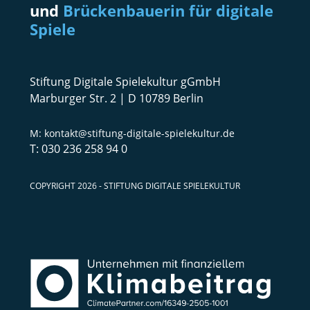
und
Brückenbauerin für digitale
Spiele
Stiftung Digitale Spielekultur gGmbH
Marburger Str. 2 | D 10789 Berlin
kontakt@stiftung-digitale-spielekultur.de
030 236 258 94 0
COPYRIGHT 2026 - STIFTUNG DIGITALE SPIELEKULTUR