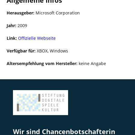
Allgemeine Infos
Herausgeber:
Microsoft Corporation
Jahr:
2009
Link:
Offizielle Webseite
Verfügbar für:
XBOX, Windows
Altersempfehlung vom Hersteller:
keine Angabe
Wir sind Chancenbotschafterin