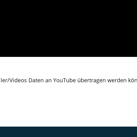
ailer/Videos Daten an YouTube übertragen werden kö