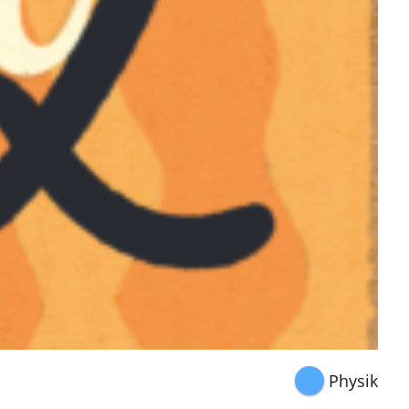
Physik