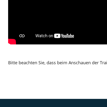
Bitte beachten Sie, dass beim Anschauen der Tr