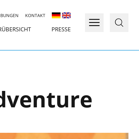
IBUNGEN
KONTAKT
RÜBERSICHT
PRESSE
dventure