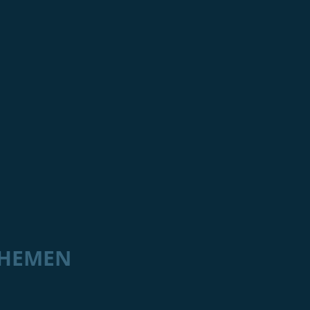
HEMEN