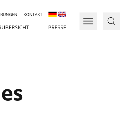
IBUNGEN
KONTAKT
RÜBERSICHT
PRESSE
nes