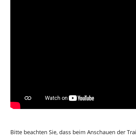
Bitte beachten Sie, dass beim Anschauen der Tr