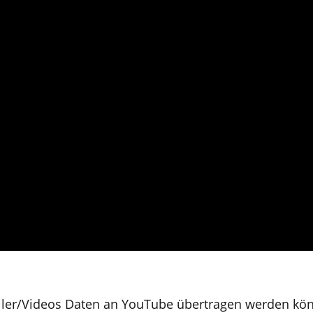
ailer/Videos Daten an YouTube übertragen werden kö