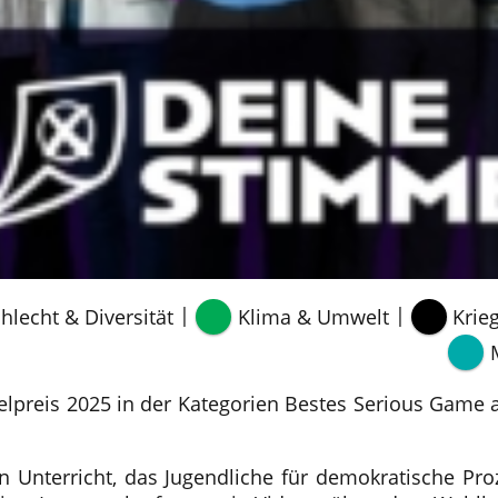
|
|
hlecht & Diversität
Klima & Umwelt
Krieg
elpreis 2025 in der Kategorien Bestes Serious Game
en Unterricht, das Jugendliche für demokratische Pr