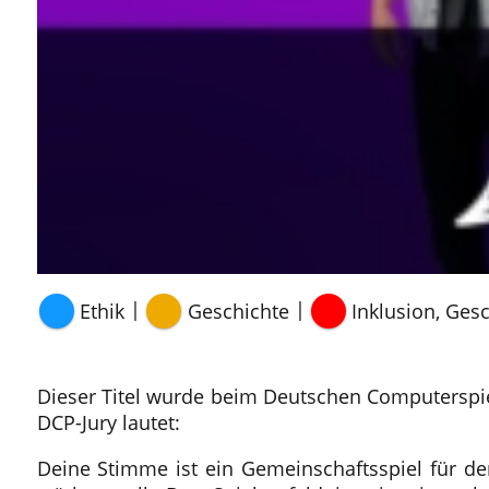
|
|
Ethik
Geschichte
Inklusion, Gesc
Dieser Titel wurde beim Deutschen Computerspi
DCP-Jury lautet:
Deine Stimme
ist ein Gemeinschaftsspiel für d