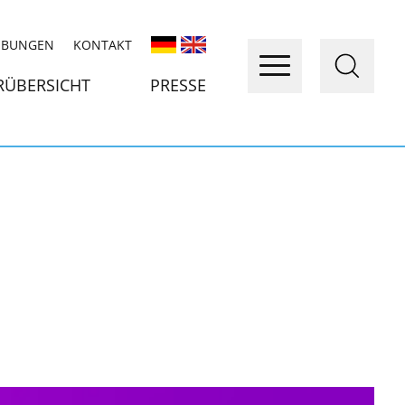
IBUNGEN
KONTAKT
RÜBERSICHT
PRESSE