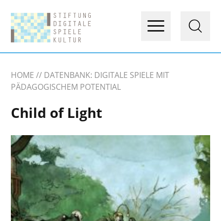
HOME
DATENBANK: DIGITALE SPIELE MIT
PÄDAGOGISCHEM POTENTIAL
Child of Light