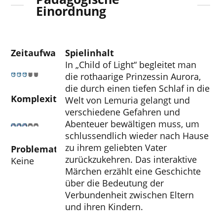
Einordnung
Zeitaufwand
Spielinhalt
In „Child of Light“ begleitet man
die rothaarige Prinzessin Aurora,
die durch einen tiefen Schlaf in die
Komplexität
Welt von Lemuria gelangt und
verschiedene Gefahren und
Abenteuer bewältigen muss, um
schlussendlich wieder nach Hause
zu ihrem geliebten Vater
Problematische Aspekte
zurückzukehren. Das interaktive
Keine
Märchen erzählt eine Geschichte
über die Bedeutung der
Verbundenheit zwischen Eltern
und ihren Kindern.