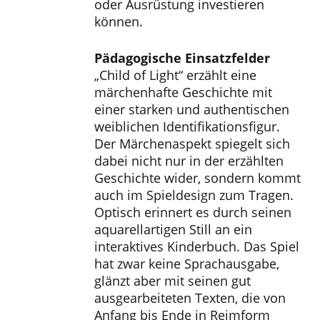
oder Ausrüstung investieren
können.
Pädagogische Einsatzfelder
„Child of Light“ erzählt eine
märchenhafte Geschichte mit
einer starken und authentischen
weiblichen Identifikationsfigur.
Der Märchenaspekt spiegelt sich
dabei nicht nur in der erzählten
Geschichte wider, sondern kommt
auch im Spieldesign zum Tragen.
Optisch erinnert es durch seinen
aquarellartigen Still an ein
interaktives Kinderbuch. Das Spiel
hat zwar keine Sprachausgabe,
glänzt aber mit seinen gut
ausgearbeiteten Texten, die von
Anfang bis Ende in Reimform