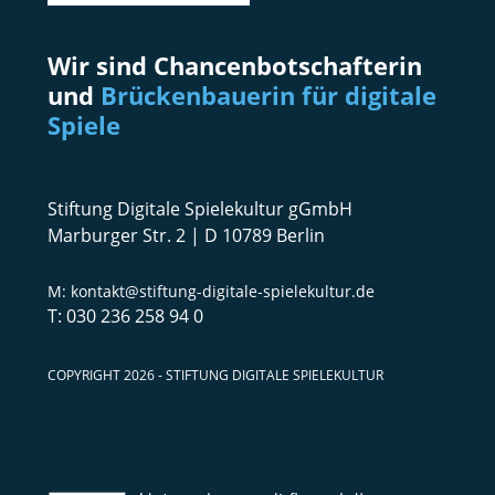
Wir sind Chancenbotschafterin
und
Brückenbauerin für digitale
Spiele
Stiftung Digitale Spielekultur gGmbH
Marburger Str. 2 | D 10789 Berlin
kontakt@stiftung-digitale-spielekultur.de
030 236 258 94 0
COPYRIGHT 2026 - STIFTUNG DIGITALE SPIELEKULTUR