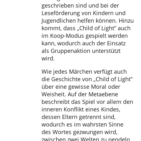
geschrieben sind und bei der
Leseförderung von Kindern und
Jugendlichen helfen können. Hinzu
kommt, dass „Child of Light“ auch
im Koop-Modus gespielt werden
kann, wodurch auch der Einsatz
als Gruppenaktion unterstützt
wird.
Wie jedes Märchen verfügt auch
die Geschichte von „Child of Light“
über eine gewisse Moral oder
Weisheit. Auf der Metaebene
beschreibt das Spiel vor allem den
inneren Konflikt eines Kindes,
dessen Eltern getrennt sind,
wodurch es im wahrsten Sinne
des Wortes gezwungen wird,
zwischen zwei Welten zu pendeln.