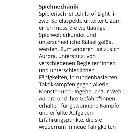
Spielmechanik
Spielerisch ist „Child of Light“ in
zwei Spielaspekte unterteilt. Zum
einen muss die weitläufige
Spielwelt erkundet und
unterschiedliche Rätsel gelöst
werden. Zum anderen setzt sich
Aurora, unterstützt von
verschiedenen Begleiter*innen
und unterschiedlichen
Fähigkeiten, in rundenbasierten
Taktikkämpfen gegen allerlei
Monster und Ungeheuer zur Wehr.
Aurora und ihre Gefährt*innen
erhalten für gewonnene Kämpfe
und erfüllte Aufgaben
Erfahrungspunkte, die sie
wiederrum in neue Fähigkeiten