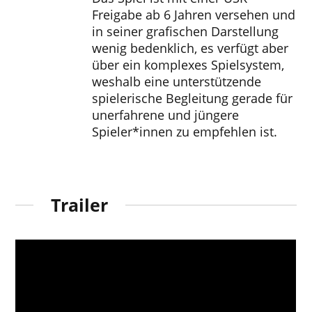
Freigabe ab 6 Jahren versehen und
in seiner grafischen Darstellung
wenig bedenklich, es verfügt aber
über ein komplexes Spielsystem,
weshalb eine unterstützende
spielerische Begleitung gerade für
unerfahrene und jüngere
Spieler*innen zu empfehlen ist.
Trailer