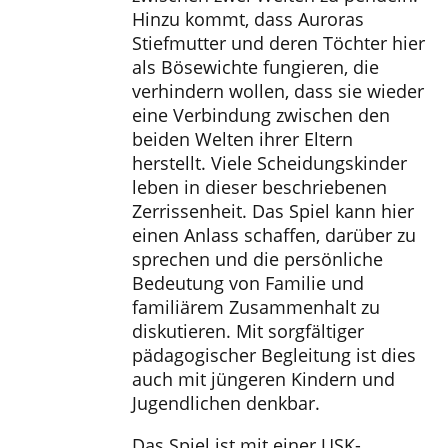
Hinzu kommt, dass Auroras
Stiefmutter und deren Töchter hier
als Bösewichte fungieren, die
verhindern wollen, dass sie wieder
eine Verbindung zwischen den
beiden Welten ihrer Eltern
herstellt. Viele Scheidungskinder
leben in dieser beschriebenen
Zerrissenheit. Das Spiel kann hier
einen Anlass schaffen, darüber zu
sprechen und die persönliche
Bedeutung von Familie und
familiärem Zusammenhalt zu
diskutieren. Mit sorgfältiger
pädagogischer Begleitung ist dies
auch mit jüngeren Kindern und
Jugendlichen denkbar.
Das Spiel ist mit einer USK-