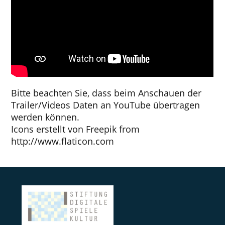
Bitte beachten Sie, dass beim Anschauen der
Trailer/Videos Daten an YouTube übertragen
werden können.
Icons erstellt von
Freepik
from
http://www.flaticon.com