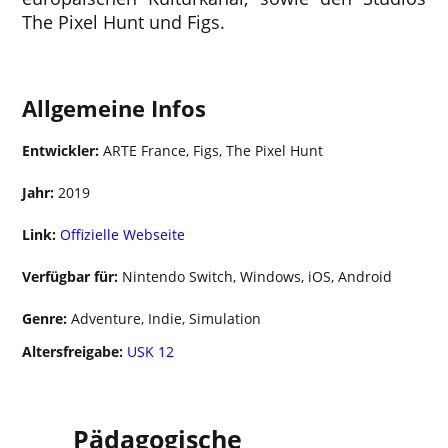
The Pixel Hunt und Figs.
Allgemeine Infos
Entwickler:
ARTE France, Figs, The Pixel Hunt
Jahr:
2019
Link:
Offizielle Webseite
Verfügbar für:
Nintendo Switch, Windows, iOS, Android
Genre:
Adventure, Indie, Simulation
Altersfreigabe:
USK 12
Pädagogische