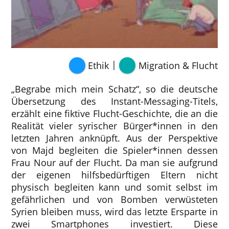
|
Ethik
Migration & Flucht
„Begrabe mich mein Schatz“, so die deutsche
Übersetzung des Instant-Messaging-Titels,
erzählt eine fiktive Flucht-Geschichte, die an die
Realität vieler syrischer Bürger*innen in den
letzten Jahren anknüpft. Aus der Perspektive
von Majd begleiten die Spieler*innen dessen
Frau Nour auf der Flucht. Da man sie aufgrund
der eigenen hilfsbedürftigen Eltern nicht
physisch begleiten kann und somit selbst im
gefährlichen und von Bomben verwüsteten
Syrien bleiben muss, wird das letzte Ersparte in
zwei Smartphones investiert. Diese