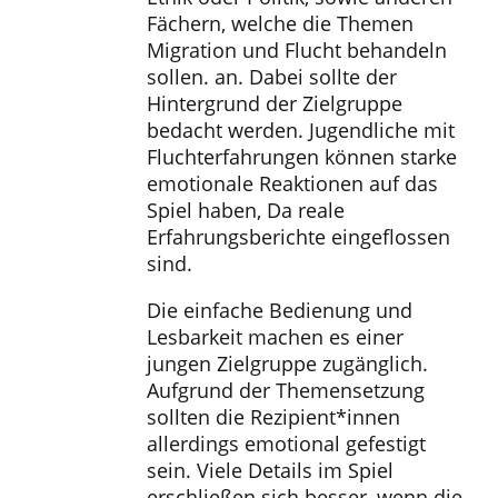
Fächern, welche die Themen
Migration und Flucht behandeln
sollen. an. Dabei sollte der
Hintergrund der Zielgruppe
bedacht werden. Jugendliche mit
Fluchterfahrungen können starke
emotionale Reaktionen auf das
Spiel haben, Da reale
Erfahrungsberichte eingeflossen
sind.
Die einfache Bedienung und
Lesbarkeit machen es einer
jungen Zielgruppe zugänglich.
Aufgrund der Themensetzung
sollten die Rezipient*innen
allerdings emotional gefestigt
sein. Viele Details im Spiel
erschließen sich besser, wenn die