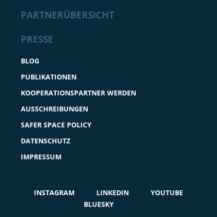
PARTNERÜBERSICHT
PRESSE
BLOG
PUBLIKATIONEN
KOOPERATIONSPARTNER WERDEN
AUSSCHREIBUNGEN
SAFER SPACE POLICY
DATENSCHUTZ
IMPRESSUM
INSTAGRAM
LINKEDIN
YOUTUBE
BLUESKY