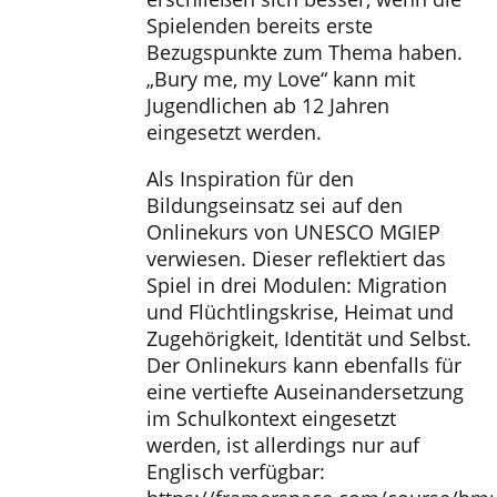
Spielenden bereits erste
Bezugspunkte zum Thema haben.
„Bury me, my Love“ kann mit
Jugendlichen ab 12 Jahren
eingesetzt werden.
Als Inspiration für den
Bildungseinsatz sei auf den
Onlinekurs von UNESCO MGIEP
verwiesen. Dieser reflektiert das
Spiel in drei Modulen: Migration
und Flüchtlingskrise, Heimat und
Zugehörigkeit, Identität und Selbst.
Der Onlinekurs kann ebenfalls für
eine vertiefte Auseinandersetzung
im Schulkontext eingesetzt
werden, ist allerdings nur auf
Englisch verfügbar: