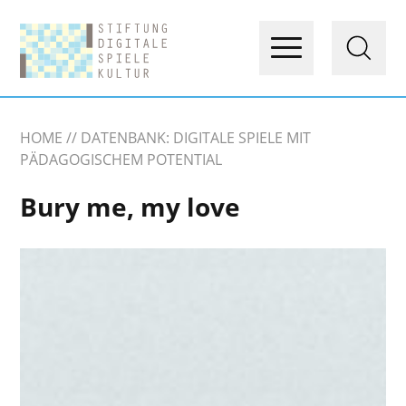
HOME
DATENBANK: DIGITALE SPIELE MIT
PÄDAGOGISCHEM POTENTIAL
Bury me, my love