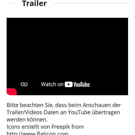
Trailer
Bitte beachten Sie, dass beim Anschauen der
Trailer/Videos Daten an YouTube übertragen
werden können.
Icons erstellt von
Freepik
from
http://www.flaticon.com