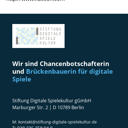
Wir sind Chancenbotschafterin
und
Brückenbauerin für digitale
Spiele
Stiftung Digitale Spielekultur gGmbH
Marburger Str. 2 | D 10789 Berlin
kontakt@stiftung-digitale-spielekultur.de