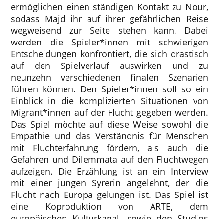
ermöglichen einen ständigen Kontakt zu Nour,
sodass Majd ihr auf ihrer gefährlichen Reise
wegweisend zur Seite stehen kann. Dabei
werden die Spieler*innen mit schwierigen
Entscheidungen konfrontiert, die sich drastisch
auf den Spielverlauf auswirken und zu
neunzehn verschiedenen finalen Szenarien
führen können. Den Spieler*innen soll so ein
Einblick in die komplizierten Situationen von
Migrant*innen auf der Flucht gegeben werden.
Das Spiel möchte auf diese Weise sowohl die
Empathie und das Verständnis für Menschen
mit Fluchterfahrung fördern, als auch die
Gefahren und Dilemmata auf den Fluchtwegen
aufzeigen. Die Erzählung ist an ein Interview
mit einer jungen Syrerin angelehnt, der die
Flucht nach Europa gelungen ist. Das Spiel ist
eine Koproduktion von ARTE, dem
europäischen Kulturkanal, sowie den Studios