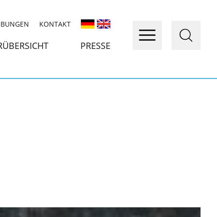
IBUNGEN
KONTAKT
RÜBERSICHT
PRESSE