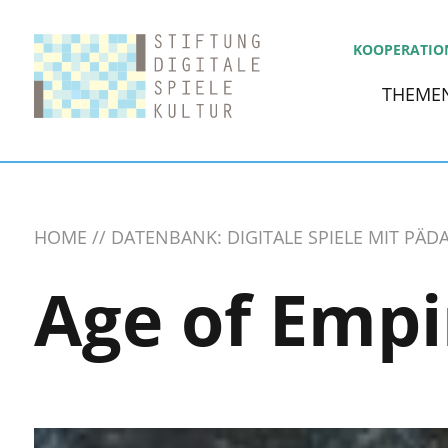
KOOPERATIO
THEME
HOME
DATENBANK: DIGITALE SPIELE MIT PÄ
Age of Empi