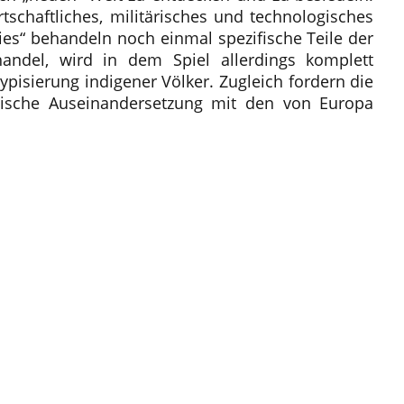
tschaftliches, militärisches und technologisches
ies“ behandeln noch einmal spezifische Teile der
nhandel, wird in dem Spiel allerdings komplett
ypisierung indigener Völker. Zugleich fordern die
ritische Auseinandersetzung mit den von Europa