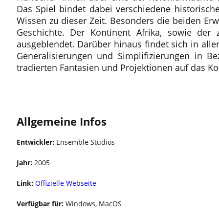
Das Spiel bindet dabei verschiedene historische
Wissen zu dieser Zeit. Besonders die beiden Erw
Geschichte. Der Kontinent Afrika, sowie der z
ausgeblendet. Darüber hinaus findet sich in alle
Generalisierungen und Simplifizierungen in Be
tradierten Fantasien und Projektionen auf das Kon
Multiplayer
Allgemeine Infos
Entwickler:
Ensemble Studios
Jahr:
2005
Link:
Offizielle Webseite
Verfügbar für:
Windows, MacOS