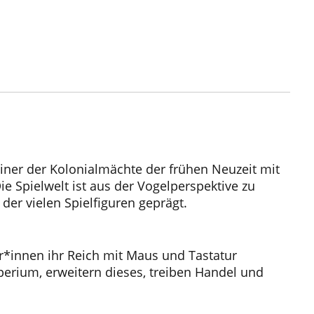
einer der Kolonialmächte der frühen Neuzeit mit
ie Spielwelt ist aus der Vogelperspektive zu
der vielen Spielfiguren geprägt.
ler*innen ihr Reich mit Maus und Tastatur
erium, erweitern dieses, treiben Handel und