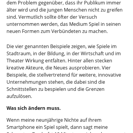
dem Problem gegenüber, dass ihr Publikum immer
älter wird und die jungen Menschen nicht zu greifen
sind. Vermutlich sollte öfter der Versuch
unternommen werden, das Medium Spiel in seinen
neuen Formen zum Verbündeten zu machen.
Die vier genannten Beispiele zeigen, wie Spiele im
Stadtraum, in der Bildung, in der Wirtschaft und im
Theater Wirkung entfalten. Hinter allen stecken
kreative Akteure, die Neues ausprobieren. Vier
Beispiele, die stellvertretend für weitere, innovative
Unternehmungen stehen, die dabei sind die
Schnittstellen zu bespielen und die Grenzen
aufzulösen.
Was sich ändern muss.
Wenn meine neunjährige Nichte auf ihrem
Smartphone ein Spiel spielt, dann sagt meine