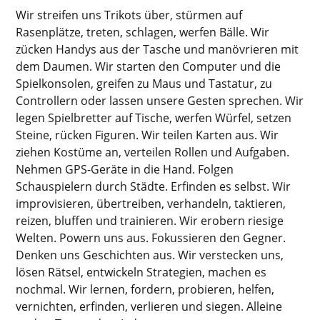
Wir streifen uns Trikots über, stürmen auf
Rasenplätze, treten, schlagen, werfen Bälle. Wir
zücken Handys aus der Tasche und manövrieren mit
dem Daumen. Wir starten den Computer und die
Spielkonsolen, greifen zu Maus und Tastatur, zu
Controllern oder lassen unsere Gesten sprechen. Wir
legen Spielbretter auf Tische, werfen Würfel, setzen
Steine, rücken Figuren. Wir teilen Karten aus. Wir
ziehen Kostüme an, verteilen Rollen und Aufgaben.
Nehmen GPS-Geräte in die Hand. Folgen
Schauspielern durch Städte. Erfinden es selbst. Wir
improvisieren, übertreiben, verhandeln, taktieren,
reizen, bluffen und trainieren. Wir erobern riesige
Welten. Powern uns aus. Fokussieren den Gegner.
Denken uns Geschichten aus. Wir verstecken uns,
lösen Rätsel, entwickeln Strategien, machen es
nochmal. Wir lernen, fordern, probieren, helfen,
vernichten, erfinden, verlieren und siegen. Alleine