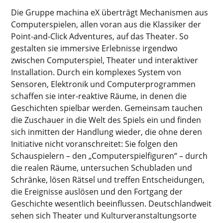
Die Gruppe machina eX überträgt Mechanismen aus
Computerspielen, allen voran aus die Klassiker der
Point-and-Click Adventures, auf das Theater. So
gestalten sie immersive Erlebnisse irgendwo
zwischen Computerspiel, Theater und interaktiver
Installation. Durch ein komplexes System von
Sensoren, Elektronik und Computerprogrammen
schaffen sie inter-reaktive Räume, in denen die
Geschichten spielbar werden. Gemeinsam tauchen
die Zuschauer in die Welt des Spiels ein und finden
sich inmitten der Handlung wieder, die ohne deren
Initiative nicht voranschreitet: Sie folgen den
Schauspielern – den „Computerspielfiguren“ – durch
die realen Räume, untersuchen Schubladen und
Schränke, lösen Rätsel und treffen Entscheidungen,
die Ereignisse auslösen und den Fortgang der
Geschichte wesentlich beeinflussen. Deutschlandweit
sehen sich Theater und Kulturveranstaltungsorte