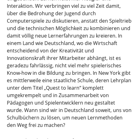
Interaktion. Wir verbringen viel zu viel Zeit damit,
über die Bedrohung der Jugend durch
Computerspiele zu diskutieren, anstatt den Spieltrieb
und die technischen Möglichkeit zu kombinieren und
damit völlig neue Lernerfahrungen zu kreieren. In
einem Land wie Deutschland, wo die Wirtschaft
entscheidend von der Kreativität und
Innovationskraft ihrer Mitarbeiter abhängt, ist es
geradezu fahrlässig, nicht viel mehr spielerisches
Know-how in die Bildung zu bringen. In New York gibt
es mittlerweile eine staatliche Schule, deren Lehrplan
unter dem Titel „Quest to learn“ komplett
umgekrempelt und in Zusammenarbeit von
Pädagogen und Spielentwicklern neu gestaltet
wurde. Wann sind wir in Deutschland soweit, uns von
Schulbüchern zu lösen, um neuen Lernmethoden
den Weg frei zu machen?