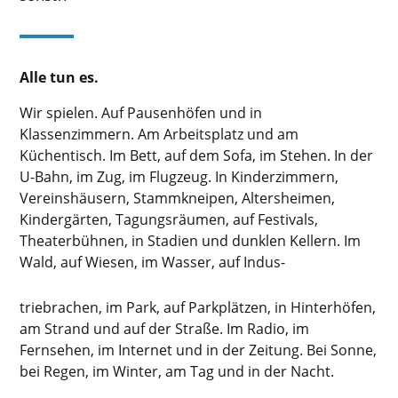
Alle tun es.
Wir spielen. Auf Pausenhöfen und in
Klassenzimmern. Am Arbeitsplatz und am
Küchentisch. Im Bett, auf dem Sofa, im Stehen. In der
U-Bahn, im Zug, im Flugzeug. In Kinderzimmern,
Vereinshäusern, Stammkneipen, Altersheimen,
Kindergärten, Tagungsräumen, auf Festivals,
Theaterbühnen, in Stadien und dunklen Kellern. Im
Wald, auf Wiesen, im Wasser, auf Indus-
triebrachen, im Park, auf Parkplätzen, in Hinterhöfen,
am Strand und auf der Straße. Im Radio, im
Fernsehen, im Internet und in der Zeitung. Bei Sonne,
bei Regen, im Winter, am Tag und in der Nacht.