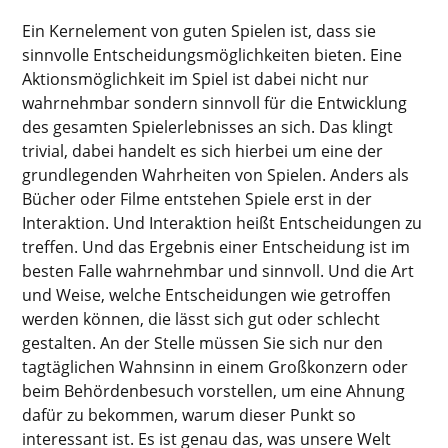
Ein Kernelement von guten Spielen ist, dass sie
sinnvolle Entscheidungsmöglichkeiten bieten. Eine
Aktionsmöglichkeit im Spiel ist dabei nicht nur
wahrnehmbar sondern sinnvoll für die Entwicklung
des gesamten Spielerlebnisses an sich. Das klingt
trivial, dabei handelt es sich hierbei um eine der
grundlegenden Wahrheiten von Spielen. Anders als
Bücher oder Filme entstehen Spiele erst in der
Interaktion. Und Interaktion heißt Entscheidungen zu
treffen. Und das Ergebnis einer Entscheidung ist im
besten Falle wahrnehmbar und sinnvoll. Und die Art
und Weise, welche Entscheidungen wie getroffen
werden können, die lässt sich gut oder schlecht
gestalten. An der Stelle müssen Sie sich nur den
tagtäglichen Wahnsinn in einem Großkonzern oder
beim Behördenbesuch vorstellen, um eine Ahnung
dafür zu bekommen, warum dieser Punkt so
interessant ist. Es ist genau das, was unsere Welt