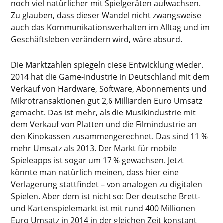
noch viel natürlicher mit Spielgeräten aufwachsen.
Zu glauben, dass dieser Wandel nicht zwangsweise
auch das Kommunikationsverhalten im Alltag und im
Geschäftsleben verändern wird, wäre absurd.
Die Marktzahlen spiegeln diese Entwicklung wieder.
2014 hat die Game-Industrie in Deutschland mit dem
Verkauf von Hardware, Software, Abonnements und
Mikrotransaktionen gut 2,6 Milliarden Euro Umsatz
gemacht. Das ist mehr, als die Musikindustrie mit
dem Verkauf von Platten und die Filmindustrie an
den Kinokassen zusammengerechnet. Das sind 11 %
mehr Umsatz als 2013. Der Markt für mobile
Spieleapps ist sogar um 17 % gewachsen. Jetzt
könnte man natürlich meinen, dass hier eine
Verlagerung stattfindet – von analogen zu digitalen
Spielen. Aber dem ist nicht so: Der deutsche Brett-
und Kartenspielemarkt ist mit rund 400 Millionen
Euro Umsatz in 2014 in der gleichen Zeit konstant