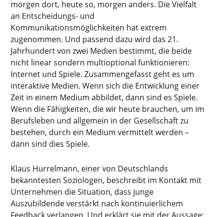
morgen dort, heute so, morgen anders. Die Vielfalt
an Entscheidungs- und
Kommunikationsmöglichkeiten hat extrem
zugenommen. Und passend dazu wird das 21.
Jahrhundert von zwei Medien bestimmt, die beide
nicht linear sondern multioptional funktionieren:
Internet und Spiele. Zusammengefasst geht es um
interaktive Medien. Wenn sich die Entwicklung einer
Zeit in einem Medium abbildet, dann sind es Spiele.
Wenn die Fähigkeiten, die wir heute brauchen, um im
Berufsleben und allgemein in der Gesellschaft zu
bestehen, durch ein Medium vermittelt werden –
dann sind dies Spiele.
Klaus Hurrelmann, einer von Deutschlands
bekanntesten Soziologen, beschreibt im Kontakt mit
Unternehmen die Situation, dass junge
Auszubildende verstärkt nach kontinuierlichem
Feedback verlangen. Und erklärt sie mit der Aussage: