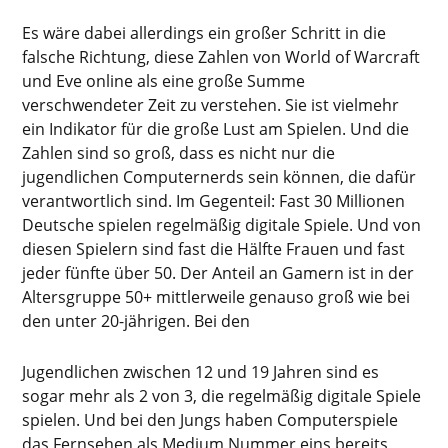
Es wäre dabei allerdings ein großer Schritt in die
falsche Richtung, diese Zahlen von World of Warcraft
und Eve online als eine große Summe
verschwendeter Zeit zu verstehen. Sie ist vielmehr
ein Indikator für die große Lust am Spielen. Und die
Zahlen sind so groß, dass es nicht nur die
jugendlichen Computernerds sein können, die dafür
verantwortlich sind. Im Gegenteil: Fast 30 Millionen
Deutsche spielen regelmäßig digitale Spiele. Und von
diesen Spielern sind fast die Hälfte Frauen und fast
jeder fünfte über 50. Der Anteil an Gamern ist in der
Altersgruppe 50+ mittlerweile genauso groß wie bei
den unter 20-jährigen. Bei den
Jugendlichen zwischen 12 und 19 Jahren sind es
sogar mehr als 2 von 3, die regelmäßig digitale Spiele
spielen. Und bei den Jungs haben Computerspiele
das Fernsehen als Medium Nummer eins bereits