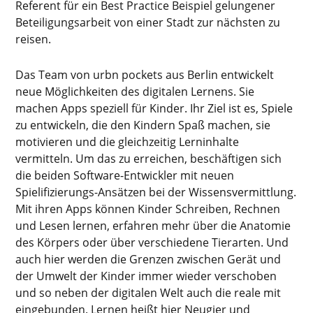
Referent für ein Best Practice Beispiel gelungener
Beteiligungsarbeit von einer Stadt zur nächsten zu
reisen.
Das Team von urbn pockets aus Berlin entwickelt
neue Möglichkeiten des digitalen Lernens. Sie
machen Apps speziell für Kinder. Ihr Ziel ist es, Spiele
zu entwickeln, die den Kindern Spaß machen, sie
motivieren und die gleichzeitig Lerninhalte
vermitteln. Um das zu erreichen, beschäftigen sich
die beiden Software-Entwickler mit neuen
Spielifizierungs-Ansätzen bei der Wissensvermittlung.
Mit ihren Apps können Kinder Schreiben, Rechnen
und Lesen lernen, erfahren mehr über die Anatomie
des Körpers oder über verschiedene Tierarten. Und
auch hier werden die Grenzen zwischen Gerät und
der Umwelt der Kinder immer wieder verschoben
und so neben der digitalen Welt auch die reale mit
eingebunden. Lernen heißt hier Neugier und