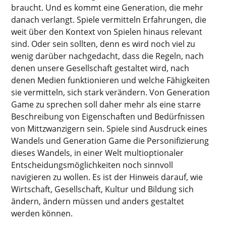
braucht. Und es kommt eine Generation, die mehr
danach verlangt. Spiele vermitteln Erfahrungen, die
weit über den Kontext von Spielen hinaus relevant
sind. Oder sein sollten, denn es wird noch viel zu
wenig darüber nachgedacht, dass die Regeln, nach
denen unsere Gesellschaft gestaltet wird, nach
denen Medien funktionieren und welche Fähigkeiten
sie vermitteln, sich stark verändern. Von Generation
Game zu sprechen soll daher mehr als eine starre
Beschreibung von Eigenschaften und Bedürfnissen
von Mittzwanzigern sein. Spiele sind Ausdruck eines
Wandels und Generation Game die Personifizierung
dieses Wandels, in einer Welt multioptionaler
Entscheidungsmöglichkeiten noch sinnvoll
navigieren zu wollen. Es ist der Hinweis darauf, wie
Wirtschaft, Gesellschaft, Kultur und Bildung sich
ändern, ändern müssen und anders gestaltet
werden können.