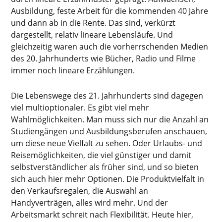
Ausbildung, feste Arbeit für die kommenden 40 Jahre
und dann ab in die Rente. Das sind, verkürzt
dargestellt, relativ lineare Lebensläufe. Und
gleichzeitig waren auch die vorherrschenden Medien
des 20. Jahrhunderts wie Bücher, Radio und Filme
immer noch lineare Erzählungen.
Die Lebenswege des 21. Jahrhunderts sind dagegen
viel multioptionaler. Es gibt viel mehr
Wahlmöglichkeiten. Man muss sich nur die Anzahl an
Studiengängen und Ausbildungsberufen anschauen,
um diese neue Vielfalt zu sehen. Oder Urlaubs- und
Reisemöglichkeiten, die viel günstiger und damit
selbstverständlicher als früher sind, und so bieten
sich auch hier mehr Optionen. Die Produktvielfalt in
den Verkaufsregalen, die Auswahl an
Handyverträgen, alles wird mehr. Und der
Arbeitsmarkt schreit nach Flexibilität. Heute hier,