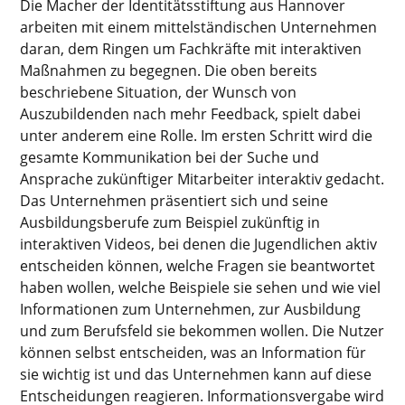
Die Macher der Identitätsstiftung aus Hannover
arbeiten mit einem mittelständischen Unternehmen
daran, dem Ringen um Fachkräfte mit interaktiven
Maßnahmen zu begegnen. Die oben bereits
beschriebene Situation, der Wunsch von
Auszubildenden nach mehr Feedback, spielt dabei
unter anderem eine Rolle. Im ersten Schritt wird die
gesamte Kommunikation bei der Suche und
Ansprache zukünftiger Mitarbeiter interaktiv gedacht.
Das Unternehmen präsentiert sich und seine
Ausbildungsberufe zum Beispiel zukünftig in
interaktiven Videos, bei denen die Jugendlichen aktiv
entscheiden können, welche Fragen sie beantwortet
haben wollen, welche Beispiele sie sehen und wie viel
Informationen zum Unternehmen, zur Ausbildung
und zum Berufsfeld sie bekommen wollen. Die Nutzer
können selbst entscheiden, was an Information für
sie wichtig ist und das Unternehmen kann auf diese
Entscheidungen reagieren. Informationsvergabe wird