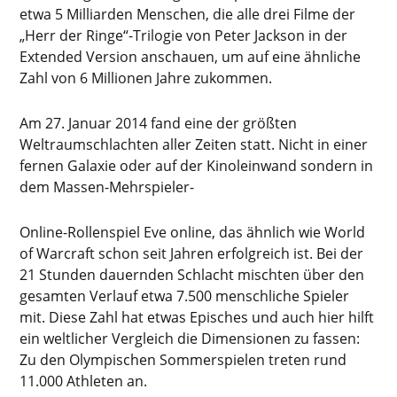
etwa 5 Milliarden Menschen, die alle drei Filme der
„Herr der Ringe“-Trilogie von Peter Jackson in der
Extended Version anschauen, um auf eine ähnliche
Zahl von 6 Millionen Jahre zukommen.
Am 27. Januar 2014 fand eine der größten
Weltraumschlachten aller Zeiten statt. Nicht in einer
fernen Galaxie oder auf der Kinoleinwand sondern in
dem Massen-Mehrspieler-
Online-Rollenspiel Eve online, das ähnlich wie World
of Warcraft schon seit Jahren erfolgreich ist. Bei der
21 Stunden dauernden Schlacht mischten über den
gesamten Verlauf etwa 7.500 menschliche Spieler
mit. Diese Zahl hat etwas Episches und auch hier hilft
ein weltlicher Vergleich die Dimensionen zu fassen:
Zu den Olympischen Sommerspielen treten rund
11.000 Athleten an.