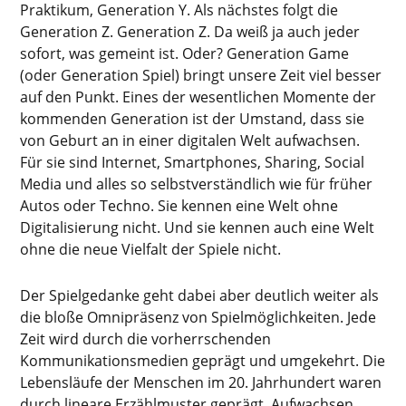
Praktikum, Generation Y. Als nächstes folgt die
Generation Z. Generation Z. Da weiß ja auch jeder
sofort, was gemeint ist. Oder? Generation Game
(oder Generation Spiel) bringt unsere Zeit viel besser
auf den Punkt. Eines der wesentlichen Momente der
kommenden Generation ist der Umstand, dass sie
von Geburt an in einer digitalen Welt aufwachsen.
Für sie sind Internet, Smartphones, Sharing, Social
Media und alles so selbstverständlich wie für früher
Autos oder Techno. Sie kennen eine Welt ohne
Digitalisierung nicht. Und sie kennen auch eine Welt
ohne die neue Vielfalt der Spiele nicht.
Der Spielgedanke geht dabei aber deutlich weiter als
die bloße Omnipräsenz von Spielmöglichkeiten. Jede
Zeit wird durch die vorherrschenden
Kommunikationsmedien geprägt und umgekehrt. Die
Lebensläufe der Menschen im 20. Jahrhundert waren
durch lineare Erzählmuster geprägt. Aufwachsen,