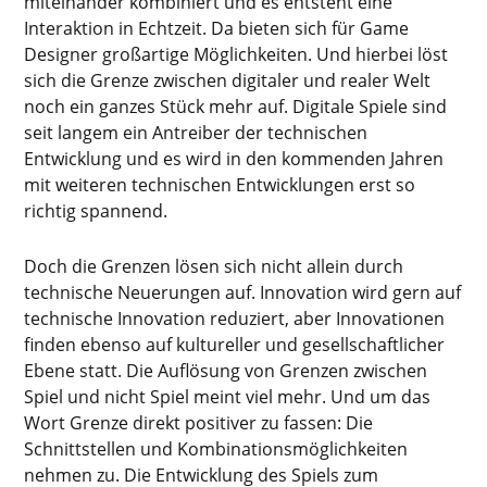
miteinander kombiniert und es entsteht eine
Interaktion in Echtzeit. Da bieten sich für Game
Designer großartige Möglichkeiten. Und hierbei löst
sich die Grenze zwischen digitaler und realer Welt
noch ein ganzes Stück mehr auf. Digitale Spiele sind
seit langem ein Antreiber der technischen
Entwicklung und es wird in den kommenden Jahren
mit weiteren technischen Entwicklungen erst so
richtig spannend.
Doch die Grenzen lösen sich nicht allein durch
technische Neuerungen auf. Innovation wird gern auf
technische Innovation reduziert, aber Innovationen
finden ebenso auf kultureller und gesellschaftlicher
Ebene statt. Die Auflösung von Grenzen zwischen
Spiel und nicht Spiel meint viel mehr. Und um das
Wort Grenze direkt positiver zu fassen: Die
Schnittstellen und Kombinationsmöglichkeiten
nehmen zu. Die Entwicklung des Spiels zum