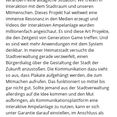
Interaktion mit dem Stadtraum und unseren
Mitmenschen. Dieses Projekt hat weltweit eine
immense Resonanz in den Medien erzeugt und
Videos der interaktiven Ampelanlage wurden
millionenfach angeschaut. Es sind diese Art Projekte,
die den Zeitgeist von Generation Game treffen. Und
es sind weit mehr Anwendungen mit dem System
denkbar. In meiner Heimatstadt versucht die
Stadtverwaltung gerade verzweifelt, einen
Bürgerdialog über die Gestaltung der Stadt der
Zukunft anzustoßen. Die Kommunikation dazu sieht
so aus, dass Plakate aufgehängt werden, die zum
Mitmachen aufrufen. Das funktioniert so mittel bis
gar nicht gut. Sollte jemand aus der Stadtverwaltung
allerdings auf die Idee kommen und den Mut
aufbringen, als Kommunikationsplattform eine
interaktive Ampelanlage zu nutzen, kann er sich
unter Garantie darauf einstellen, im Anschluss als