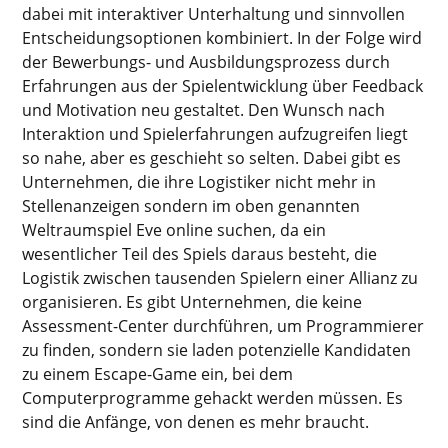
dabei mit interaktiver Unterhaltung und sinnvollen
Entscheidungsoptionen kombiniert. In der Folge wird
der Bewerbungs- und Ausbildungsprozess durch
Erfahrungen aus der Spielentwicklung über Feedback
und Motivation neu gestaltet. Den Wunsch nach
Interaktion und Spielerfahrungen aufzugreifen liegt
so nahe, aber es geschieht so selten. Dabei gibt es
Unternehmen, die ihre Logistiker nicht mehr in
Stellenanzeigen sondern im oben genannten
Weltraumspiel Eve online suchen, da ein
wesentlicher Teil des Spiels daraus besteht, die
Logistik zwischen tausenden Spielern einer Allianz zu
organisieren. Es gibt Unternehmen, die keine
Assessment-Center durchführen, um Programmierer
zu finden, sondern sie laden potenzielle Kandidaten
zu einem Escape-Game ein, bei dem
Computerprogramme gehackt werden müssen. Es
sind die Anfänge, von denen es mehr braucht.