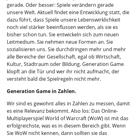
gerade. Oder besser: Spiele verändern gerade
unsere Welt. Aktuell findet eine Entwicklung statt, die
dazu führt, dass Spiele unsere Lebenswirklichkeit
noch viel stärker beeinflussen werden, als sie es
bisher schon tun. Sie entwickeln sich zum neuen
Leitmedium. Sie nehmen neue Formen an. Sie
sozialisieren uns. Sie durchdringen mehr und mehr
alle Bereiche der Gesellschaft, egal ob Wirtschaft,
Kultur, Stadtraum oder Bildung. Generation Game
klopft an die Tür und wer ihr nicht aufmacht, der
versteht bald die Spielregeln nicht mehr.
Generation Game in Zahlen.
Wir sind es gewohnt alles in Zahlen zu messen, damit
es eine Relevanz bekommt. Also los: Das Online-
Multiplayerspiel World of Warcraft (WoW) ist mit das
erfolgreichste, was es in diesem Bereich gibt. Wenn
Sie WoW nicht kennen, dann sollten sie das