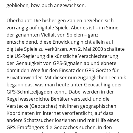
geblieben, bzw. auch angewachsen.
Überhaupt: Die bisherigen Zahlen beziehen sich
vorrangig auf digitale Spiele. Aber es ist – im Sinne
der genannten Vielfalt von Spielen – ganz
entscheidend, diese Entwicklung nicht allein auf
digitale Spiele zu verkürzen. Am 2. Mai 2000 schaltete
die US-Regierung die künstliche Verschlechterung
der Genauigkeit von GPS-Signalen ab und ebnete
damit den Weg für den Einsatz der GPS-Geräte für
Privatanwender. Mit dieser nun zugänglichen Technik
begann das, was man heute unter Geocaching oder
GPS-Schnitzeljagden kennt. Dabei werden in der
Regel wasserdichte Behälter versteckt und die
Verstecke (Geocaches) mit ihren geographischen
Koordinaten im Internet veröffentlicht, auf dass
andere Schatzsucher losziehen und mit Hilfe eines
GPS-Empfängers die Geocaches suchen. In den