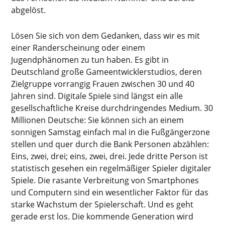
abgelöst.
Lösen Sie sich von dem Gedanken, dass wir es mit
einer Randerscheinung oder einem
Jugendphänomen zu tun haben. Es gibt in
Deutschland große Gameentwicklerstudios, deren
Zielgruppe vorrangig Frauen zwischen 30 und 40
Jahren sind. Digitale Spiele sind längst ein alle
gesellschaftliche Kreise durchdringendes Medium. 30
Millionen Deutsche: Sie können sich an einem
sonnigen Samstag einfach mal in die Fußgängerzone
stellen und quer durch die Bank Personen abzählen:
Eins, zwei, drei; eins, zwei, drei. Jede dritte Person ist
statistisch gesehen ein regelmäßiger Spieler digitaler
Spiele. Die rasante Verbreitung von Smartphones
und Computern sind ein wesentlicher Faktor für das
starke Wachstum der Spielerschaft. Und es geht
gerade erst los. Die kommende Generation wird