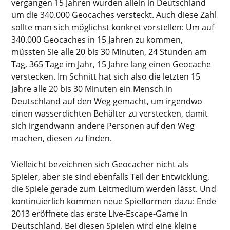
vergangen 15 Jahren wurden allein in Deutschland
um die 340.000 Geocaches versteckt. Auch diese Zahl
sollte man sich möglichst konkret vorstellen: Um auf
340.000 Geocaches in 15 Jahren zu kommen,
müssten Sie alle 20 bis 30 Minuten, 24 Stunden am
Tag, 365 Tage im Jahr, 15 Jahre lang einen Geocache
verstecken. Im Schnitt hat sich also die letzten 15
Jahre alle 20 bis 30 Minuten ein Mensch in
Deutschland auf den Weg gemacht, um irgendwo
einen wasserdichten Behälter zu verstecken, damit
sich irgendwann andere Personen auf den Weg
machen, diesen zu finden.
Vielleicht bezeichnen sich Geocacher nicht als
Spieler, aber sie sind ebenfalls Teil der Entwicklung,
die Spiele gerade zum Leitmedium werden lässt. Und
kontinuierlich kommen neue Spielformen dazu: Ende
2013 eröffnete das erste Live-Escape-Game in
Deutschland. Bei diesen Spielen wird eine kleine