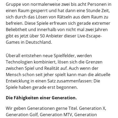
Gruppe von normalerweise zwei bis acht Personen in
einen Raum gesperrt und hat dann eine Stunde Zeit,
sich durch das Lösen von Rätseln aus dem Raum zu
befreien. Diese Spiele erfreuen sich gerade extremer
Beliebtheit und innerhalb von nicht mal zwei Jahren
gibt es jetzt über 50 Anbieter dieser Live-Escape-
Games in Deutschland.
Überall entstehen neue Spielfelder, werden
Technologien kombiniert, lösen sich die Grenzen
zwischen Spiel und Realität auf. Auch wenn der
Mensch schon seit jeher spielt kann man die aktuelle
Entwicklung in einen Satz zusammenfassen: Die
Spiele haben gerade erst begonnen.
Die Fähigkeiten einer Generation.
Wir geben Generationen gerne Titel. Generation X,
Generation Golf, Generation MTV, Generation