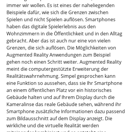
immer wir wollen. Es ist eines der naheliegenden
Beispiele dafür, wie sich die Grenzen zwischen
Spielen und nicht Spielen auflösen. Smartphones
haben das digitale Spielerlebnis aus den
Wohnzimmern in die Öffentlichkeit und in den Alltag
gebracht. Aber das ist auch nur eine von vielen
Grenzen, die sich auflösen. Die Möglichkeiten von
Augmented Reality Anwendungen zum Beispiel
gehen noch einen Schritt weiter. Augmented Reality
meint die computergestützte Erweiterung der
Realitätswahrnehmung. Simpel gesprochen kann
eine Funktion so aussehen, dass sie Ihr Smartphone
an einem öffentlichen Platz vor ein historisches
Gebäude halten und auf Ihrem Display durch die
Kameralinse das reale Gebäude sehen, während ihr
Smartphone zusätzliche Informationen dazu passend
zum Bildausschnitt auf dem Display anzeigt. Die
wirkliche und die virtuelle Realität werden