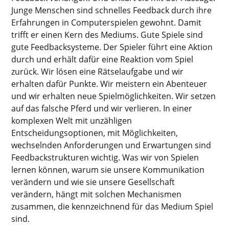
Junge Menschen sind schnelles Feedback durch ihre
Erfahrungen in Computerspielen gewohnt. Damit
trifft er einen Kern des Mediums. Gute Spiele sind
gute Feedbacksysteme. Der Spieler führt eine Aktion
durch und erhält dafür eine Reaktion vom Spiel
zurück. Wir lösen eine Rätselaufgabe und wir
erhalten dafür Punkte. Wir meistern ein Abenteuer
und wir erhalten neue Spielmöglichkeiten. Wir setzen
auf das falsche Pferd und wir verlieren. In einer
komplexen Welt mit unzähligen
Entscheidungsoptionen, mit Möglichkeiten,
wechselnden Anforderungen und Erwartungen sind
Feedbackstrukturen wichtig. Was wir von Spielen
lernen können, warum sie unsere Kommunikation
verändern und wie sie unsere Gesellschaft
verändern, hängt mit solchen Mechanismen
zusammen, die kennzeichnend für das Medium Spiel
sind.