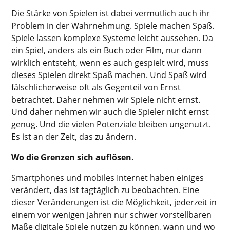
Die Stärke von Spielen ist dabei vermutlich auch ihr
Problem in der Wahrnehmung. Spiele machen Spaß.
Spiele lassen komplexe Systeme leicht aussehen. Da
ein Spiel, anders als ein Buch oder Film, nur dann
wirklich entsteht, wenn es auch gespielt wird, muss
dieses Spielen direkt Spaß machen. Und Spaß wird
fälschlicherweise oft als Gegenteil von Ernst
betrachtet. Daher nehmen wir Spiele nicht ernst.
Und daher nehmen wir auch die Spieler nicht ernst
genug. Und die vielen Potenziale bleiben ungenutzt.
Es ist an der Zeit, das zu ändern.
Wo die Grenzen sich auflösen.
Smartphones und mobiles Internet haben einiges
verändert, das ist tagtäglich zu beobachten. Eine
dieser Veränderungen ist die Möglichkeit, jederzeit in
einem vor wenigen Jahren nur schwer vorstellbaren
Maße digitale Spiele nutzen zu können, wann und wo