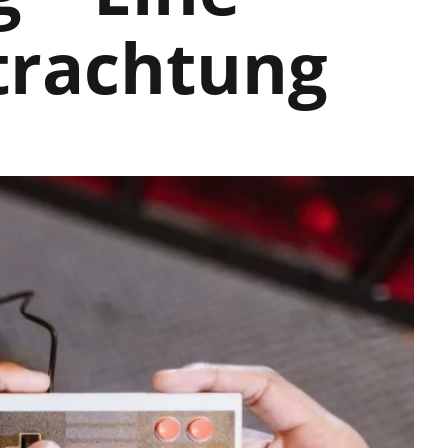
trachtung