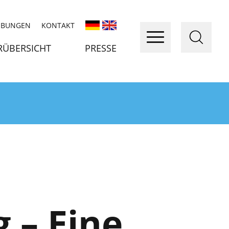
IBUNGEN
KONTAKT
RÜBERSICHT
PRESSE
 – Eine