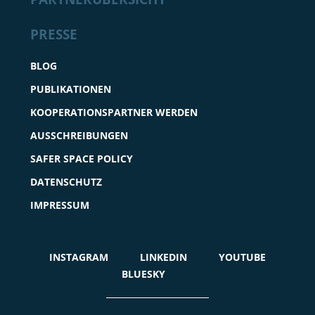
PRESSE
BLOG
PUBLIKATIONEN
KOOPERATIONSPARTNER WERDEN
AUSSCHREIBUNGEN
SAFER SPACE POLICY
DATENSCHUTZ
IMPRESSUM
INSTAGRAM
LINKEDIN
YOUTUBE
BLUESKY