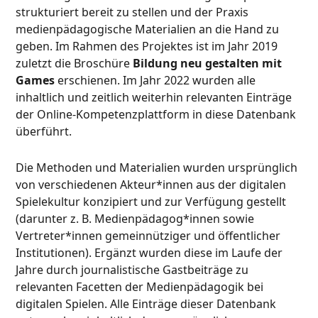
strukturiert bereit zu stellen und der Praxis
medienpädagogische Materialien an die Hand zu
geben. Im Rahmen des Projektes ist im Jahr 2019
zuletzt die Broschüre
Bildung neu gestalten mit
Games
erschienen. Im Jahr 2022 wurden alle
inhaltlich und zeitlich weiterhin relevanten Einträge
der Online-Kompetenzplattform in diese Datenbank
überführt.
Die Methoden und Materialien wurden ursprünglich
von verschiedenen Akteur*innen aus der digitalen
Spielekultur konzipiert und zur Verfügung gestellt
(darunter z. B. Medienpädagog*innen sowie
Vertreter*innen gemeinnütziger und öffentlicher
Institutionen). Ergänzt wurden diese im Laufe der
Jahre durch journalistische Gastbeiträge zu
relevanten Facetten der Medienpädagogik bei
digitalen Spielen. Alle Einträge dieser Datenbank