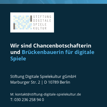
Wir sind Chancenbotschafterin
und
Brückenbauerin für digitale
Spiele
Stiftung Digitale Spielekultur gGmbH
Marburger Str. 2 | D 10789 Berlin
kontakt@stiftung-digitale-spielekultur.de
030 236 258 94 0