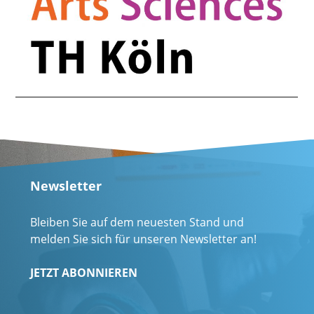
Newsletter
Bleiben Sie auf dem neuesten Stand und
melden Sie sich für unseren Newsletter an!
JETZT ABONNIEREN