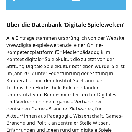
Über die Datenbank 'Digitale Spielewelten'
Alle Einträge stammen ursprünglich von der Website
www.digitale-spielewelten.de, einer Online-
Kompetenzplattform für Medienpädagogik im
Kontext digitaler Spielekultur, die zuletzt von der
Stiftung Digitale Spielekultur betrieben wurde. Sie ist
im Jahr 2017 unter Federführung der Stiftung in
Kooperation mit dem Institut Spielraum der
Technischen Hochschule Köln entstanden,
unterstützt vom Bundesministerium für Digitales
und Verkehr und dem game – Verband der
deutschen Games-Branche. Ziel war es, für
Akteur*innen aus Pädagogik, Wissenschaft, Games-
Branche und Politik an zentraler Stelle Wissen,
Erfahrungen und Ideen rund um digitale Spiele