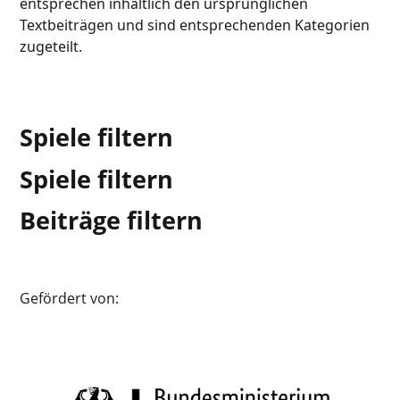
entsprechen inhaltlich den ursprünglichen
Textbeiträgen und sind entsprechenden Kategorien
zugeteilt.
Spiele filtern
Spiele filtern
Beiträge filtern
Gefördert von: