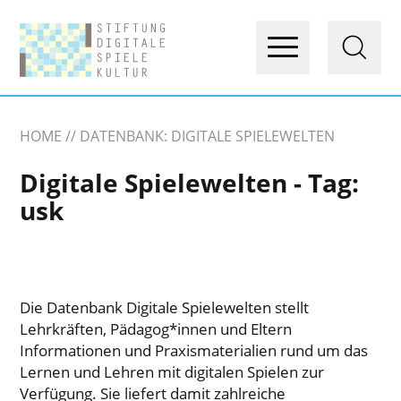
HOME
DATENBANK: DIGITALE SPIELEWELTEN
Digitale Spielewelten - Tag:
usk
Die Datenbank Digitale Spielewelten stellt
Lehrkräften, Pädagog*innen und Eltern
Informationen und Praxismaterialien rund um das
Lernen und Lehren mit digitalen Spielen zur
Verfügung. Sie liefert damit zahlreiche