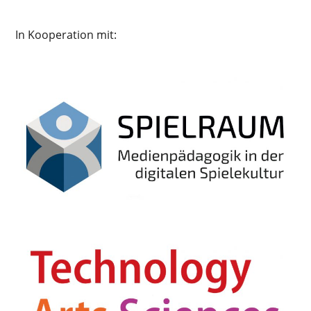
In Kooperation mit: