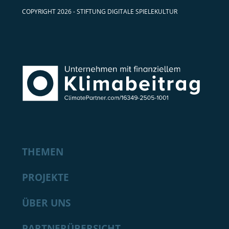
COPYRIGHT 2026 - STIFTUNG DIGITALE SPIELEKULTUR
THEMEN
PROJEKTE
ÜBER UNS
PARTNERÜBERSICHT