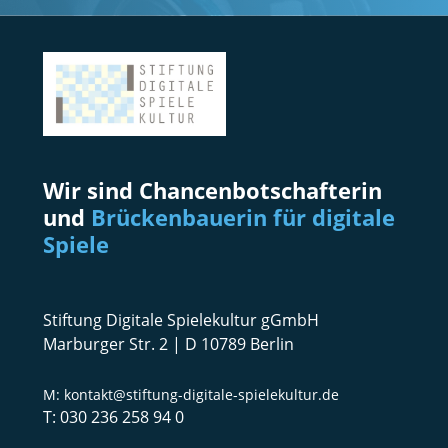
Wir sind Chancenbotschafterin
und
Brückenbauerin für digitale
Spiele
Stiftung Digitale Spielekultur gGmbH
Marburger Str. 2 | D 10789 Berlin
kontakt@stiftung-digitale-spielekultur.de
030 236 258 94 0