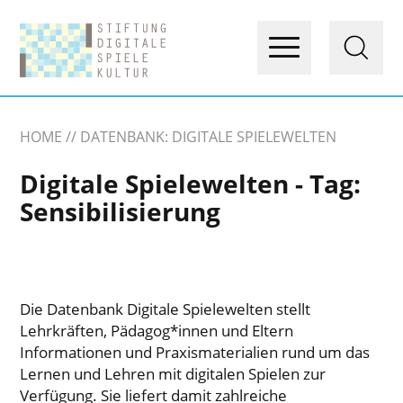
HOME
DATENBANK: DIGITALE SPIELEWELTEN
Digitale Spielewelten - Tag:
Sensibilisierung
Die Datenbank Digitale Spielewelten stellt
Lehrkräften, Pädagog*innen und Eltern
Informationen und Praxismaterialien rund um das
Lernen und Lehren mit digitalen Spielen zur
Verfügung. Sie liefert damit zahlreiche