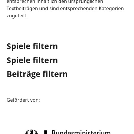
entsprechen inhaltlich den ursprünglichen
Textbeiträgen und sind entsprechenden Kategorien
zugeteilt.
Spiele filtern
Spiele filtern
Beiträge filtern
Gefördert von: