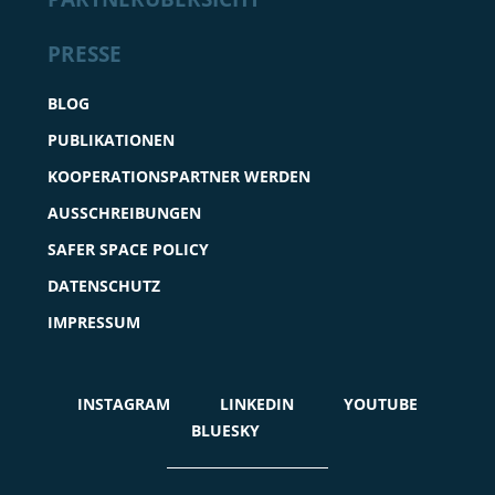
PRESSE
BLOG
PUBLIKATIONEN
KOOPERATIONSPARTNER WERDEN
AUSSCHREIBUNGEN
SAFER SPACE POLICY
DATENSCHUTZ
IMPRESSUM
INSTAGRAM
LINKEDIN
YOUTUBE
BLUESKY