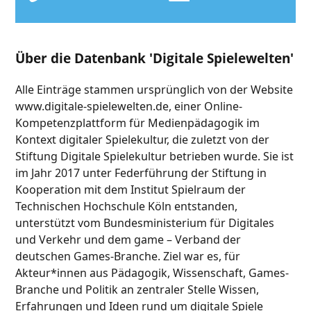
Über die Datenbank 'Digitale Spielewelten'
Alle Einträge stammen ursprünglich von der Website
www.digitale-spielewelten.de, einer Online-
Kompetenzplattform für Medienpädagogik im
Kontext digitaler Spielekultur, die zuletzt von der
Stiftung Digitale Spielekultur betrieben wurde. Sie ist
im Jahr 2017 unter Federführung der Stiftung in
Kooperation mit dem Institut Spielraum der
Technischen Hochschule Köln entstanden,
unterstützt vom Bundesministerium für Digitales
und Verkehr und dem game – Verband der
deutschen Games-Branche. Ziel war es, für
Akteur*innen aus Pädagogik, Wissenschaft, Games-
Branche und Politik an zentraler Stelle Wissen,
Erfahrungen und Ideen rund um digitale Spiele