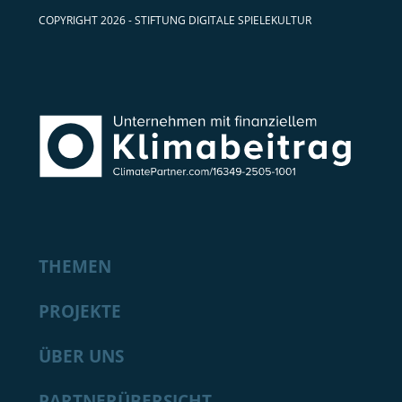
COPYRIGHT 2026 - STIFTUNG DIGITALE SPIELEKULTUR
THEMEN
PROJEKTE
ÜBER UNS
PARTNERÜBERSICHT