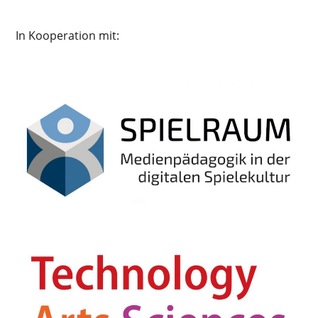
In Kooperation mit: