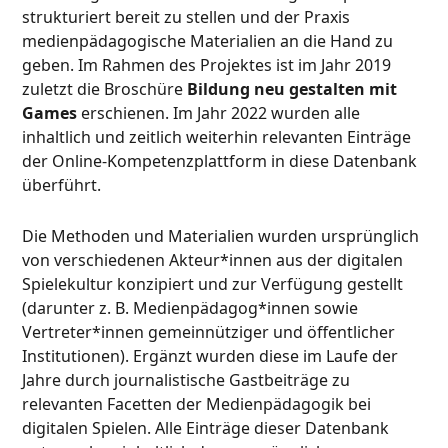
strukturiert bereit zu stellen und der Praxis
medienpädagogische Materialien an die Hand zu
geben. Im Rahmen des Projektes ist im Jahr 2019
zuletzt die Broschüre
Bildung neu gestalten mit
Games
erschienen. Im Jahr 2022 wurden alle
inhaltlich und zeitlich weiterhin relevanten Einträge
der Online-Kompetenzplattform in diese Datenbank
überführt.
Die Methoden und Materialien wurden ursprünglich
von verschiedenen Akteur*innen aus der digitalen
Spielekultur konzipiert und zur Verfügung gestellt
(darunter z. B. Medienpädagog*innen sowie
Vertreter*innen gemeinnütziger und öffentlicher
Institutionen). Ergänzt wurden diese im Laufe der
Jahre durch journalistische Gastbeiträge zu
relevanten Facetten der Medienpädagogik bei
digitalen Spielen. Alle Einträge dieser Datenbank