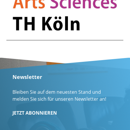
Newsletter
Bleiben Sie auf dem neuesten Stand und
melden Sie sich für unseren Newsletter an!
JETZT ABONNIEREN