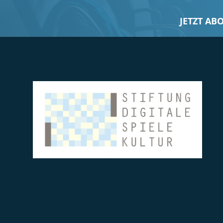
JETZT AB