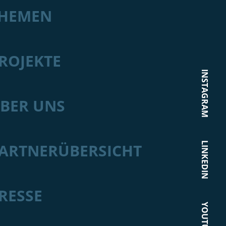
HEMEN
ROJEKTE
INSTAGRAM
BER UNS
LINKEDIN
ARTNERÜBERSICHT
RESSE
YOUTUBE