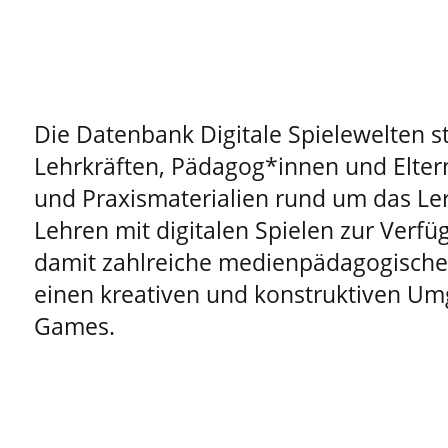
Die Datenbank Digitale Spielewelten st
Lehrkräften, Pädagog*innen und Elter
und Praxismaterialien rund um das Le
Lehren mit digitalen Spielen zur Verfüg
damit zahlreiche medienpädagogische 
einen kreativen und konstruktiven Um
Games.