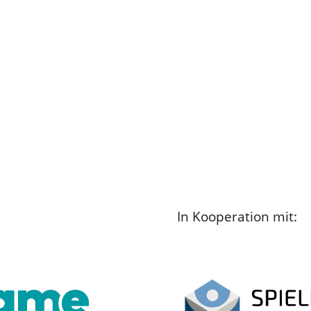
In Kooperation mit: