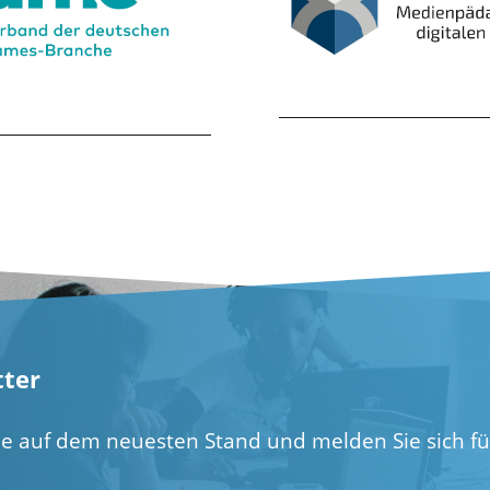
ter
ie auf dem neuesten Stand und melden Sie sich f