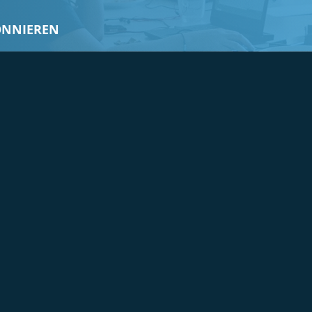
ONNIEREN