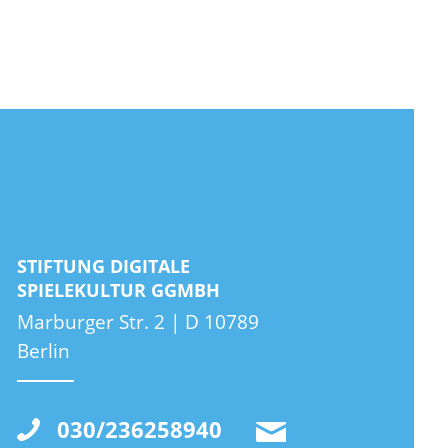
STIFTUNG DIGITALE
SPIELEKULTUR GGMBH
Marburger Str. 2 | D 10789
Berlin
030/236258940