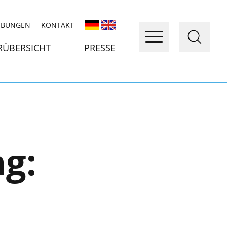
IBUNGEN
KONTAKT
RÜBERSICHT
PRESSE
ag: