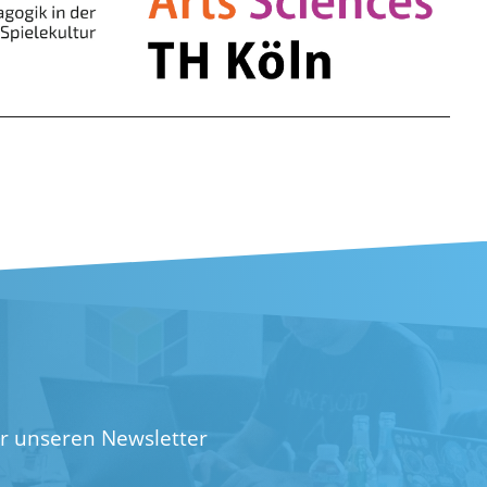
ür unseren Newsletter