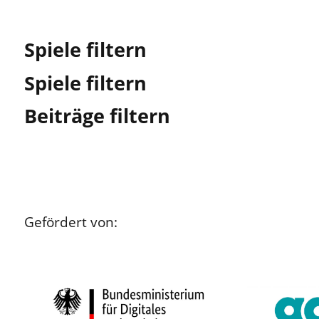
Spiele filtern
Spiele filtern
Beiträge filtern
Gefördert von: