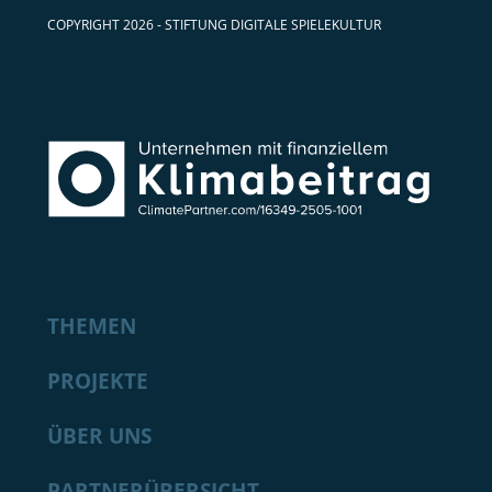
COPYRIGHT 2026 - STIFTUNG DIGITALE SPIELEKULTUR
THEMEN
PROJEKTE
ÜBER UNS
PARTNERÜBERSICHT