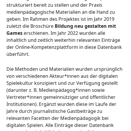
strukturiert bereit zu stellen und der Praxis
medienpädagogische Materialien an die Hand zu
geben. Im Rahmen des Projektes ist im Jahr 2019
zuletzt die Broschüre
Bildung neu gestalten mit
Games
erschienen. Im Jahr 2022 wurden alle
inhaltlich und zeitlich weiterhin relevanten Einträge
der Online-Kompetenzplattform in diese Datenbank
überführt.
Die Methoden und Materialien wurden ursprünglich
von verschiedenen Akteur*innen aus der digitalen
Spielekultur konzipiert und zur Verfügung gestellt
(darunter z. B. Medienpädagog*innen sowie
Vertreter*innen gemeinnütziger und öffentlicher
Institutionen). Ergänzt wurden diese im Laufe der
Jahre durch journalistische Gastbeiträge zu
relevanten Facetten der Medienpädagogik bei
digitalen Spielen. Alle Einträge dieser Datenbank