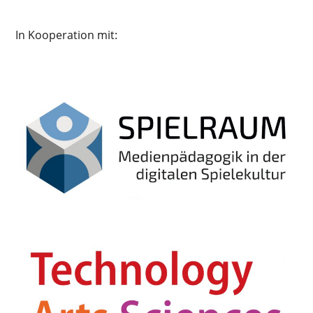
In Kooperation mit: