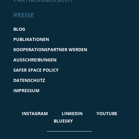
PRESSE
BLOG
PUBLIKATIONEN
KOOPERATIONSPARTNER WERDEN
AUSSCHREIBUNGEN
SAFER SPACE POLICY
DATENSCHUTZ
IMPRESSUM
INSTAGRAM
LINKEDIN
YOUTUBE
BLUESKY