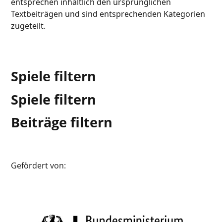
entsprechen inhaltlich den ursprünglichen
Textbeiträgen und sind entsprechenden Kategorien
zugeteilt.
Spiele filtern
Spiele filtern
Beiträge filtern
Gefördert von: