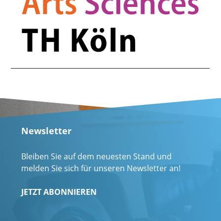
Newsletter
Bleiben Sie auf dem neuesten Stand und
melden Sie sich für unseren Newsletter an!
JETZT ABONNIEREN