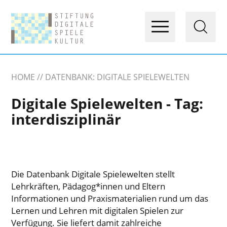
HOME
DATENBANK: DIGITALE SPIELEWELTEN
Digitale Spielewelten - Tag:
interdisziplinär
Die Datenbank Digitale Spielewelten stellt
Lehrkräften, Pädagog*innen und Eltern
Informationen und Praxismaterialien rund um das
Lernen und Lehren mit digitalen Spielen zur
Verfügung. Sie liefert damit zahlreiche