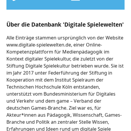
Über die Datenbank 'Digitale Spielewelten'
Alle Einträge stammen ursprünglich von der Website
www.digitale-spielewelten.de, einer Online-
Kompetenzplattform für Medienpädagogik im
Kontext digitaler Spielekultur, die zuletzt von der
Stiftung Digitale Spielekultur betrieben wurde. Sie ist
im Jahr 2017 unter Federführung der Stiftung in
Kooperation mit dem Institut Spielraum der
Technischen Hochschule Köln entstanden,
unterstützt vom Bundesministerium für Digitales
und Verkehr und dem game – Verband der
deutschen Games-Branche. Ziel war es, für
Akteur*innen aus Pädagogik, Wissenschaft, Games-
Branche und Politik an zentraler Stelle Wissen,
Erfahrungen und Ideen rund um digitale Spiele