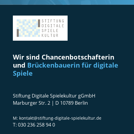
Wir sind Chancenbotschafterin
und
Brückenbauerin für digitale
Spiele
Stiftung Digitale Spielekultur gGmbH
Marburger Str. 2 | D 10789 Berlin
kontakt@stiftung-digitale-spielekultur.de
030 236 258 94 0