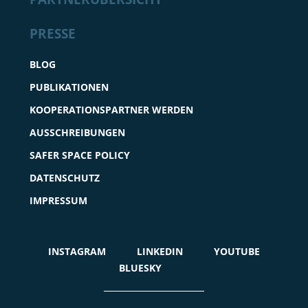
PRESSE
BLOG
PUBLIKATIONEN
KOOPERATIONSPARTNER WERDEN
AUSSCHREIBUNGEN
SAFER SPACE POLICY
DATENSCHUTZ
IMPRESSUM
INSTAGRAM
LINKEDIN
YOUTUBE
BLUESKY