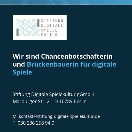
Wir sind Chancenbotschafterin
und
Brückenbauerin für digitale
Spiele
Stiftung Digitale Spielekultur gGmbH
Marburger Str. 2 | D 10789 Berlin
kontakt@stiftung-digitale-spielekultur.de
030 236 258 94 0