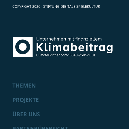
COPYRIGHT 2026 - STIFTUNG DIGITALE SPIELEKULTUR
THEMEN
PROJEKTE
ÜBER UNS
PARTNERÜBERSICHT