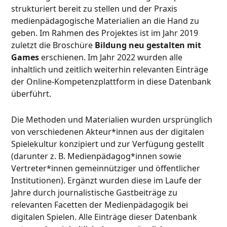
strukturiert bereit zu stellen und der Praxis
medienpädagogische Materialien an die Hand zu
geben. Im Rahmen des Projektes ist im Jahr 2019
zuletzt die Broschüre
Bildung neu gestalten mit
Games
erschienen. Im Jahr 2022 wurden alle
inhaltlich und zeitlich weiterhin relevanten Einträge
der Online-Kompetenzplattform in diese Datenbank
überführt.
Die Methoden und Materialien wurden ursprünglich
von verschiedenen Akteur*innen aus der digitalen
Spielekultur konzipiert und zur Verfügung gestellt
(darunter z. B. Medienpädagog*innen sowie
Vertreter*innen gemeinnütziger und öffentlicher
Institutionen). Ergänzt wurden diese im Laufe der
Jahre durch journalistische Gastbeiträge zu
relevanten Facetten der Medienpädagogik bei
digitalen Spielen. Alle Einträge dieser Datenbank