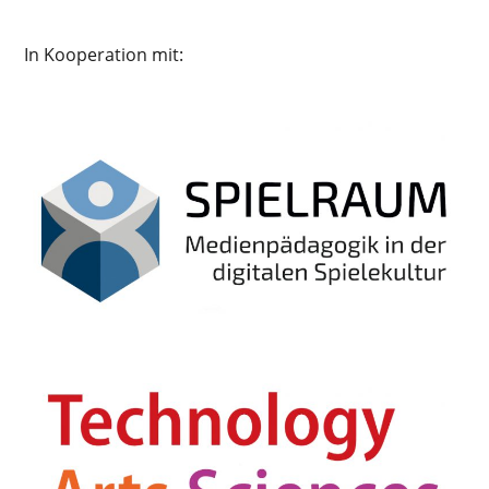
In Kooperation mit: