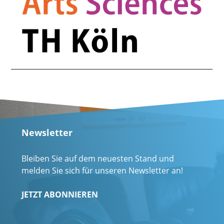
Newsletter
Bleiben Sie auf dem neuesten Stand und
melden Sie sich für unseren Newsletter an!
JETZT ABONNIEREN