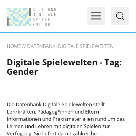
HOME
DATENBANK: DIGITALE SPIELEWELTEN
Digitale Spielewelten - Tag:
Gender
Die Datenbank Digitale Spielewelten stellt
Lehrkräften, Pädagog*innen und Eltern
Informationen und Praxismaterialien rund um das
Lernen und Lehren mit digitalen Spielen zur
Verfügung. Sie liefert damit zahlreiche