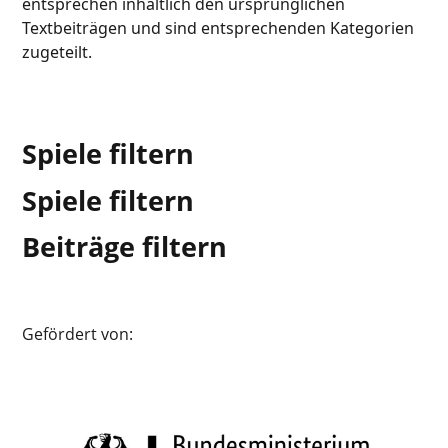
entsprechen inhaltlich den ursprünglichen
Textbeiträgen und sind entsprechenden Kategorien
zugeteilt.
Spiele filtern
Spiele filtern
Beiträge filtern
Gefördert von: