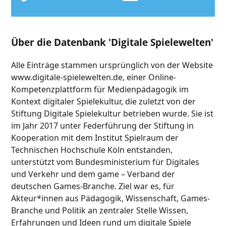
Über die Datenbank 'Digitale Spielewelten'
Alle Einträge stammen ursprünglich von der Website
www.digitale-spielewelten.de, einer Online-
Kompetenzplattform für Medienpädagogik im
Kontext digitaler Spielekultur, die zuletzt von der
Stiftung Digitale Spielekultur betrieben wurde. Sie ist
im Jahr 2017 unter Federführung der Stiftung in
Kooperation mit dem Institut Spielraum der
Technischen Hochschule Köln entstanden,
unterstützt vom Bundesministerium für Digitales
und Verkehr und dem game – Verband der
deutschen Games-Branche. Ziel war es, für
Akteur*innen aus Pädagogik, Wissenschaft, Games-
Branche und Politik an zentraler Stelle Wissen,
Erfahrungen und Ideen rund um digitale Spiele