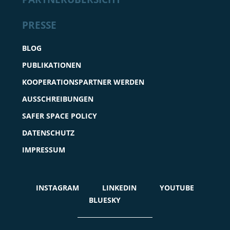
PRESSE
BLOG
PUBLIKATIONEN
KOOPERATIONSPARTNER WERDEN
AUSSCHREIBUNGEN
SAFER SPACE POLICY
DATENSCHUTZ
IMPRESSUM
INSTAGRAM
LINKEDIN
YOUTUBE
BLUESKY