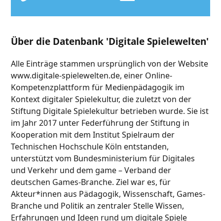
Über die Datenbank 'Digitale Spielewelten'
Alle Einträge stammen ursprünglich von der Website
www.digitale-spielewelten.de, einer Online-
Kompetenzplattform für Medienpädagogik im
Kontext digitaler Spielekultur, die zuletzt von der
Stiftung Digitale Spielekultur betrieben wurde. Sie ist
im Jahr 2017 unter Federführung der Stiftung in
Kooperation mit dem Institut Spielraum der
Technischen Hochschule Köln entstanden,
unterstützt vom Bundesministerium für Digitales
und Verkehr und dem game – Verband der
deutschen Games-Branche. Ziel war es, für
Akteur*innen aus Pädagogik, Wissenschaft, Games-
Branche und Politik an zentraler Stelle Wissen,
Erfahrungen und Ideen rund um digitale Spiele