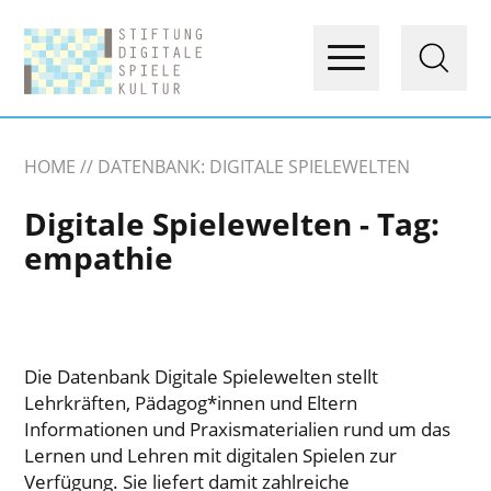
HOME
DATENBANK: DIGITALE SPIELEWELTEN
Digitale Spielewelten - Tag:
empathie
Die Datenbank Digitale Spielewelten stellt
Lehrkräften, Pädagog*innen und Eltern
Informationen und Praxismaterialien rund um das
Lernen und Lehren mit digitalen Spielen zur
Verfügung. Sie liefert damit zahlreiche