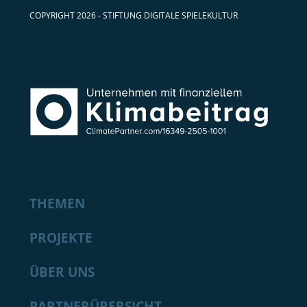
COPYRIGHT 2026 - STIFTUNG DIGITALE SPIELEKULTUR
THEMEN
PROJEKTE
ÜBER UNS
PARTNERÜBERSICHT