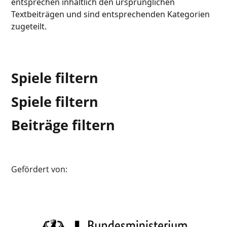
entsprechen inhaltlich den ursprünglichen
Textbeiträgen und sind entsprechenden Kategorien
zugeteilt.
Spiele filtern
Spiele filtern
Beiträge filtern
Gefördert von: