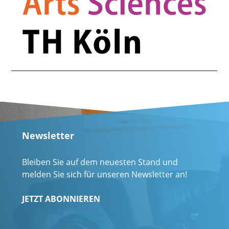
Newsletter
Bleiben Sie auf dem neuesten Stand und
melden Sie sich für unseren Newsletter an!
JETZT ABONNIEREN