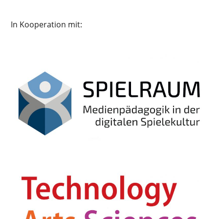
In Kooperation mit: