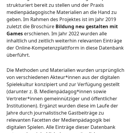
strukturiert bereit zu stellen und der Praxis
medienpädagogische Materialien an die Hand zu
geben. Im Rahmen des Projektes ist im Jahr 2019
zuletzt die Broschüre
Bildung neu gestalten mit
Games
erschienen. Im Jahr 2022 wurden alle
inhaltlich und zeitlich weiterhin relevanten Einträge
der Online-Kompetenzplattform in diese Datenbank
überführt.
Die Methoden und Materialien wurden ursprünglich
von verschiedenen Akteur*innen aus der digitalen
Spielekultur konzipiert und zur Verfügung gestellt
(darunter z. B. Medienpädagog*innen sowie
Vertreter*innen gemeinnütziger und öffentlicher
Institutionen). Ergänzt wurden diese im Laufe der
Jahre durch journalistische Gastbeiträge zu
relevanten Facetten der Medienpädagogik bei
digitalen Spielen. Alle Einträge dieser Datenbank