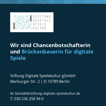
Wir sind Chancenbotschafterin
und
Brückenbauerin für digitale
Spiele
Stiftung Digitale Spielekultur gGmbH
Marburger Str. 2 | D 10789 Berlin
kontakt@stiftung-digitale-spielekultur.de
030 236 258 94 0