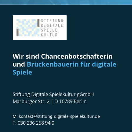
Wir sind Chancenbotschafterin
und
Brückenbauerin für digitale
Spiele
Stiftung Digitale Spielekultur gGmbH
Marburger Str. 2 | D 10789 Berlin
kontakt@stiftung-digitale-spielekultur.de
030 236 258 94 0