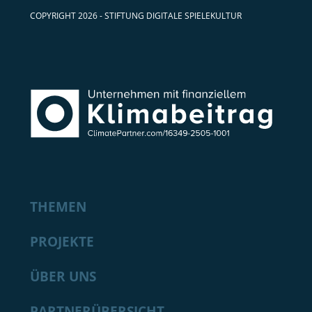
COPYRIGHT 2026 - STIFTUNG DIGITALE SPIELEKULTUR
THEMEN
PROJEKTE
ÜBER UNS
PARTNERÜBERSICHT