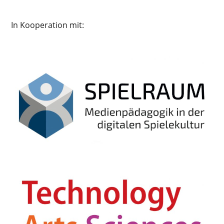
In Kooperation mit: