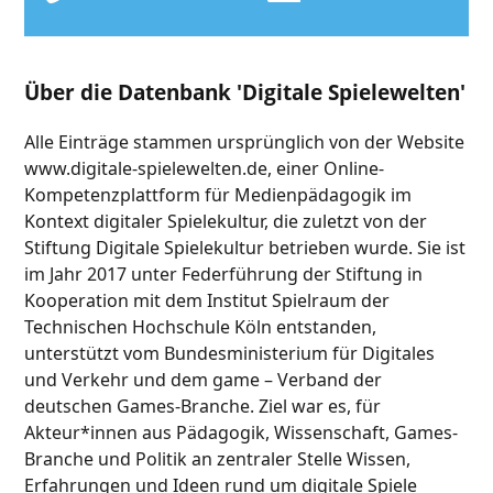
Über die Datenbank 'Digitale Spielewelten'
Alle Einträge stammen ursprünglich von der Website
www.digitale-spielewelten.de, einer Online-
Kompetenzplattform für Medienpädagogik im
Kontext digitaler Spielekultur, die zuletzt von der
Stiftung Digitale Spielekultur betrieben wurde. Sie ist
im Jahr 2017 unter Federführung der Stiftung in
Kooperation mit dem Institut Spielraum der
Technischen Hochschule Köln entstanden,
unterstützt vom Bundesministerium für Digitales
und Verkehr und dem game – Verband der
deutschen Games-Branche. Ziel war es, für
Akteur*innen aus Pädagogik, Wissenschaft, Games-
Branche und Politik an zentraler Stelle Wissen,
Erfahrungen und Ideen rund um digitale Spiele