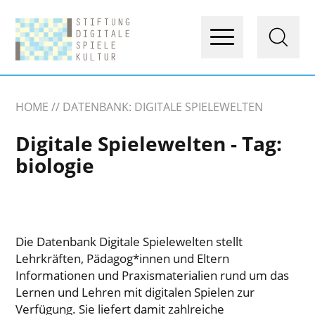
HOME
DATENBANK: DIGITALE SPIELEWELTEN
Digitale Spielewelten - Tag:
biologie
Die Datenbank Digitale Spielewelten stellt
Lehrkräften, Pädagog*innen und Eltern
Informationen und Praxismaterialien rund um das
Lernen und Lehren mit digitalen Spielen zur
Verfügung. Sie liefert damit zahlreiche