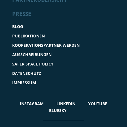
PRESSE
BLOG
PUBLIKATIONEN
KOOPERATIONSPARTNER WERDEN
AUSSCHREIBUNGEN
SAFER SPACE POLICY
DATENSCHUTZ
IMPRESSUM
INSTAGRAM
LINKEDIN
YOUTUBE
BLUESKY