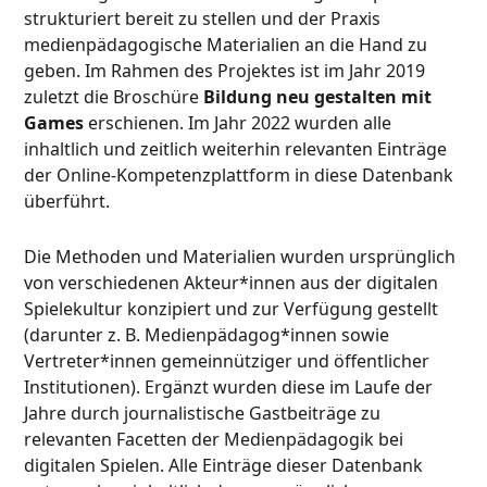
strukturiert bereit zu stellen und der Praxis
medienpädagogische Materialien an die Hand zu
geben. Im Rahmen des Projektes ist im Jahr 2019
zuletzt die Broschüre
Bildung neu gestalten mit
Games
erschienen. Im Jahr 2022 wurden alle
inhaltlich und zeitlich weiterhin relevanten Einträge
der Online-Kompetenzplattform in diese Datenbank
überführt.
Die Methoden und Materialien wurden ursprünglich
von verschiedenen Akteur*innen aus der digitalen
Spielekultur konzipiert und zur Verfügung gestellt
(darunter z. B. Medienpädagog*innen sowie
Vertreter*innen gemeinnütziger und öffentlicher
Institutionen). Ergänzt wurden diese im Laufe der
Jahre durch journalistische Gastbeiträge zu
relevanten Facetten der Medienpädagogik bei
digitalen Spielen. Alle Einträge dieser Datenbank