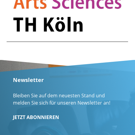
Newsletter
Bleiben Sie auf dem neuesten Stand und
melden Sie sich für unseren Newsletter an!
JETZT ABONNIEREN