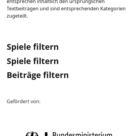
entsprechen inhaltlich den ursprünglichen
Textbeiträgen und sind entsprechenden Kategorien
zugeteilt.
Spiele filtern
Spiele filtern
Beiträge filtern
Gefördert von: