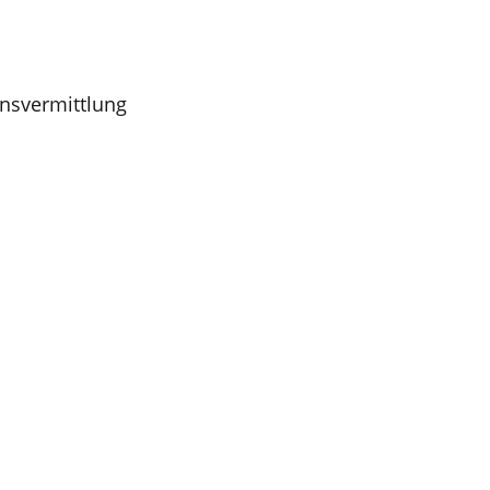
nsvermittlung