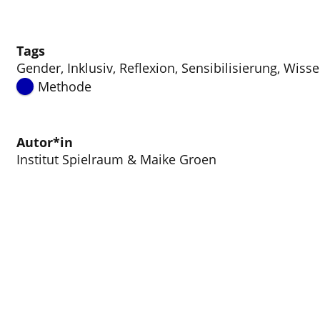
Tags
Gender
,
Inklusiv
,
Reflexion
,
Sensibilisierung
,
Wisse
Methode
Autor*in
Institut Spielraum & Maike Groen