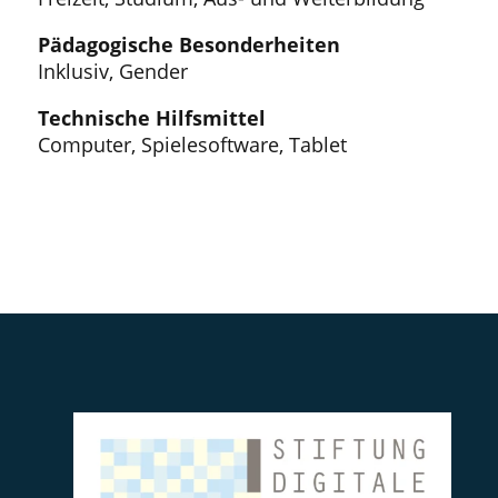
Pädagogische Besonderheiten
Inklusiv, Gender
Technische Hilfsmittel
Computer, Spielesoftware, Tablet