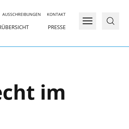
AUSSCHREIBUNGEN
KONTAKT
RÜBERSICHT
PRESSE
echt im