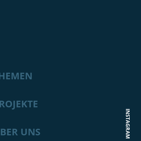
HEMEN
ROJEKTE
INSTAGRAM
BER UNS