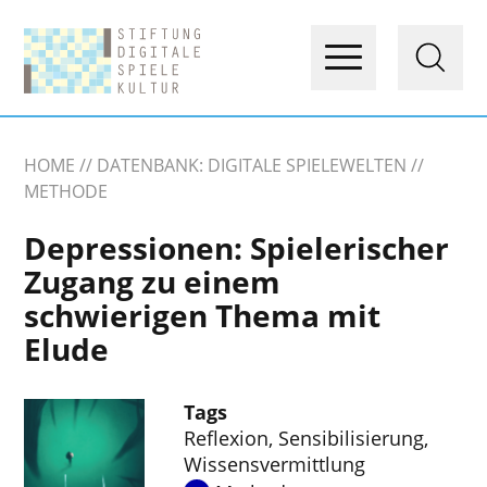
HOME
DATENBANK: DIGITALE SPIELEWELTEN
METHODE
Depressionen: Spielerischer
Zugang zu einem
schwierigen Thema mit
Elude
Tags
Reflexion
,
Sensibilisierung
,
Wissensvermittlung