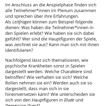
Im Anschluss an die Anspielphase finden sich
alle Teilnehmer*innen im Plenum zusammen
und sprechen über ihre Erfahrungen.
Als
Leitfragen
können zum Beispiel folgende
dienen: Was haben die Teilnehmer*innen in
den Spielen erlebt? Wie haben sie sich dabei
gefühlt? Wer sind die Hauptfiguren der Spiele,
was zeichnet sie aus? Kann man sich mit ihnen
identifizieren?
Nachfolgend lässt sich thematisieren, wie
psychische Krankheiten sonst in Spielen
dargestellt werden. Welche Charaktere sind
betroffen? Wie verhalten sie sich? Welche
Rollen nehmen sie ein? Werden auch sie so
dargestellt, dass man sich in sie
hineinversetzen kann? Wie unterscheiden sie
sich von den Hauptfiguren in
Elude
und
Depression Quest
?