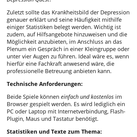
Zuletzt sollte das Krankheitsbild der Depression
genauer erklärt und seine Häufigkeit mithilfe
einiger Statistiken belegt werden. Wichtig ist
zudem, auf Hilfsangebote hinzuweisen und die
Möglichkeit anzubieten, im Anschluss an das
Plenum ein Gespräch in einer Kleingruppe oder
unter vier Augen zu führen. Ideal wäre es, wenn
hierfür eine Fachkraft anwesend wäre, die
professionelle Betreuung anbieten kann.
Technische Anforderungen:
Beide Spiele können
einfach und kostenlos
im
Browser gespielt werden. Es wird lediglich ein
PC oder Laptop mit Internetverbindung, Flash-
Plugin, Maus und Tastatur benötigt.
Statistiken und Texte zum Thema: