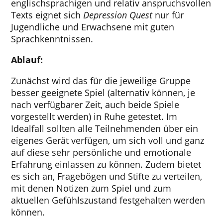
englischsprachigen und relativ anspruchsvollen
Texts eignet sich
Depression Quest
nur für
Jugendliche und Erwachsene mit guten
Sprachkenntnissen.
Ablauf:
Zunächst wird das für die jeweilige Gruppe
besser geeignete Spiel (alternativ können, je
nach verfügbarer Zeit, auch beide Spiele
vorgestellt werden) in Ruhe getestet. Im
Idealfall sollten alle Teilnehmenden über ein
eigenes Gerät verfügen, um sich voll und ganz
auf diese sehr persönliche und emotionale
Erfahrung einlassen zu können. Zudem bietet
es sich an, Fragebögen und Stifte zu verteilen,
mit denen Notizen zum Spiel und zum
aktuellen Gefühlszustand festgehalten werden
können.