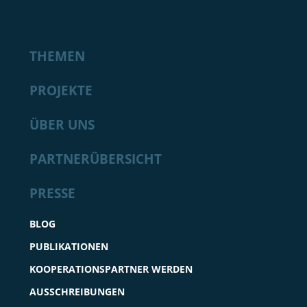
THEMEN
PROJEKTE
ÜBER UNS
PARTNERÜBERSICHT
PRESSE
BLOG
PUBLIKATIONEN
KOOPERATIONSPARTNER WERDEN
AUSSCHREIBUNGEN