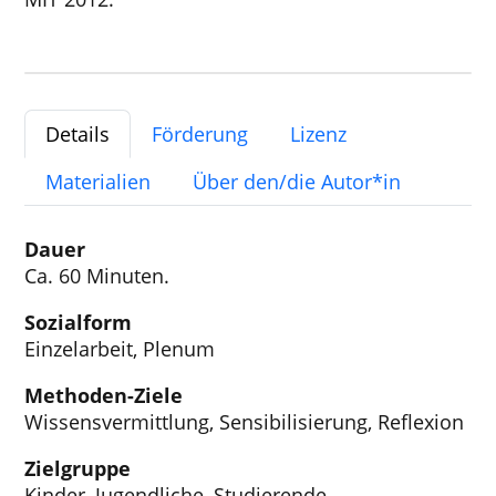
Details
Förderung
Lizenz
Materialien
Über den/die Autor*in
Dauer
Ca. 60 Minuten.
Sozialform
Einzelarbeit, Plenum
Methoden-Ziele
Wissensvermittlung, Sensibilisierung, Reflexion
Zielgruppe
Kinder, Jugendliche, Studierende