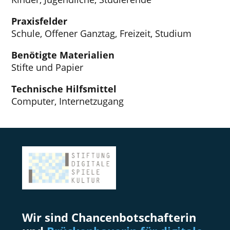
Praxisfelder
Schule, Offener Ganztag, Freizeit, Studium
Benötigte Materialien
Stifte und Papier
Technische Hilfsmittel
Computer, Internetzugang
Wir sind Chancenbotschafterin