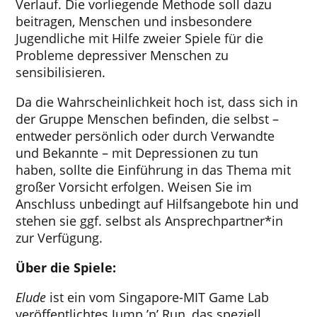
Verlauf. Die vorliegende Methode soll dazu
beitragen, Menschen und insbesondere
Jugendliche mit Hilfe zweier Spiele für die
Probleme depressiver Menschen zu
sensibilisieren.
Da die Wahrscheinlichkeit hoch ist, dass sich in
der Gruppe Menschen befinden, die selbst –
entweder persönlich oder durch Verwandte
und Bekannte – mit Depressionen zu tun
haben, sollte die Einführung in das Thema mit
großer Vorsicht erfolgen. Weisen Sie im
Anschluss unbedingt auf Hilfsangebote hin und
stehen sie ggf. selbst als Ansprechpartner*in
zur Verfügung.
Über die Spiele:
Elude
ist ein vom Singapore-MIT Game Lab
veröffentlichtes Jump ’n’ Run, das speziell