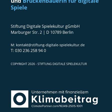
und
Brückenbauerin für digitale
Spiele
Stiftung Digitale Spielekultur gGmbH
Marburger Str. 2 | D 10789 Berlin
kontakt@stiftung-digitale-spielekultur.de
030 236 258 94 0
COPYRIGHT 2026 - STIFTUNG DIGITALE SPIELEKULTUR