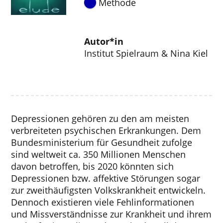
Methode
Autor*in
Institut Spielraum & Nina Kiel
Depressionen gehören zu den am meisten
verbreiteten psychischen Erkrankungen. Dem
Bundesministerium für Gesundheit zufolge
sind weltweit ca. 350 Millionen Menschen
davon betroffen, bis 2020 könnten sich
Depressionen bzw. affektive Störungen sogar
zur zweithäufigsten Volkskrankheit entwickeln.
Dennoch existieren viele Fehlinformationen
und Missverständnisse zur Krankheit und ihrem