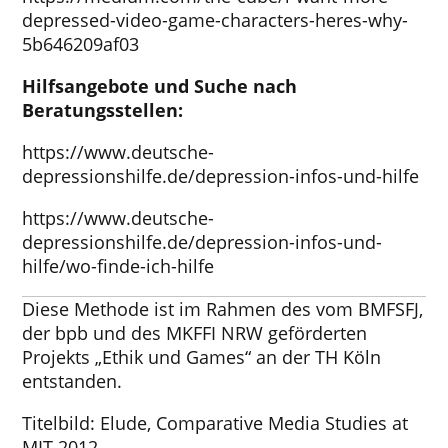
depressed-video-game-characters-heres-why-
5b646209af03
Hilfsangebote und Suche nach
Beratungsstellen:
https://www.deutsche-
depressionshilfe.de/depression-infos-und-hilfe
https://www.deutsche-
depressionshilfe.de/depression-infos-und-
hilfe/wo-finde-ich-hilfe
Diese Methode ist im Rahmen des vom BMFSFJ,
der bpb und des MKFFI NRW geförderten
Projekts „Ethik und Games“ an der TH Köln
entstanden.
Titelbild: Elude, Comparative Media Studies at
MIT 2012.