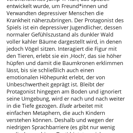
entwickelt wurde, um Freund*innen und
Verwandten depressiver Menschen die
Krankheit näherzubringen. Der Protagonist des
Spiels ist ein depressiver Jugendlicher, dessen
normaler Gefühlszustand als dunkler Wald
voller kahler Bäume dargestellt wird, in denen
jedoch Vögel sitzen. Interagiert die Figur mit
den Tieren, erlebt sie ein ‚Hoch‘, das sie höher
hüpfen und damit die Baumkronen erklimmen
lässt, bis sie schließlich auch einen
emotionalen Höhepunkt erlebt, der von
Unbeschwertheit geprägt ist. Bleibt der
Protagonist hingegen am Boden und ignoriert
seine Umgebung, wird er nach und nach weiter
in die Tiefe gezogen.
Elude
arbeitet mit
einfachen Metaphern, die auch Kindern
verstehen können. Deshalb und wegen der
niedrigen Sprachbarriere (es gibt nur wenig