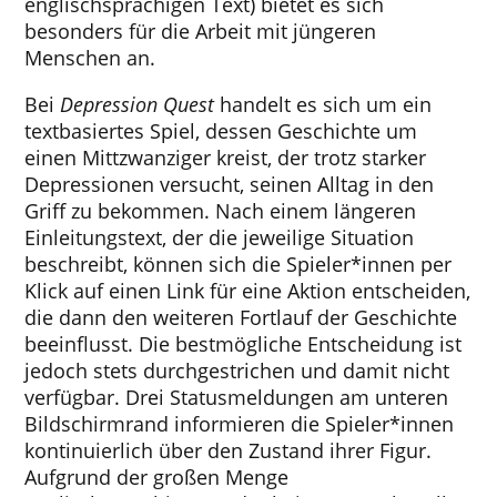
englischsprachigen Text) bietet es sich
besonders für die Arbeit mit jüngeren
Menschen an.
Bei
Depression Quest
handelt es sich um ein
textbasiertes Spiel, dessen Geschichte um
einen Mittzwanziger kreist, der trotz starker
Depressionen versucht, seinen Alltag in den
Griff zu bekommen. Nach einem längeren
Einleitungstext, der die jeweilige Situation
beschreibt, können sich die Spieler*innen per
Klick auf einen Link für eine Aktion entscheiden,
die dann den weiteren Fortlauf der Geschichte
beeinflusst. Die bestmögliche Entscheidung ist
jedoch stets durchgestrichen und damit nicht
verfügbar. Drei Statusmeldungen am unteren
Bildschirmrand informieren die Spieler*innen
kontinuierlich über den Zustand ihrer Figur.
Aufgrund der großen Menge