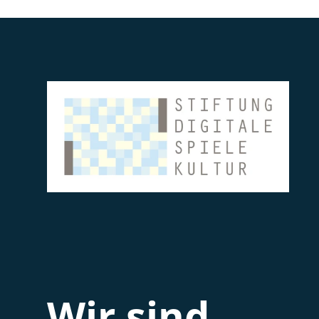
Wir sind