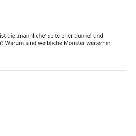
t die ‚männliche‘ Seite eher dunkel und
en? Warum sind weibliche Monster weiterhin