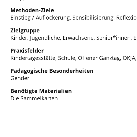
Methoden-Ziele
Einstieg / Auflockerung, Sensibilisierung, Reflex
Zielgruppe
Kinder, Jugendliche, Erwachsene, Senior*innen, 
Praxisfelder
Kindertagesstätte, Schule, Offener Ganztag, OKJA,
Pädagogische Besonderheiten
Gender
Benötigte Materialien
Die Sammelkarten