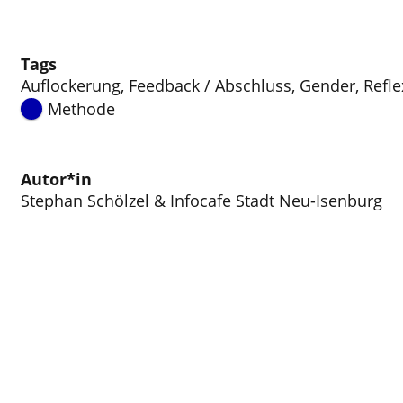
Tags
Auflockerung
,
Feedback / Abschluss
,
Gender
,
Refle
Methode
Autor*in
Stephan Schölzel & Infocafe Stadt Neu-Isenburg