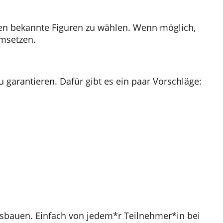
rten bekannte Figuren zu wählen. Wenn möglich,
msetzen.
u garantieren. Dafür gibt es ein paar Vorschläge:
sbauen. Einfach von jedem*r Teilnehmer*in bei