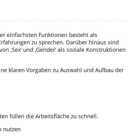
er einfachsten Funktionen besteht als
Erfahrungen zu sprechen. Darüber hinaus sind
von ‚Sex‘ und ‚Gender‘ als soziale Konstruktionen
keine klaren Vorgaben zu Auswahl und Aufbau der
en füllen die Arbeitsfläche zu schnell.
k nutzen