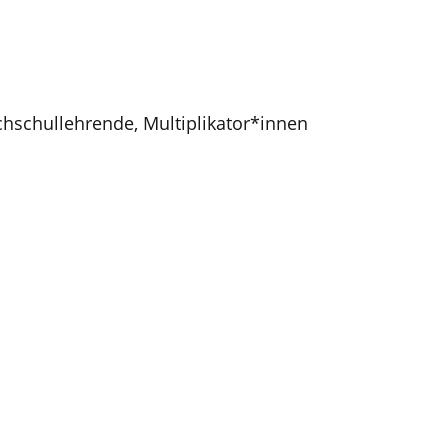
chschullehrende, Multiplikator*innen