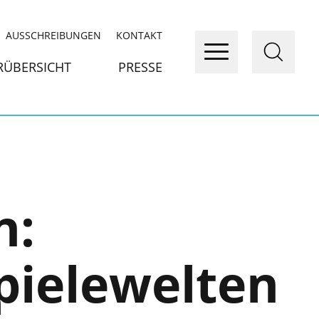
AUSSCHREIBUNGEN
KONTAKT
RÜBERSICHT
PRESSE
n:
Spielewelten