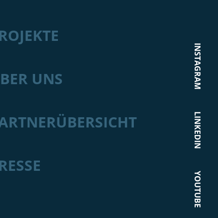
ROJEKTE
INSTAGRAM
BER UNS
LINKEDIN
ARTNERÜBERSICHT
RESSE
YOUTUBE