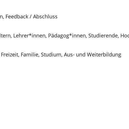
ion, Feedback / Abschluss
Eltern, Lehrer*innen, Pädagog*innen, Studierende, Ho
 Freizeit, Familie, Studium, Aus- und Weiterbildung