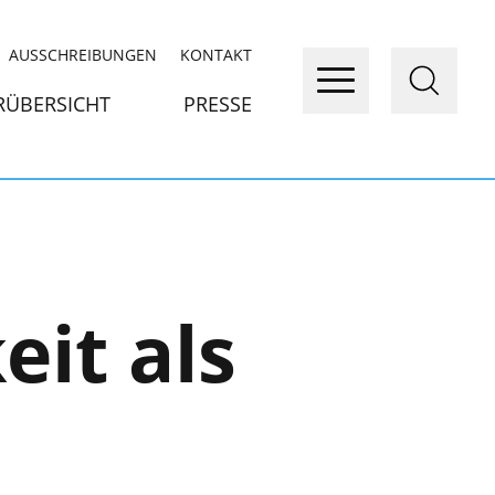
AUSSCHREIBUNGEN
KONTAKT
RÜBERSICHT
PRESSE
it als