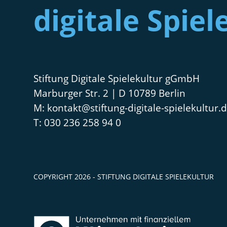
digitale Spiel
Stiftung Digitale Spielekultur gGmbH
Marburger Str. 2 | D 10789 Berlin
kontakt@stiftung-digitale-spielekultur.
030 236 258 94 0
COPYRIGHT 2026 - STIFTUNG DIGITALE SPIELEKULTUR