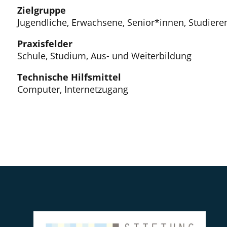
Zielgruppe
Jugendliche, Erwachsene, Senior*innen, Studiere
Praxisfelder
Schule, Studium, Aus- und Weiterbildung
Technische Hilfsmittel
Computer, Internetzugang