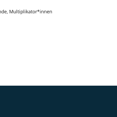
nde, Multiplikator*innen