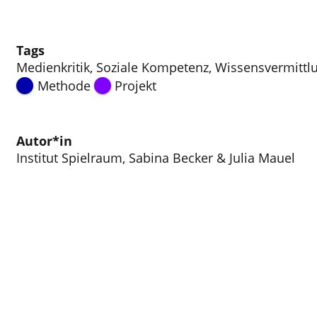
Tags
Medienkritik
,
Soziale Kompetenz
,
Wissensvermittl
Methode
Projekt
Autor*in
Institut Spielraum, Sabina Becker & Julia Mauel