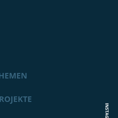
HEMEN
ROJEKTE
INSTAGRAM