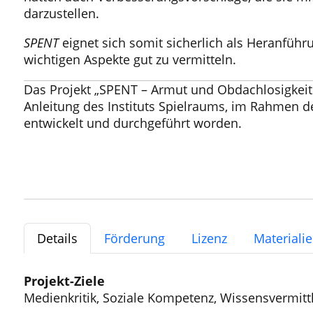
darzustellen.
SPENT
eignet sich somit sicherlich als Heranfüh
wichtigen Aspekte gut zu vermitteln.
Das Projekt „SPENT – Armut und Obdachlosigkeit 
Anleitung des Instituts Spielraums, im Rahmen 
entwickelt und durchgeführt worden.
Details
Förderung
Lizenz
Materiali
Projekt-Ziele
Medienkritik, Soziale Kompetenz, Wissensvermitt