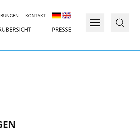
IBUNGEN
KONTAKT
RÜBERSICHT
PRESSE
GEN