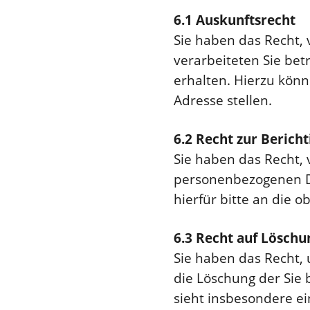
6.1 Auskunftsrecht
Sie haben das Recht, 
verarbeiteten Sie be
erhalten. Hierzu könn
Adresse stellen.
6.2 Recht zur Berich
Sie haben das Recht, 
personenbezogenen Dat
hierfür bitte an die 
6.3 Recht auf Löschu
Sie haben das Recht,
die Löschung der Sie
sieht insbesondere e