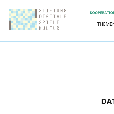
KOOPERATIO
THEME
DA