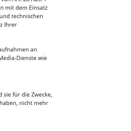
en mit dem Einsatz
 und technischen
z Ihrer
eoaufnahmen an
Media-Dienste wie
sie für die Zwecke,
 haben, nicht mehr