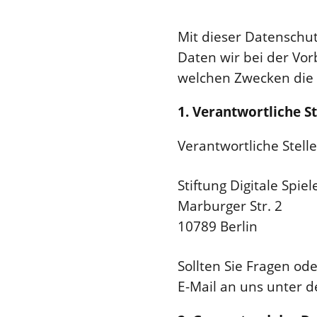
Mit dieser Datenschu
Daten wir bei der Vo
welchen Zwecken die
1. Verantwortliche S
Verantwortliche Stell
Stiftung Digitale Spi
Marburger Str. 2
10789 Berlin
Sollten Sie Fragen o
E-Mail an uns unter 