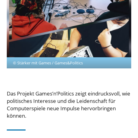
© Stärker mit Games / Games&Politics
Das Projekt Games’n’Politics zeigt eindrucksvoll, wie
politisches Interesse und die Leidenschaft für
Computerspiele neue Impulse hervorbringen
können.