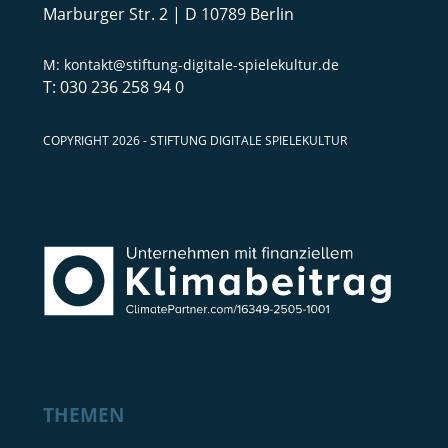
Marburger Str. 2 | D 10789 Berlin
kontakt@stiftung-digitale-spielekultur.de
030 236 258 94 0
COPYRIGHT 2026 - STIFTUNG DIGITALE SPIELEKULTUR
THEMEN