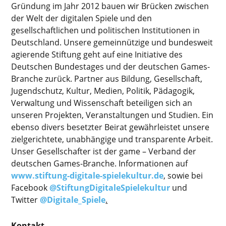
Gründung im Jahr 2012 bauen wir Brücken zwischen
der Welt der digitalen Spiele und den
gesellschaftlichen und politischen Institutionen in
Deutschland. Unsere gemeinnützige und bundesweit
agierende Stiftung geht auf eine Initiative des
Deutschen Bundestages und der deutschen Games-
Branche zurück. Partner aus Bildung, Gesellschaft,
Jugendschutz, Kultur, Medien, Politik, Pädagogik,
Verwaltung und Wissenschaft beteiligen sich an
unseren Projekten, Veranstaltungen und Studien. Ein
ebenso divers besetzter Beirat gewährleistet unsere
zielgerichtete, unabhängige und transparente Arbeit.
Unser Gesellschafter ist der game – Verband der
deutschen Games-Branche. Informationen auf
www.stiftung-digitale-spielekultur.de
, sowie bei
Facebook
@StiftungDigitaleSpielekultur
und
Twitter
@Digitale_Spiele
.
Kontakt