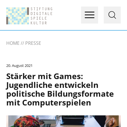
HOME
PRESSE
20. August 2021
Stärker mit Games:
Jugendliche entwickeln
politische Bildungsformate
mit Computerspielen