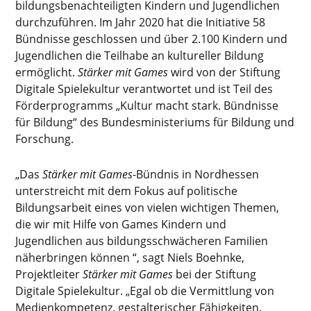
bildungsbenachteiligten Kindern und Jugendlichen
durchzuführen. Im Jahr 2020 hat die Initiative 58
Bündnisse geschlossen und über 2.100 Kindern und
Jugendlichen die Teilhabe an kultureller Bildung
ermöglicht.
Stärker mit Games
wird von der Stiftung
Digitale Spielekultur verantwortet und ist Teil des
Förderprogramms „Kultur macht stark. Bündnisse
für Bildung“ des Bundesministeriums für Bildung und
Forschung.
„Das
Stärker mit Games
-Bündnis in Nordhessen
unterstreicht mit dem Fokus auf politische
Bildungsarbeit eines von vielen wichtigen Themen,
die wir mit Hilfe von Games Kindern und
Jugendlichen aus bildungsschwächeren Familien
näherbringen können “, sagt Niels Boehnke,
Projektleiter
Stärker mit Games
bei der Stiftung
Digitale Spielekultur. „Egal ob die Vermittlung von
Medienkompetenz, gestalterischer Fähigkeiten,