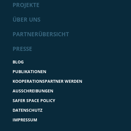
PROJEKTE
ÜBER UNS
PARTNERÜBERSICHT
PRESSE
BLOG
PUBLIKATIONEN
KOOPERATIONSPARTNER WERDEN
AUSSCHREIBUNGEN
SAFER SPACE POLICY
DATENSCHUTZ
IMPRESSUM