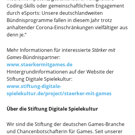
Coding-Skills oder gemeinschaftlichem Engagement
durch eSports: Unsere deutschlandweiten
Bündnisprogramme fallen in diesem Jahr trotz
anhaltender Corona-Einschränkungen vielfältiger aus
denn je.“
Mehr Informationen für interessierte
Stärker mit
Games
-Bündnispartner:
www.staerkermitgames.de
Hintergrundinformationen auf der Website der
Stiftung Digitale Spielekultur:
www.stiftung-digitale-
spielekultur.de/project/staerker-mit-games
Über die Stiftung Digitale Spielekultur
Wir sind die Stiftung der deutschen Games-Branche
und Chancenbotschafterin für Games. Seit unserer