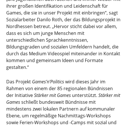
ihrer großen Identifikation und Leidenschaft für
Games, die sie in unser Projekt mit einbringen“, sagt
Sozialarbeiter Danilo Roth, der das Bildungsprojekt in
Nordhessen betreut. „Hervor sticht dabei vor allem,
dass es sich um junge Menschen mit
unterschiedlichen Sprachkenntnissen,
Bildungsgraden und sozialen Umfeldern handelt, die
durch das Medium Videospiel miteinander in Kontakt
kommen und gemeinsam Ideen und Formate
gestalten.“
Das Projekt
Games’n’Politics
wird dieses Jahr im
Rahmen von einem der 85 regionalen Bündnissen
der Initiative
Stärker mit Games
unterstützt.
Stärker mit
Games
schließt bundesweit Bündnisse mit
mindestens zwei lokalen Partnern auf kommunaler
Ebene, um regelmäßige Nachmittags-Workshops
sowie Ferien-Workshops und -Camps mit sozial und