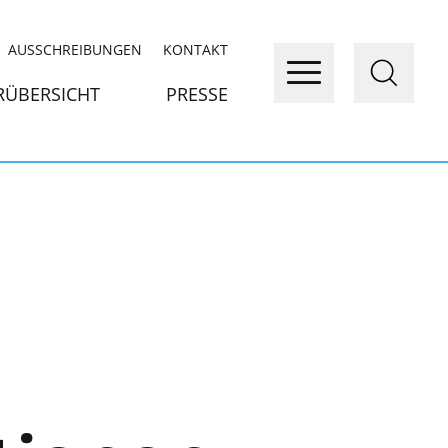
AUSSCHREIBUNGEN
KONTAKT
RÜBERSICHT
PRESSE