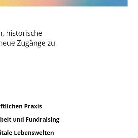
, historische
neue Zugänge zu
ftlichen Praxis
beit und Fundraising
itale Lebenswelten