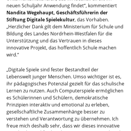
neuen Schuljahr Anwendung findet“, kommentiert
Nandita Wegehaupt, Geschäftsführerin der
Stiftung Digitale Spielekultur
, das Vorhaben.
„Herzlicher Dank gilt dem Ministerium für Schule und
Bildung des Landes Nordrhein-Westfalen für die
Unterstützung und das Vertrauen in dieses
innovative Projekt, das hoffentlich Schule machen
wird.“
„Digitale Spiele sind fester Bestandteil der
Lebenswelt junger Menschen. Umso wichtiger ist es,
ihr pädagogisches Potenzial gezielt für das schulische
Lernen zu nutzen. Auch Computerspiele ermöglichen
es Schülerinnen und Schülern, demokratische
Prinzipien interaktiv und emotional zu erleben,
gesellschaftliche Zusammenhänge besser zu
verstehen und Verantwortung zu übernehmen. Ich
freue mich deshalb sehr, dass wir dieses innovative