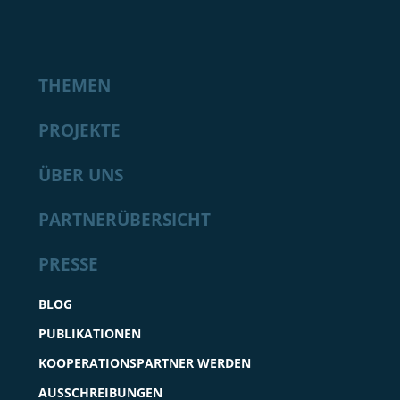
THEMEN
PROJEKTE
ÜBER UNS
PARTNERÜBERSICHT
PRESSE
BLOG
PUBLIKATIONEN
KOOPERATIONSPARTNER WERDEN
AUSSCHREIBUNGEN