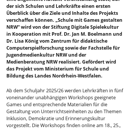
der sich Schulen und Lehrkräfte einen ersten
Überblick über die Ziele und Inhalte des Projekts
verschaffen können. „Schule mit Games gestalten
NRW“ wird von der Stiftung Digitale Spielekultur
in Kooperation mit Prof. Dr. Jan M. Boelmann und
Dr. Lisa König vom Zentrum für didaktische
Computerspielforschung sowie der Fachstelle für
Jugendmedienkultur NRW und der
Medienberatung NRW realisiert. Gefördert wird
das Projekt vom Ministerium für Schule und
Bildung des Landes Nordrhein-Westfalen.
Ab dem Schuljahr 2025/26 werden Lehrkräften in fünf
voneinander unabhängigen Workshops geeignete
Games und entsprechende Materialien für die
Gestaltung von Unterrichtseinheiten zu den Themen
Inklusion, Demokratie und Erinnerungskultur
vorgestellt. Die Workshops finden online am 18., 25.,