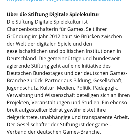
Über die Stiftung Digitale Spielekultur
Die Stiftung Digitale Spielekultur ist
Chancenbotschafterin für Games. Seit ihrer
Gründung im Jahr 2012 baut sie Brücken zwischen
der Welt der digitalen Spiele und den
gesellschaftlichen und politischen Institutionen in
Deutschland. Die gemeinnützige und bundesweit
agierende Stiftung geht auf eine Initiative des
Deutschen Bundestages und der deutschen Games-
Branche zurück. Partner aus Bildung, Gesellschaft,
Jugendschutz, Kultur, Medien, Politik, Pädagogik,
Verwaltung und Wissenschaft beteiligen sich an ihren
Projekten, Veranstaltungen und Studien. Ein ebenso
breit aufgestellter Beirat gewährleistet ihre
zielgerichtete, unabhängige und transparente Arbeit.
Der Gesellschafter der Stiftung ist der game –
Verband der deutschen Games-Branche.