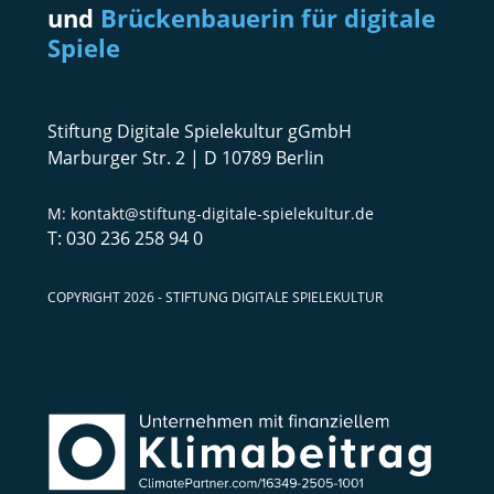
und
Brückenbauerin für digitale
Spiele
Stiftung Digitale Spielekultur gGmbH
Marburger Str. 2 | D 10789 Berlin
kontakt@stiftung-digitale-spielekultur.de
030 236 258 94 0
COPYRIGHT 2026 - STIFTUNG DIGITALE SPIELEKULTUR