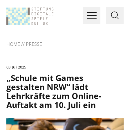
HOME
PRESSE
03. Juli 2025
„Schule mit Games
gestalten NRW“ lädt
Lehrkräfte zum Online-
Auftakt am 10. Juli ein