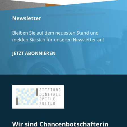
Newsletter
Bleiben Sie auf dem neuesten Stand und
melden Sie sich für unseren Newsletter an!
JETZT ABONNIEREN
Wir sind Chancenbotschafterin