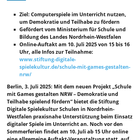
Ziel: Computerspiele im Unterricht nutzen,
um Demokratie und Teilhabe zu fördern
Gefördert vom Ministerium für Schule und
Bildung des Landes Nordrhein-Westfalen
Online-Auftakt am 10. Juli 2025 von 15 bis 16
Uhr, alle Infos zur Teilnahme:
www.stiftung-digitale-
spielekultur.de/schule-mit-games-gestalten-
nrw/
Berlin, 3. Juli 2025: Mit dem neuen Projekt „Schule
mit Games gestalten NRW – Demokratie und
Teilhabe spielend fördern“ bietet die Stiftung
Digitale Spielekultur Schulen in Nordrhein-
Westfalen praxisnahe Unterstützung beim Einsatz
digitaler Spiele im Unterricht an. Noch vor den
Sommerferien findet am 10. Juli ab 15 Uhr online
eine allgemeine Auftakt-Veranstaltung statt, auf