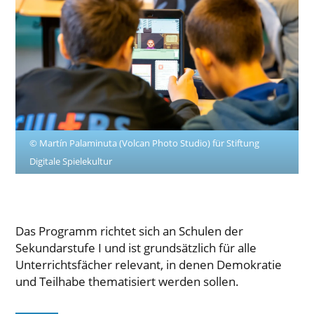
© Martín Palaminuta (Volcan Photo Studio) für Stiftung
Digitale Spielekultur
Das Programm richtet sich an Schulen der
Sekundarstufe I und ist grundsätzlich für alle
Unterrichtsfächer relevant, in denen Demokratie
und Teilhabe thematisiert werden sollen.