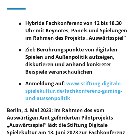
Hybride Fachkonferenz von 12 bis 18.30
Uhr mit Keynotes, Panels und Spielungen
im Rahmen des Projekts „Auswärtsspiel“
Ziel: Berührungspunkte von digitalen
Spielen und Außenpolitik aufzeigen,
diskutieren und anhand konkreter
Beispiele veranschaulichen
Anmeldung auf:
www.stiftung-digitale-
spielekultur.de/fachkonferenz-gaming-
und-aussenpolitik
Berlin, 4. Mai 2023: Im Rahmen des vom
Auswärtigen Amt geförderten Pilotprojekts
„Auswärtsspiel“ lädt die Stiftung Digitale
Spielekultur am 13. Juni 2023 zur Fachkonferenz