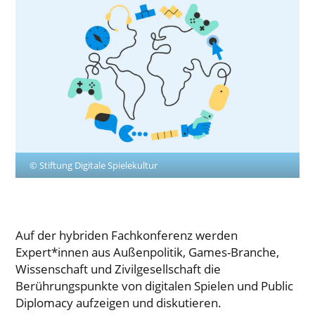
© Stiftung Digitale Spielekultur
Auf der hybriden Fachkonferenz werden
Expert*innen aus Außenpolitik, Games-Branche,
Wissenschaft und Zivilgesellschaft die
Berührungspunkte von digitalen Spielen und Public
Diplomacy aufzeigen und diskutieren.