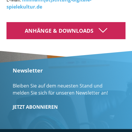
spielekultur.de
ANHÄNGE & DOWNLOADS
Newsletter
Bleiben Sie auf dem neuesten Stand und
melden Sie sich für unseren Newsletter an!
JETZT ABONNIEREN