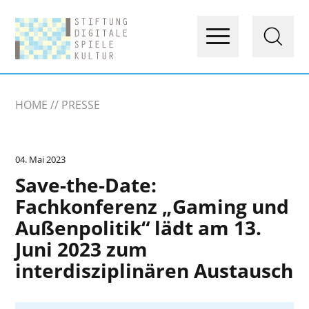
HOME
PRESSE
04. Mai 2023
Save-the-Date:
Fachkonferenz „Gaming und
Außenpolitik“ lädt am 13.
Juni 2023 zum
interdisziplinären Austausch