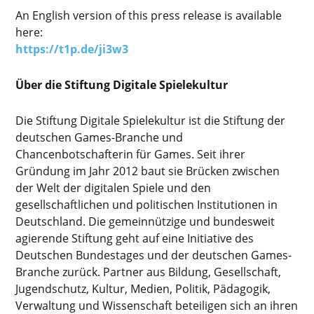
An English version of this press release is available
here:
https://t1p.de/ji3w3
Über die Stiftung Digitale Spielekultur
Die Stiftung Digitale Spielekultur ist die Stiftung der
deutschen Games-Branche und
Chancenbotschafterin für Games. Seit ihrer
Gründung im Jahr 2012 baut sie Brücken zwischen
der Welt der digitalen Spiele und den
gesellschaftlichen und politischen Institutionen in
Deutschland. Die gemeinnützige und bundesweit
agierende Stiftung geht auf eine Initiative des
Deutschen Bundestages und der deutschen Games-
Branche zurück. Partner aus Bildung, Gesellschaft,
Jugendschutz, Kultur, Medien, Politik, Pädagogik,
Verwaltung und Wissenschaft beteiligen sich an ihren