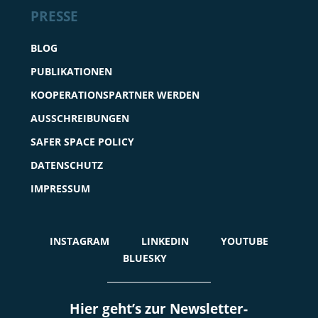
PRESSE
BLOG
PUBLIKATIONEN
KOOPERATIONSPARTNER WERDEN
AUSSCHREIBUNGEN
SAFER SPACE POLICY
DATENSCHUTZ
IMPRESSUM
INSTAGRAM
LINKEDIN
YOUTUBE
BLUESKY
Hier geht’s zur Newsletter-