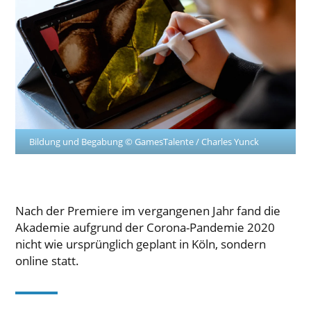
Bildung und Begabung © GamesTalente / Charles Yunck
Nach der Premiere im vergangenen Jahr fand die
Akademie aufgrund der Corona-Pandemie 2020
nicht wie ursprünglich geplant in Köln, sondern
online statt.