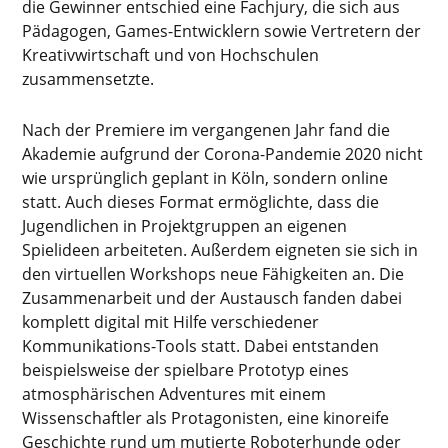
die Gewinner entschied eine Fachjury, die sich aus
Pädagogen, Games-Entwicklern sowie Vertretern der
Kreativwirtschaft und von Hochschulen
zusammensetzte.
Nach der Premiere im vergangenen Jahr fand die
Akademie aufgrund der Corona-Pandemie 2020 nicht
wie ursprünglich geplant in Köln, sondern online
statt. Auch dieses Format ermöglichte, dass die
Jugendlichen in Projektgruppen an eigenen
Spielideen arbeiteten. Außerdem eigneten sie sich in
den virtuellen Workshops neue Fähigkeiten an. Die
Zusammenarbeit und der Austausch fanden dabei
komplett digital mit Hilfe verschiedener
Kommunikations-Tools statt. Dabei entstanden
beispielsweise der spielbare Prototyp eines
atmosphärischen Adventures mit einem
Wissenschaftler als Protagonisten, eine kinoreife
Geschichte rund um mutierte Roboterhunde oder