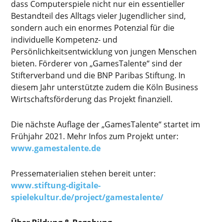
dass Computerspiele nicht nur ein essentieller
Bestandteil des Alltags vieler Jugendlicher sind,
sondern auch ein enormes Potenzial für die
individuelle Kompetenz- und
Persönlichkeitsentwicklung von jungen Menschen
bieten. Förderer von „GamesTalente“ sind der
Stifterverband und die BNP Paribas Stiftung. In
diesem Jahr unterstützte zudem die Köln Business
Wirtschaftsförderung das Projekt finanziell.
Die nächste Auflage der „GamesTalente“ startet im
Frühjahr 2021. Mehr Infos zum Projekt unter:
www.gamestalente.de
Pressematerialien stehen bereit unter:
www.stiftung-digitale-
spielekultur.de/project/gamestalente/