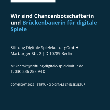
Wir sind Chancenbotschafterin
und
Brückenbauerin für digitale
Spiele
Stiftung Digitale Spielekultur gGmbH
Marburger Str. 2 | D 10789 Berlin
kontakt@stiftung-digitale-spielekultur.de
030 236 258 94 0
COPYRIGHT 2026 - STIFTUNG DIGITALE SPIELEKULTUR