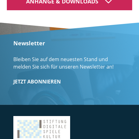
ANHÄNGE & DOWNLOADS
Newsletter
Bleiben Sie auf dem neuesten Stand und
melden Sie sich für unseren Newsletter an!
JETZT ABONNIEREN