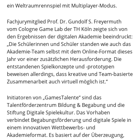
ein Weltraumrennspiel mit Multiplayer-Modus.
Fachjurymitglied Prof. Dr. Gundolf S. Freyermuth
vom Cologne Game Lab der TH Köln zeigte sich von
den Ergebnissen der digitalen Akademie beeindruckt:
„Die Schülerinnen und Schüler standen wie auch das
Akademie-Team selbst mit dem Online-Format dieses
Jahr vor einer zusätzlichen Herausforderung. Die
entstandenen Spielkonzepte und -prototypen
beweisen allerdings, dass kreative und Team-basierte
Zusammenarbeit auch virtuell möglich ist.“
Initiatoren von „GamesTalente“ sind das
Talentförderzentrum Bildung & Begabung und die
Stiftung Digitale Spielekultur. Das Vorhaben
verbindet Begabungsförderung und digitale Spiele in
einem innovativen Wettbewerbs- und
Akademieformat. Es basiert auf der Überzeugung,