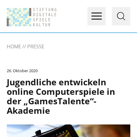
HOME
PRESSE
26. Oktober 2020
Jugendliche entwickeln
online Computerspiele in
der „GamesTalente“-
Akademie