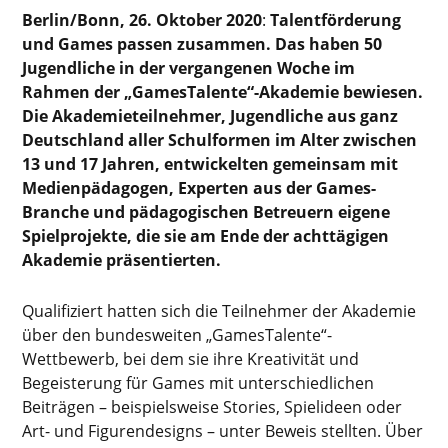
Berlin/Bonn, 26. Oktober 2020
:
Talentförderung
und Games passen zusammen. Das haben 50
Jugendliche in der vergangenen Woche im
Rahmen der „GamesTalente“-Akademie bewiesen.
Die Akademieteilnehmer, Jugendliche aus ganz
Deutschland aller Schulformen im Alter zwischen
13 und 17 Jahren, entwickelten gemeinsam mit
Medienpädagogen, Experten aus der Games-
Branche und pädagogischen Betreuern eigene
Spielprojekte, die sie am Ende der achttägigen
Akademie präsentierten.
Qualifiziert hatten sich die Teilnehmer der Akademie
über den bundesweiten „GamesTalente“-
Wettbewerb, bei dem sie ihre Kreativität und
Begeisterung für Games mit unterschiedlichen
Beiträgen – beispielsweise Stories, Spielideen oder
Art- und Figurendesigns – unter Beweis stellten. Über