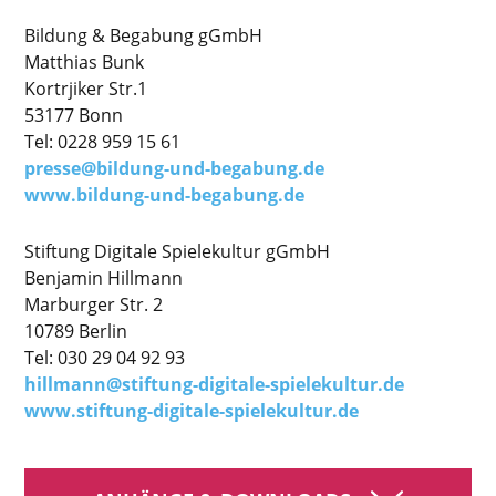
Bildung & Begabung gGmbH
Matthias Bunk
Kortrjiker Str.1
53177 Bonn
Tel: 0228 959 15 61
presse@bildung-und-begabung.de
www.bildung-und-begabung.de
Stiftung Digitale Spielekultur gGmbH
Benjamin Hillmann
Marburger Str. 2
10789 Berlin
Tel: 030 29 04 92 93
hillmann@stiftung-digitale-spielekultur.de
www.stiftung-digitale-spielekultur.de