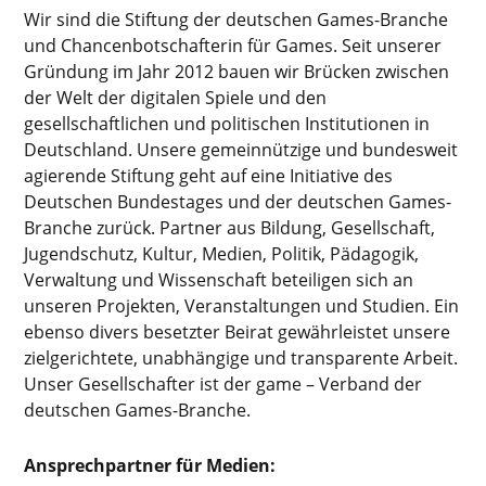
Wir sind die Stiftung der deutschen Games-Branche
und Chancenbotschafterin für Games. Seit unserer
Gründung im Jahr 2012 bauen wir Brücken zwischen
der Welt der digitalen Spiele und den
gesellschaftlichen und politischen Institutionen in
Deutschland. Unsere gemeinnützige und bundesweit
agierende Stiftung geht auf eine Initiative des
Deutschen Bundestages und der deutschen Games-
Branche zurück. Partner aus Bildung, Gesellschaft,
Jugendschutz, Kultur, Medien, Politik, Pädagogik,
Verwaltung und Wissenschaft beteiligen sich an
unseren Projekten, Veranstaltungen und Studien. Ein
ebenso divers besetzter Beirat gewährleistet unsere
zielgerichtete, unabhängige und transparente Arbeit.
Unser Gesellschafter ist der game – Verband der
deutschen Games-Branche.
Ansprechpartner für Medien: