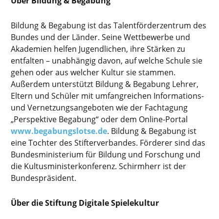
Über Bildung & Begabung
Bildung & Begabung ist das Talentförderzentrum des
Bundes und der Länder. Seine Wettbewerbe und
Akademien helfen Jugendlichen, ihre Stärken zu
entfalten – unabhängig davon, auf welche Schule sie
gehen oder aus welcher Kultur sie stammen.
Außerdem unterstützt Bildung & Begabung Lehrer,
Eltern und Schüler mit umfangreichen Informations-
und Vernetzungsangeboten wie der Fachtagung
„Perspektive Begabung“ oder dem Online-Portal
www.begabungslotse.de
. Bildung & Begabung ist
eine Tochter des Stifterverbandes. Förderer sind das
Bundesministerium für Bildung und Forschung und
die Kultusministerkonferenz. Schirmherr ist der
Bundespräsident.
Über die Stiftung Digitale Spielekultur