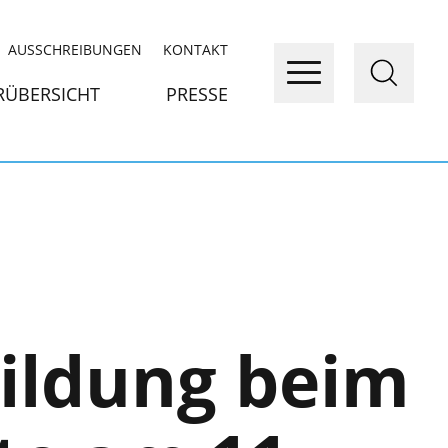
AUSSCHREIBUNGEN
KONTAKT
RÜBERSICHT
PRESSE
bildung beim