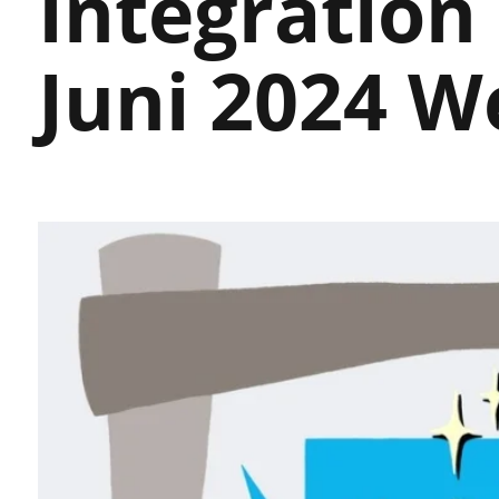
Integration
Juni 2024 We