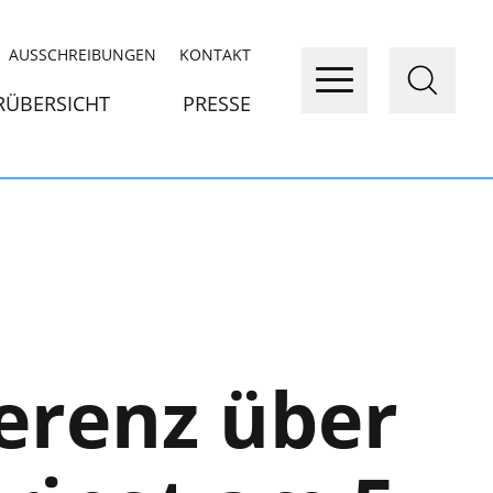
AUSSCHREIBUNGEN
KONTAKT
RÜBERSICHT
PRESSE
erenz über