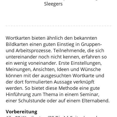
Sleegers
Wortkarten bieten ähnlich den bekannten
Bildkarten einen guten Einstieg in Gruppen-
und Arbeitsprozesse. Teilnehmende, die sich
untereinander noch nicht kennen, erfahren so
ein wenig voneinander. Erste Einstellungen,
Meinungen, Ansichten, Ideen und Wünsche
können mit der ausgesuchten Wortkarte und
der dort formulierten Aussage verknüpft
werden. So bietet diese Methode eine gute
Hinführung zum Thema in einem Seminar,
einer Schulstunde oder auf einem Elternabend.
Vorbereitung