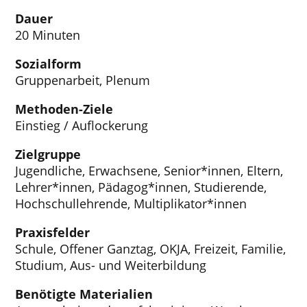
Dauer
20 Minuten
Sozialform
Gruppenarbeit, Plenum
Methoden-Ziele
Einstieg / Auflockerung
Zielgruppe
Jugendliche, Erwachsene, Senior*innen, Eltern,
Lehrer*innen, Pädagog*innen, Studierende,
Hochschullehrende, Multiplikator*innen
Praxisfelder
Schule, Offener Ganztag, OKJA, Freizeit, Familie,
Studium, Aus- und Weiterbildung
Benötigte Materialien