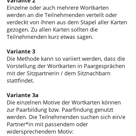
Variante 2
Einzelne oder auch mehrere Wortkarten
werden an die Teilnehmenden verteilt oder
verdeckt von ihnen aus dem Stapel aller Karten
gezogen. Zu allen Karten sollten die
Teilnehmenden kurz etwas sagen.
Variante 3
Die Methode kann so variiert werden, dass die
Vorstellung der Wortkarten in Paargesprächen
mit der Sitzpartnerin / dem Sitznachbarn
stattfindet.
Variante 3a
Die einzelnen Motive der Wortkarten können
zur Paarbildung bzw. Paarfindung genutzt
werden. Die Teilnehmenden suchen sich ein/e
Partner*in mit passendem oder
widersprechendem Motiv: