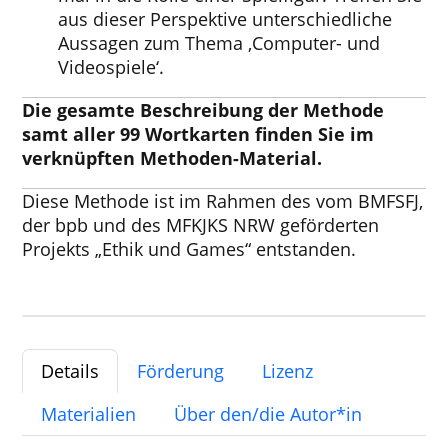
aus dieser Perspektive unterschiedliche
Aussagen zum Thema ‚Computer- und
Videospiele‘.
Die gesamte Beschreibung der Methode
samt aller 99 Wortkarten finden Sie im
verknüpften Methoden-Material.
Diese Methode ist im Rahmen des vom BMFSFJ,
der bpb und des MFKJKS NRW geförderten
Projekts „Ethik und Games“ entstanden.
Details
Förderung
Lizenz
Materialien
Über den/die Autor*in