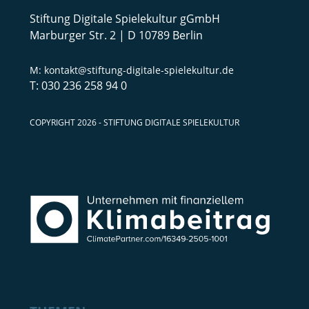
Stiftung Digitale Spielekultur gGmbH
Marburger Str. 2 | D 10789 Berlin
kontakt@stiftung-digitale-spielekultur.de
030 236 258 94 0
COPYRIGHT 2026 - STIFTUNG DIGITALE SPIELEKULTUR