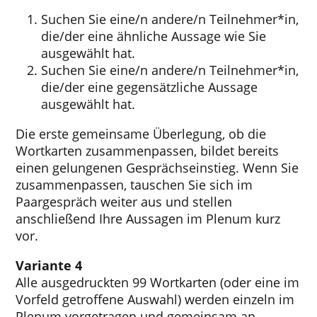
Suchen Sie eine/n andere/n Teilnehmer*in,
die/der eine ähnliche Aussage wie Sie
ausgewählt hat.
Suchen Sie eine/n andere/n Teilnehmer*in,
die/der eine gegensätzliche Aussage
ausgewählt hat.
Die erste gemeinsame Überlegung, ob die
Wortkarten zusammenpassen, bildet bereits
einen gelungenen Gesprächseinstieg. Wenn Sie
zusammenpassen, tauschen Sie sich im
Paargespräch weiter aus und stellen
anschließend Ihre Aussagen im Plenum kurz
vor.
Variante 4
Alle ausgedruckten 99 Wortkarten (oder eine im
Vorfeld getroffene Auswahl) werden einzeln im
Plenum vorgetragen und gemeinsam an