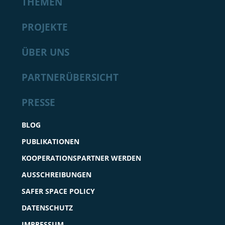
THEMEN
PROJEKTE
ÜBER UNS
PARTNERÜBERSICHT
PRESSE
BLOG
PUBLIKATIONEN
KOOPERATIONSPARTNER WERDEN
AUSSCHREIBUNGEN
SAFER SPACE POLICY
DATENSCHUTZ
IMPRESSUM