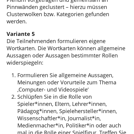
Pinnwänden geclustert – hierzu müssen
Clusterwolken bzw. Kategorien gefunden
werden.
Variante 5
Die Teilnehmenden formulieren eigene
Wortkarten. Die Wortkarten können allgemeine
Aussagen oder Aussagen bestimmter Rollen
widerspiegeln:
Formulieren Sie allgemeine Aussagen,
Meinungen oder Vorurteile zum Thema
‚Computer- und Videospiele‘
Schlüpfen Sie in die Rolle von
Spieler*innen, Eltern, Lehrer*innen,
Pädagog*innen, Spielehersteller*innen,
Wissenschaftler*in, Journalist*in,
Medienmacher*in, Politiker*in oder auch
mal in die Rolle einer Spielfigur. Treffen Sie