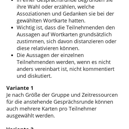
ihre Wahl oder erzählen, welche
Assoziationen und Gedanken sie bei der
gewählten Wortkarte hatten.
Wichtig ist, dass die Teilnehmenden den
Aussagen auf Wortkarten grundsätzlich
zustimmen, sich davon distanzieren oder
diese relativieren können.
Die Aussagen der einzelnen
Teilnehmenden werden, wenn es nicht
anders vereinbart ist, nicht kommentiert
und diskutiert.
Variante 1
Je nach Größe der Gruppe und Zeitressourcen
für die anstehende Gesprächsrunde können
auch mehrere Karten pro Teilnehmer
ausgewählt werden.