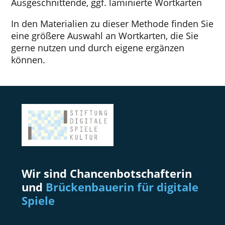
Ausgeschnittende, ggf. laminierte Wortkarten
In den Materialien zu dieser Methode finden Sie
eine größere Auswahl an Wortkarten, die Sie
gerne nutzen und durch eigene ergänzen
können.
Wir sind Chancenbotschafterin
und
Brückenbauerin für digitale
Spiele