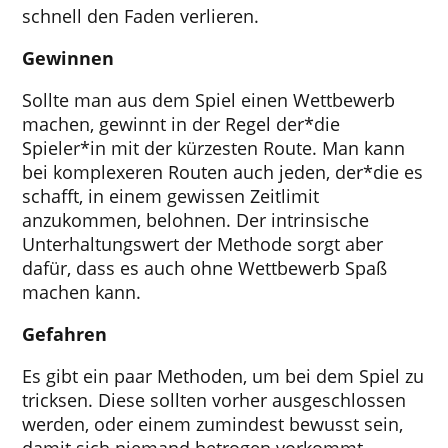
schnell den Faden verlieren.
Gewinnen
Sollte man aus dem Spiel einen Wettbewerb
machen, gewinnt in der Regel der*die
Spieler*in mit der kürzesten Route. Man kann
bei komplexeren Routen auch jeden, der*die es
schafft, in einem gewissen Zeitlimit
anzukommen, belohnen. Der intrinsische
Unterhaltungswert der Methode sorgt aber
dafür, dass es auch ohne Wettbewerb Spaß
machen kann.
Gefahren
Es gibt ein paar Methoden, um bei dem Spiel zu
tricksen. Diese sollten vorher ausgeschlossen
werden, oder einem zumindest bewusst sein,
damit sich niemand betrogen vorkommt.