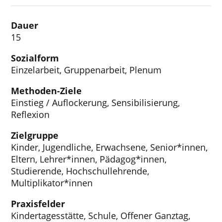
Dauer
15
Sozialform
Einzelarbeit, Gruppenarbeit, Plenum
Methoden-Ziele
Einstieg / Auflockerung, Sensibilisierung,
Reflexion
Zielgruppe
Kinder, Jugendliche, Erwachsene, Senior*innen,
Eltern, Lehrer*innen, Pädagog*innen,
Studierende, Hochschullehrende,
Multiplikator*innen
Praxisfelder
Kindertagesstätte, Schule, Offener Ganztag,