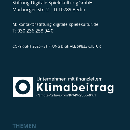
Stiftung Digitale Spielekultur gGmbH
Marburger Str. 2 | D 10789 Berlin
kontakt@stiftung-digitale-spielekultur.de
030 236 258 94 0
COPYRIGHT 2026 - STIFTUNG DIGITALE SPIELEKULTUR
THEMEN