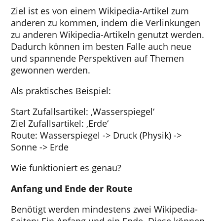
Ziel ist es von einem Wikipedia-Artikel zum
anderen zu kommen, indem die Verlinkungen
zu anderen Wikipedia-Artikeln genutzt werden.
Dadurch können im besten Falle auch neue
und spannende Perspektiven auf Themen
gewonnen werden.
Als praktisches Beispiel:
Start Zufallsartikel: ‚Wasserspiegel‘
Ziel Zufallsartikel: ‚Erde‘
Route: Wasserspiegel -> Druck (Physik) ->
Sonne -> Erde
Wie funktioniert es genau?
Anfang und Ende der Route
Benötigt werden mindestens zwei Wikipedia-
Seiten: Ein Anfang und ein Ende. Diese können