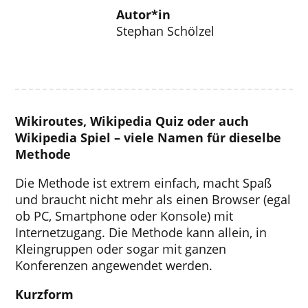
Autor*in
Stephan Schölzel
Wikiroutes, Wikipedia Quiz oder auch
Wikipedia Spiel – viele Namen für dieselbe
Methode
Die Methode ist extrem einfach, macht Spaß
und braucht nicht mehr als einen Browser (egal
ob PC, Smartphone oder Konsole) mit
Internetzugang. Die Methode kann allein, in
Kleingruppen oder sogar mit ganzen
Konferenzen angewendet werden.
Kurzform