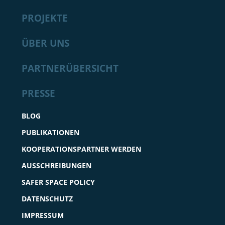
PROJEKTE
ÜBER UNS
PARTNERÜBERSICHT
PRESSE
BLOG
PUBLIKATIONEN
KOOPERATIONSPARTNER WERDEN
AUSSCHREIBUNGEN
SAFER SPACE POLICY
DATENSCHUTZ
IMPRESSUM