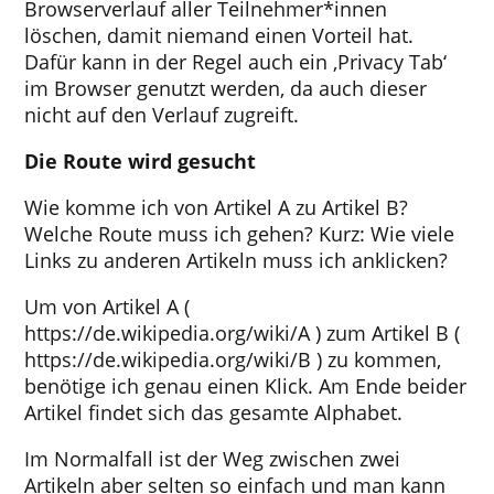
Browserverlauf aller Teilnehmer*innen
löschen, damit niemand einen Vorteil hat.
Dafür kann in der Regel auch ein ‚Privacy Tab‘
im Browser genutzt werden, da auch dieser
nicht auf den Verlauf zugreift.
Die Route wird gesucht
Wie komme ich von Artikel A zu Artikel B?
Welche Route muss ich gehen? Kurz: Wie viele
Links zu anderen Artikeln muss ich anklicken?
Um von Artikel A (
https://de.wikipedia.org/wiki/A
) zum Artikel B (
https://de.wikipedia.org/wiki/B ) zu kommen,
benötige ich genau einen Klick. Am Ende beider
Artikel findet sich das gesamte Alphabet.
Im Normalfall ist der Weg zwischen zwei
Artikeln aber selten so einfach und man kann