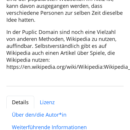
kann davon ausgegangen werden, dass
verschiedene Personen zur selben Zeit dieselbe
Idee hatten.
In der Puplic Domain sind noch eine Vielzahl
von anderen Methoden, Wikipedia zu nutzen,
auffindbar. Selbstverständlich gibt es auf
Wikipedia auch einen Artikel über Spiele, die
Wikipedia nutzen:
https://en.wikipedia.org/wiki/Wikipedia:Wikipedi
Details
Lizenz
Über den/die Autor*in
Weiterführende Informationen