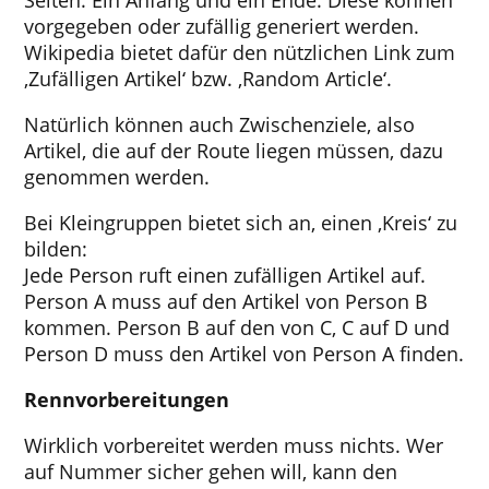
vorgegeben oder zufällig generiert werden.
Wikipedia bietet dafür den nützlichen Link zum
‚Zufälligen Artikel‘ bzw. ‚Random Article‘.
Natürlich können auch Zwischenziele, also
Artikel, die auf der Route liegen müssen, dazu
genommen werden.
Bei Kleingruppen bietet sich an, einen ‚Kreis‘ zu
bilden:
Jede Person ruft einen zufälligen Artikel auf.
Person A muss auf den Artikel von Person B
kommen. Person B auf den von C, C auf D und
Person D muss den Artikel von Person A finden.
Rennvorbereitungen
Wirklich vorbereitet werden muss nichts. Wer
auf Nummer sicher gehen will, kann den