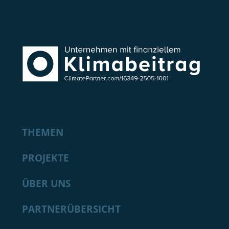
THEMEN
PROJEKTE
ÜBER UNS
PARTNERÜBERSICHT