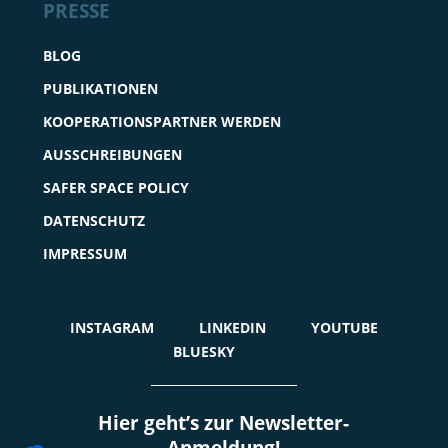
PRESSE
BLOG
PUBLIKATIONEN
KOOPERATIONSPARTNER WERDEN
AUSSCHREIBUNGEN
SAFER SPACE POLICY
DATENSCHUTZ
IMPRESSUM
INSTAGRAM
LINKEDIN
YOUTUBE
BLUESKY
Hier geht’s zur Newsletter-