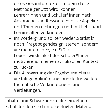
eines Gesamtprojektes, in dem diese
Methode genutzt wird, können
Lehrer*innen und Schüler*innen nach
Absprache und Ressourcen neue Aspekte
und Themen einbringen und mit Lehr- und
Lerninhalten verknüpfen.
Im Vordergrund sollten weder ‚Statistik‘
noch ‚Fragebogendesign‘ stehen, sondern
vielmehr die Idee, ein Stück
Lebenswirklichkeit der Schüler*Innen
motivierend in einen schulischen Kontext
zu rücken.
Die Auswertung der Ergebnisse bietet
vielfältige Anknüpfungspunkte für weitere
thematische Verknüpfungen und
Vertiefungen.
Inhalte und Schwerpunkte der einzelnen
Schulstunden sind im beigefügten Material