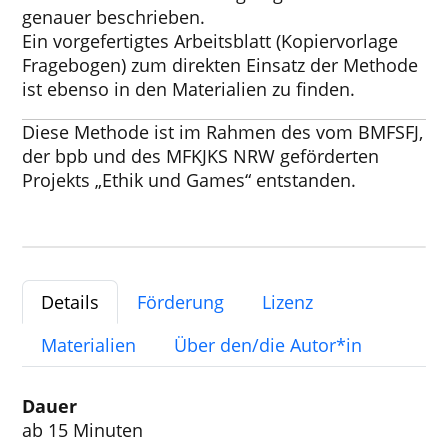
genauer beschrieben.
Ein vorgefertigtes Arbeitsblatt (Kopiervorlage
Fragebogen) zum direkten Einsatz der Methode
ist ebenso in den Materialien zu finden.
Diese Methode ist im Rahmen des vom BMFSFJ,
der bpb und des MFKJKS NRW geförderten
Projekts „Ethik und Games“ entstanden.
Details
Förderung
Lizenz
Materialien
Über den/die Autor*in
Dauer
ab 15 Minuten