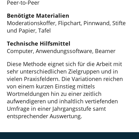
Peer-to-Peer
Benötigte Materialien
Moderationskoffer, Flipchart, Pinnwand, Stifte
und Papier, Tafel
Technische Hilfsmittel
Computer, Anwendungssoftware, Beamer
Diese Methode eignet sich für die Arbeit mit
sehr unterschiedlichen Zielgruppen und in
vielen Praxisfeldern. Die Variationen reichen
von einem kurzen Einstieg mittels
Wortmeldungen hin zu einer zeitlich
aufwendigeren und inhaltlich vertiefenden
Umfrage in einer Jahrgangsstufe samt
entsprechender Auswertung.