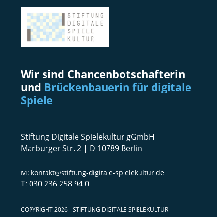
Wir sind Chancenbotschafterin
und
Brückenbauerin für digitale
Spiele
Stiftung Digitale Spielekultur gGmbH
Marburger Str. 2 | D 10789 Berlin
kontakt@stiftung-digitale-spielekultur.de
030 236 258 94 0
COPYRIGHT 2026 - STIFTUNG DIGITALE SPIELEKULTUR