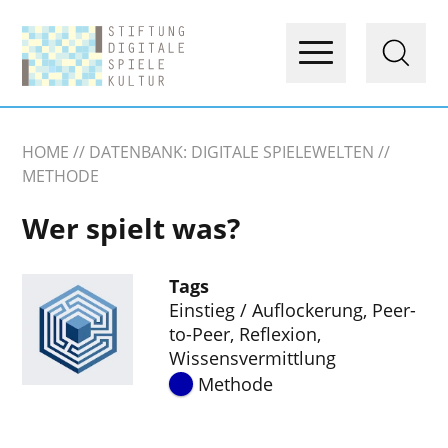
HOME
DATENBANK: DIGITALE SPIELEWELTEN
METHODE
Wer spielt was?
Tags
Einstieg / Auflockerung
,
Peer-
to-Peer
,
Reflexion
,
Wissensvermittlung
Methode