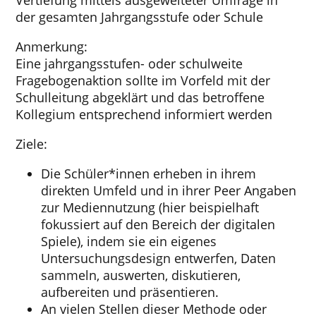
der gesamten Jahrgangsstufe oder Schule
Anmerkung:
Eine jahrgangsstufen- oder schulweite
Fragebogenaktion sollte im Vorfeld mit der
Schulleitung abgeklärt und das betroffene
Kollegium entsprechend informiert werden
Ziele:
Die Schüler*innen erheben in ihrem
direkten Umfeld und in ihrer Peer Angaben
zur Mediennutzung (hier beispielhaft
fokussiert auf den Bereich der digitalen
Spiele), indem sie ein eigenes
Untersuchungsdesign entwerfen, Daten
sammeln, auswerten, diskutieren,
aufbereiten und präsentieren.
An vielen Stellen dieser Methode oder