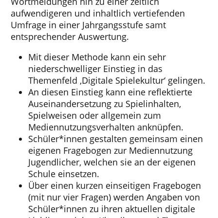
Wortmeldungen hin zu einer zeitlich
aufwendigeren und inhaltlich vertiefenden
Umfrage in einer Jahrgangsstufe samt
entsprechender Auswertung.
Mit dieser Methode kann ein sehr
niederschwelliger Einstieg in das
Themenfeld ‚Digitale Spielekultur‘ gelingen.
An diesen Einstieg kann eine reflektierte
Auseinandersetzung zu Spielinhalten,
Spielweisen oder allgemein zum
Mediennutzungsverhalten anknüpfen.
Schüler*innen gestalten gemeinsam einen
eigenen Fragebogen zur Mediennutzung
Jugendlicher, welchen sie an der eigenen
Schule einsetzen.
Über einen kurzen einseitigen Fragebogen
(mit nur vier Fragen) werden Angaben von
Schüler*innen zu ihren aktuellen digitale