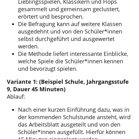
Lieblingsspielen, Klassikern und Flops
gesammelt und gemeinsam geclustert,
erörtert und besprochen.
Die Befragung kann auf weitere Klassen
ausgedehnt und von den Schüler*innen
selbst durchgeführt und ausgewertet
werden.
Die Methode liefert interessante Einblicke,
welche Spiele die Schüler*innen kennen
und bevorzugt spielen.
Variante 1: (Beispiel Schule, Jahrgangsstufe
9, Dauer 45 Minuten)
Ablauf:
Nach einer kurzen Einführung dazu, was in
der kommenden Schulstunde ansteht, wird
das Arbeitsblatt ausgeteilt und von den
Schüler*innen ausgefüllt. Hierfür können