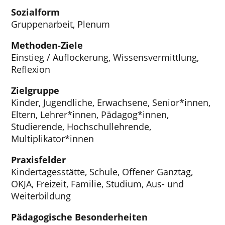
Sozialform
Gruppenarbeit, Plenum
Methoden-Ziele
Einstieg / Auflockerung, Wissensvermittlung,
Reflexion
Zielgruppe
Kinder, Jugendliche, Erwachsene, Senior*innen,
Eltern, Lehrer*innen, Pädagog*innen,
Studierende, Hochschullehrende,
Multiplikator*innen
Praxisfelder
Kindertagesstätte, Schule, Offener Ganztag,
OKJA, Freizeit, Familie, Studium, Aus- und
Weiterbildung
Pädagogische Besonderheiten