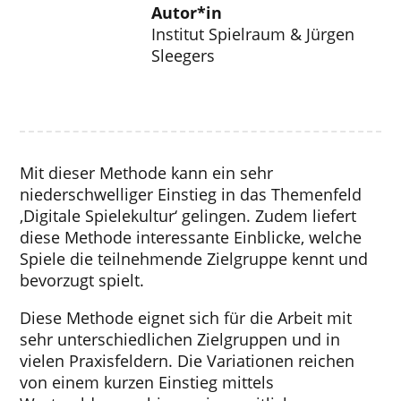
Autor*in
Institut Spielraum & Jürgen
Sleegers
Mit dieser Methode kann ein sehr
niederschwelliger Einstieg in das Themenfeld
‚Digitale Spielekultur‘ gelingen. Zudem liefert
diese Methode interessante Einblicke, welche
Spiele die teilnehmende Zielgruppe kennt und
bevorzugt spielt.
Diese Methode eignet sich für die Arbeit mit
sehr unterschiedlichen Zielgruppen und in
vielen Praxisfeldern. Die Variationen reichen
von einem kurzen Einstieg mittels