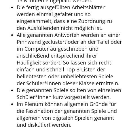
15 Minuten eingeplant werden.
Die fertig ausgefüllten Arbeitsblätter
werden einmal gefaltet und so
eingesammelt, dass eine Zuordnung zu
den Ausfüllenden nicht möglich ist.
Alle genannten Antworten werden an einer
Pinnwand geclustert oder an der Tafel oder
im Computer aufgeschrieben und
anschließend entsprechend ihrer
Häufigkeit sortiert. So lassen sich recht
einfach und schnell Top-3-Listen der
beliebtesten oder unbeliebtesten Spiele
der Schüler*innen dieser Klasse ermitteln.
Die genannten Spiele sollten von einzelnen
Schüler*innen kurz vorgestellt werden.
Im Plenum können allgemein Gründe für
die Faszination der genannten Spiele und
allgemein von digitalen Spielen genannt
und diskutiert werden.