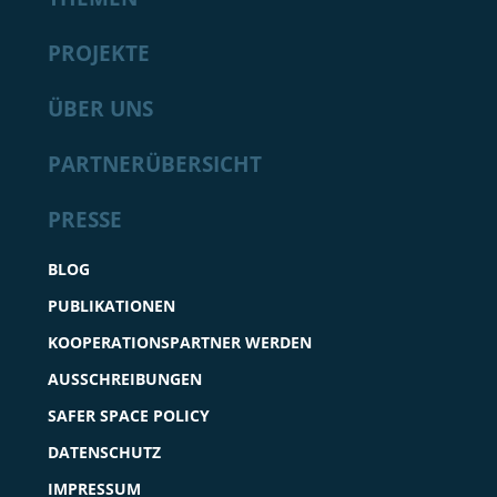
PROJEKTE
ÜBER UNS
PARTNERÜBERSICHT
PRESSE
BLOG
PUBLIKATIONEN
KOOPERATIONSPARTNER WERDEN
AUSSCHREIBUNGEN
SAFER SPACE POLICY
DATENSCHUTZ
IMPRESSUM