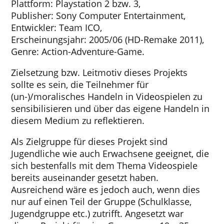
Plattform: Playstation 2 bzw. 3,
Publisher: Sony Computer Entertainment,
Entwickler: Team ICO,
Erscheinungsjahr: 2005/06 (HD-Remake 2011),
Genre: Action-Adventure-Game.
Zielsetzung bzw. Leitmotiv dieses Projekts
sollte es sein, die Teilnehmer für
(un-)/moralisches Handeln in Videospielen zu
sensibilisieren und über das eigene Handeln in
diesem Medium zu reflektieren.
Als Zielgruppe für dieses Projekt sind
Jugendliche wie auch Erwachsene geeignet, die
sich bestenfalls mit dem Thema Videospiele
bereits auseinander gesetzt haben.
Ausreichend wäre es jedoch auch, wenn dies
nur auf einen Teil der Gruppe (Schulklasse,
Jugendgruppe etc.) zutrifft. Angesetzt war