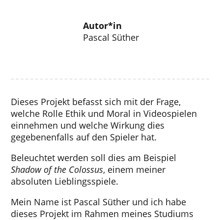
Autor*in
Pascal Süther
Dieses Projekt befasst sich mit der Frage,
welche Rolle Ethik und Moral in Videospielen
einnehmen und welche Wirkung dies
gegebenenfalls auf den Spieler hat.
Beleuchtet werden soll dies am Beispiel
Shadow of the Colossus
, einem meiner
absoluten Lieblingsspiele.
Mein Name ist Pascal Süther und ich habe
dieses Projekt im Rahmen meines Studiums