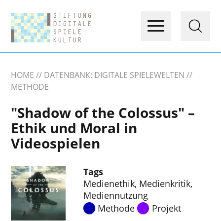
HOME
DATENBANK: DIGITALE SPIELEWELTEN
METHODE
"Shadow of the Colossus" –
Ethik und Moral in
Videospielen
Tags
Medienethik
,
Medienkritik
,
Mediennutzung
Methode
Projekt