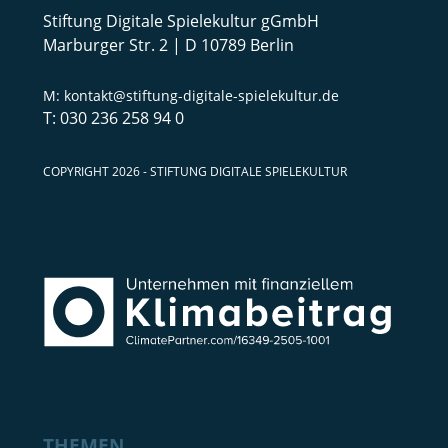
Stiftung Digitale Spielekultur gGmbH
Marburger Str. 2 | D 10789 Berlin
kontakt@stiftung-digitale-spielekultur.de
030 236 258 94 0
COPYRIGHT 2026 - STIFTUNG DIGITALE SPIELEKULTUR
THEMEN