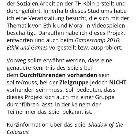
der Sozialen Arbeit an der TH Köln erstellt und
durchgeführt. Innerhalb dieses Studiums habe
ich eine Veranstaltung besucht, die sich mit der
Thematik von Ethik und Moral in Videospielen
beschäftigt. Daraufhin habe ich dieses Projekt
entworfen und auch beim
Gamescamp 2016:
Ethik und Games
vorgestellt bzw. ausprobiert.
Vorweg sollte erwähnt werden, dass eine
genauere Kenntnis des Spiels bei
dem
Durchführenden
vorhanden
sein
sollte/muss, bei der
Zielgruppe
jedoch
NICHT
vorhanden sein muss. Soll bedeuten, dass
dieses Projekt sich auch mit einer Gruppe
durchführen lässt, in der keinem der
Teilnehmer das Spiel bekannt ist.
Kurzinformation über das Spiel
Shadow of the
Colossus
: