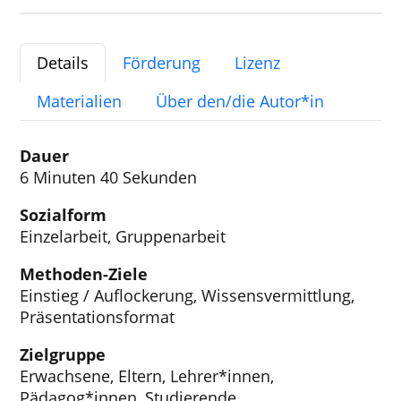
Details
Förderung
Lizenz
Materialien
Über den/die Autor*in
Dauer
6 Minuten 40 Sekunden
Sozialform
Einzelarbeit, Gruppenarbeit
Methoden-Ziele
Einstieg / Auflockerung, Wissensvermittlung,
Präsentationsformat
Zielgruppe
Erwachsene, Eltern, Lehrer*innen,
Pädagog*innen, Studierende,