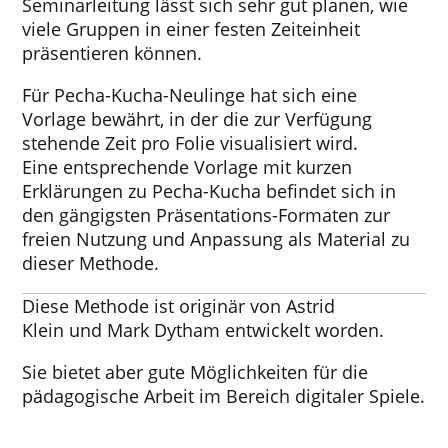
Seminarleitung lässt sich sehr gut planen, wie
viele Gruppen in einer festen Zeiteinheit
präsentieren können.
Für Pecha-Kucha-Neulinge hat sich eine
Vorlage bewährt, in der die zur Verfügung
stehende Zeit pro Folie visualisiert wird.
Eine entsprechende Vorlage mit kurzen
Erklärungen zu Pecha-Kucha befindet sich in
den gängigsten Präsentations-Formaten zur
freien Nutzung und Anpassung als Material zu
dieser Methode.
Diese Methode ist originär von
Astrid
Klein
und
Mark Dytham
entwickelt worden.
Sie bietet aber gute Möglichkeiten für die
pädagogische Arbeit im Bereich digitaler Spiele.