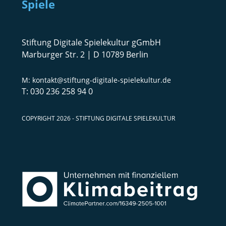
Spiele
Stiftung Digitale Spielekultur gGmbH
Marburger Str. 2 | D 10789 Berlin
kontakt@stiftung-digitale-spielekultur.de
030 236 258 94 0
COPYRIGHT 2026 - STIFTUNG DIGITALE SPIELEKULTUR