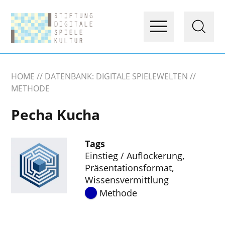
HOME
DATENBANK: DIGITALE SPIELEWELTEN
METHODE
Pecha Kucha
Tags
Einstieg / Auflockerung
,
Präsentationsformat
,
Wissensvermittlung
Methode