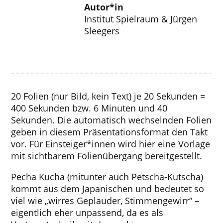
Autor*in
Institut Spielraum & Jürgen
Sleegers
20 Folien (nur Bild, kein Text) je 20 Sekunden =
400 Sekunden bzw. 6 Minuten und 40
Sekunden. Die automatisch wechselnden Folien
geben in diesem Präsentationsformat den Takt
vor. Für Einsteiger*innen wird hier eine Vorlage
mit sichtbarem Folienübergang bereitgestellt.
Pecha Kucha (mitunter auch Petscha-Kutscha)
kommt aus dem Japanischen und bedeutet so
viel wie „wirres Geplauder, Stimmengewirr“ –
eigentlich eher unpassend, da es als