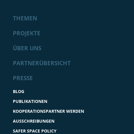
THEMEN
PROJEKTE
ÜBER UNS
PARTNERÜBERSICHT
PRESSE
BLOG
PUBLIKATIONEN
KOOPERATIONSPARTNER WERDEN
AUSSCHREIBUNGEN
SAFER SPACE POLICY