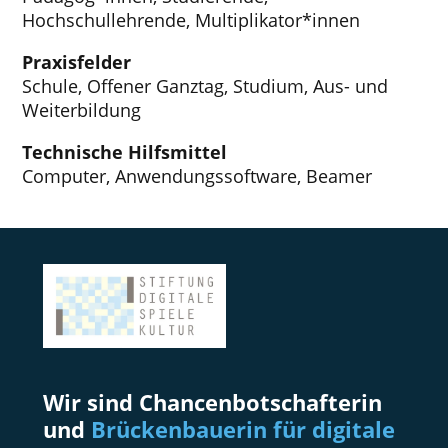
Hochschullehrende, Multiplikator*innen
Praxisfelder
Schule, Offener Ganztag, Studium, Aus- und
Weiterbildung
Technische Hilfsmittel
Computer, Anwendungssoftware, Beamer
Wir sind Chancenbotschafterin
und
Brückenbauerin für digitale