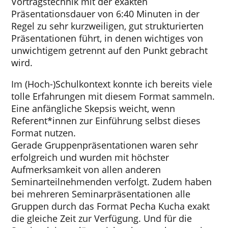
Vortragstechnik mit der exakten
Präsentationsdauer von 6:40 Minuten in der
Regel zu sehr kurzweiligen, gut strukturierten
Präsentationen führt, in denen wichtiges von
unwichtigem getrennt auf den Punkt gebracht
wird.
Im (Hoch-)Schulkontext konnte ich bereits viele
tolle Erfahrungen mit diesem Format sammeln.
Eine anfängliche Skepsis weicht, wenn
Referent*innen zur Einführung selbst dieses
Format nutzen.
Gerade Gruppenpräsentationen waren sehr
erfolgreich und wurden mit höchster
Aufmerksamkeit von allen anderen
Seminarteilnehmenden verfolgt. Zudem haben
bei mehreren Seminarpräsentationen alle
Gruppen durch das Format Pecha Kucha exakt
die gleiche Zeit zur Verfügung. Und für die