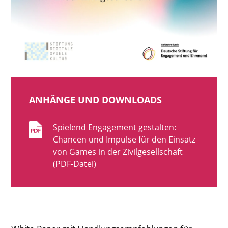
ANHÄNGE UND DOWNLOADS
Spielend Engagement gestalten:
Chancen und Impulse für den Einsatz
von Games in der Zivilgesellschaft
(PDF-Datei)