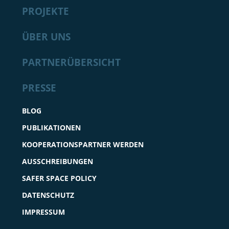
PROJEKTE
ÜBER UNS
PARTNERÜBERSICHT
PRESSE
BLOG
PUBLIKATIONEN
KOOPERATIONSPARTNER WERDEN
AUSSCHREIBUNGEN
SAFER SPACE POLICY
DATENSCHUTZ
IMPRESSUM