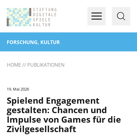
FORSCHUNG, KULTUR
HOME
PUBLIKATIONEN
19. Mai 2026
Spielend Engagement
gestalten: Chancen und
Impulse von Games für die
Zivilgesellschaft