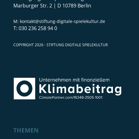
Marburger Str. 2 | D 10789 Berlin
kontakt@stiftung-digitale-spielekultur.de
030 236 258 94 0
COPYRIGHT 2026 - STIFTUNG DIGITALE SPIELEKULTUR
THEMEN