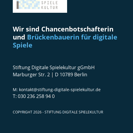
Wir sind Chancenbotschafterin
und
Brückenbauerin für digitale
Spiele
Stiftung Digitale Spielekultur gGmbH
Marburger Str. 2 | D 10789 Berlin
kontakt@stiftung-digitale-spielekultur.de
030 236 258 94 0
COPYRIGHT 2026 - STIFTUNG DIGITALE SPIELEKULTUR