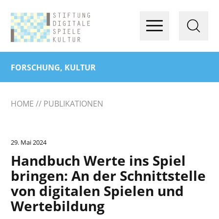
FORSCHUNG, KULTUR
HOME
PUBLIKATIONEN
29. Mai 2024
Handbuch Werte ins Spiel
bringen: An der Schnittstelle
von digitalen Spielen und
Wertebildung