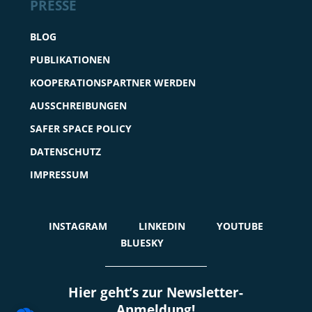
PRESSE
BLOG
PUBLIKATIONEN
KOOPERATIONSPARTNER WERDEN
AUSSCHREIBUNGEN
SAFER SPACE POLICY
DATENSCHUTZ
IMPRESSUM
INSTAGRAM
LINKEDIN
YOUTUBE
BLUESKY
Hier geht’s zur Newsletter-
Anmeldung!