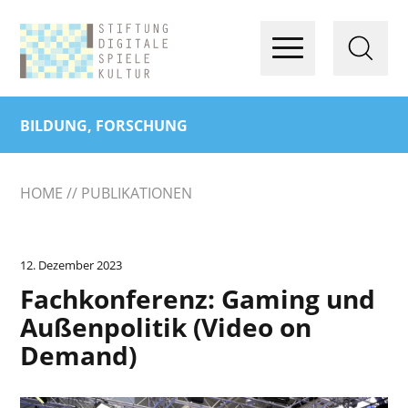
BILDUNG, FORSCHUNG
HOME
PUBLIKATIONEN
12. Dezember 2023
Fachkonferenz: Gaming und
Außenpolitik (Video on
Demand)