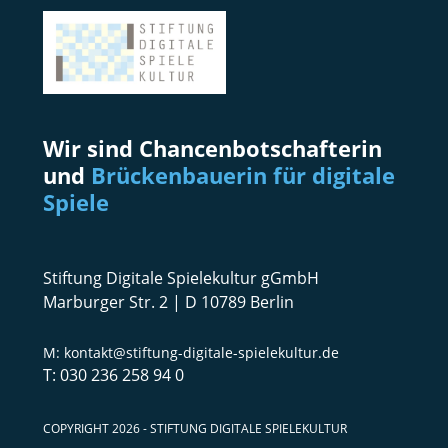
Wir sind Chancenbotschafterin
und
Brückenbauerin für digitale
Spiele
Stiftung Digitale Spielekultur gGmbH
Marburger Str. 2 | D 10789 Berlin
kontakt@stiftung-digitale-spielekultur.de
030 236 258 94 0
COPYRIGHT 2026 - STIFTUNG DIGITALE SPIELEKULTUR