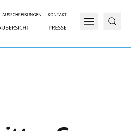
AUSSCHREIBUNGEN
KONTAKT
RÜBERSICHT
PRESSE