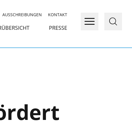
AUSSCHREIBUNGEN
KONTAKT
RÜBERSICHT
PRESSE
ördert