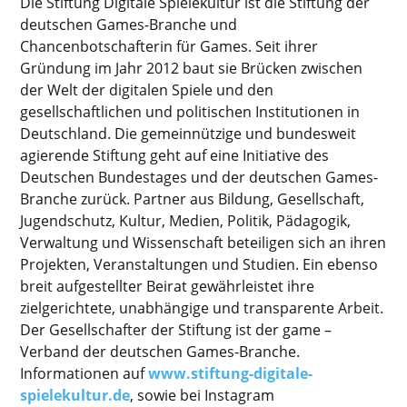
Die Stiftung Digitale Spielekultur ist die Stiftung der
deutschen Games-Branche und
Chancenbotschafterin für Games. Seit ihrer
Gründung im Jahr 2012 baut sie Brücken zwischen
der Welt der digitalen Spiele und den
gesellschaftlichen und politischen Institutionen in
Deutschland. Die gemeinnützige und bundesweit
agierende Stiftung geht auf eine Initiative des
Deutschen Bundestages und der deutschen Games-
Branche zurück. Partner aus Bildung, Gesellschaft,
Jugendschutz, Kultur, Medien, Politik, Pädagogik,
Verwaltung und Wissenschaft beteiligen sich an ihren
Projekten, Veranstaltungen und Studien. Ein ebenso
breit aufgestellter Beirat gewährleistet ihre
zielgerichtete, unabhängige und transparente Arbeit.
Der Gesellschafter der Stiftung ist der game –
Verband der deutschen Games-Branche.
Informationen auf
www.stiftung-digitale-
spielekultur.de
, sowie bei Instagram