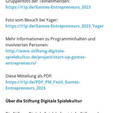
Gruppenfoto der Teilnehmenden:
https://t1p.de/Games-Entrepreneurs_2023
Foto vom Besuch bei Yager:
https://t1p.de/Games-Entrepreneurs_2023_Yager
Mehr Informationen zu Programminhalten und
involvierten Personen:
http://www.stiftung-digitale-
spielekultur.de/project/start-up-games-
entrepreneurs/
Diese Mitteilung als PDF:
https://t1p.de/PDF_PM_Fazit_Games-
Entrepreneurs_2023
Über die Stiftung Digitale Spielekultur