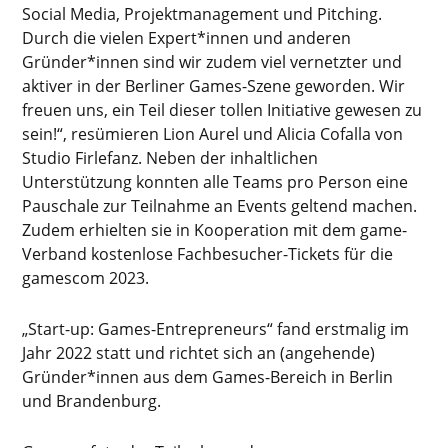
Social Media, Projektmanagement und Pitching.
Durch die vielen Expert*innen und anderen
Gründer*innen sind wir zudem viel vernetzter und
aktiver in der Berliner Games-Szene geworden. Wir
freuen uns, ein Teil dieser tollen Initiative gewesen zu
sein!“, resümieren Lion Aurel und Alicia Cofalla von
Studio Firlefanz. Neben der inhaltlichen
Unterstützung konnten alle Teams pro Person eine
Pauschale zur Teilnahme an Events geltend machen.
Zudem erhielten sie in Kooperation mit dem game-
Verband kostenlose Fachbesucher-Tickets für die
gamescom 2023.
„Start-up: Games-Entrepreneurs“ fand erstmalig im
Jahr 2022 statt und richtet sich an (angehende)
Gründer*innen aus dem Games-Bereich in Berlin
und Brandenburg.