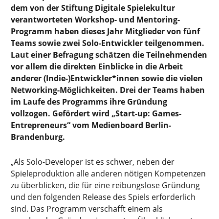
dem von der Stiftung Digitale Spielekultur
verantworteten Workshop- und Mentoring-
Programm haben dieses Jahr Mitglieder von fünf
Teams sowie zwei Solo-Entwickler teilgenommen.
Laut einer Befragung schätzen die Teilnehmenden
vor allem die direkten Einblicke in die Arbeit
anderer (Indie-)Entwickler*innen sowie die vielen
Networking-Möglichkeiten. Drei der Teams haben
im Laufe des Programms ihre Gründung
vollzogen. Gefördert wird „Start-up: Games-
Entrepreneurs“ vom Medienboard Berlin-
Brandenburg.
„Als Solo-Developer ist es schwer, neben der
Spieleproduktion alle anderen nötigen Kompetenzen
zu überblicken, die für eine reibungslose Gründung
und den folgenden Release des Spiels erforderlich
sind. Das Programm verschafft einem als