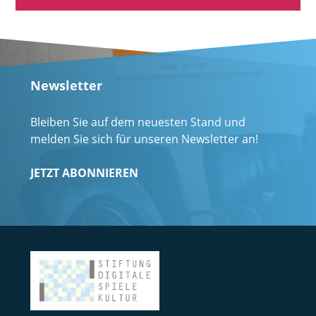
Newsletter
Bleiben Sie auf dem neuesten Stand und
melden Sie sich für unseren Newsletter an!
JETZT ABONNIEREN