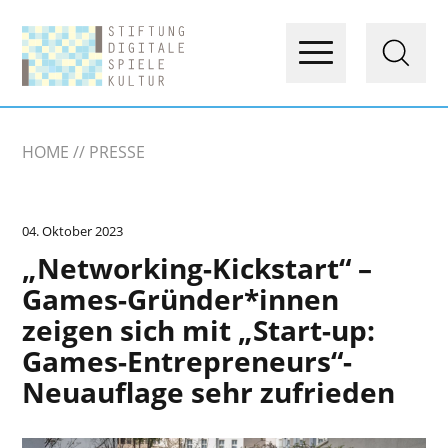
HOME
PRESSE
04. Oktober 2023
„Networking-Kickstart“ –
Games-Gründer*innen
zeigen sich mit „Start-up:
Games-Entrepreneurs“-
Neuauflage sehr zufrieden