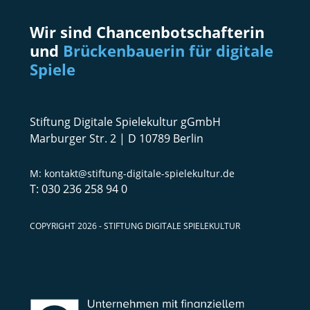
Wir sind Chancenbotschafterin
und
Brückenbauerin für digitale
Spiele
Stiftung Digitale Spielekultur gGmbH
Marburger Str. 2 | D 10789 Berlin
kontakt@stiftung-digitale-spielekultur.de
030 236 258 94 0
COPYRIGHT 2026 - STIFTUNG DIGITALE SPIELEKULTUR