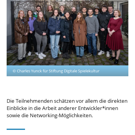
© Charles Yunck für Stiftung Digitale Spielekultur
Die Teilnehmenden schätzen vor allem die direkten
Einblicke in die Arbeit anderer Entwickler*innen
sowie die Networking-Möglichkeiten.