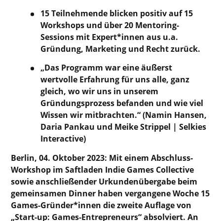
15 Teilnehmende blicken positiv auf 15
Workshops und über 20 Mentoring-
Sessions mit Expert*innen aus u.a.
Gründung, Marketing und Recht zurück.
„Das Programm war eine äußerst
wertvolle Erfahrung für uns alle, ganz
gleich, wo wir uns in unserem
Gründungsprozess befanden und wie viel
Wissen wir mitbrachten.“ (Namin Hansen,
Daria Pankau und Meike Strippel | Selkies
Interactive)
Berlin, 04. Oktober 2023: Mit einem Abschluss-
Workshop im Saftladen Indie Games Collective
sowie anschließender Urkundenübergabe beim
gemeinsamen Dinner haben vergangene Woche 15
Games-Gründer*innen die zweite Auflage von
„Start-up: Games-Entrepreneurs“ absolviert. An