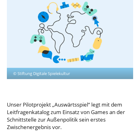
© Stiftung Digitale Spielekultur
Unser Pilotprojekt „Auswärtsspiel“ legt mit dem
Leitfragenkatalog zum Einsatz von Games an der
Schnittstelle zur Außenpolitik sein erstes
Zwischenergebnis vor.