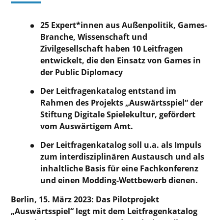
25 Expert*innen aus Außenpolitik, Games-
Branche, Wissenschaft und
Zivilgesellschaft haben 10 Leitfragen
entwickelt, die den Einsatz von Games in
der Public Diplomacy
Der Leitfragenkatalog entstand im
Rahmen des Projekts „Auswärtsspiel“ der
Stiftung Digitale Spielekultur, gefördert
vom Auswärtigem Amt.
Der Leitfragenkatalog soll u.a. als Impuls
zum interdisziplinären Austausch und als
inhaltliche Basis für eine Fachkonferenz
und einen Modding-Wettbewerb dienen.
Berlin, 15. März 2023: Das Pilotprojekt
„Auswärtsspiel“ legt mit dem Leitfragenkatalog