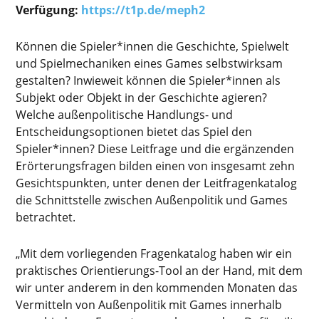
Verfügung:
https://t1p.de/meph2
Können die Spieler*innen die Geschichte, Spielwelt
und Spielmechaniken eines Games selbstwirksam
gestalten? Inwieweit können die Spieler*innen als
Subjekt oder Objekt in der Geschichte agieren?
Welche außenpolitische Handlungs- und
Entscheidungsoptionen bietet das Spiel den
Spieler*innen? Diese Leitfrage und die ergänzenden
Erörterungsfragen bilden einen von insgesamt zehn
Gesichtspunkten, unter denen der Leitfragenkatalog
die Schnittstelle zwischen Außenpolitik und Games
betrachtet.
„Mit dem vorliegenden Fragenkatalog haben wir ein
praktisches Orientierungs-Tool an der Hand, mit dem
wir unter anderem in den kommenden Monaten das
Vermitteln von Außenpolitik mit Games innerhalb