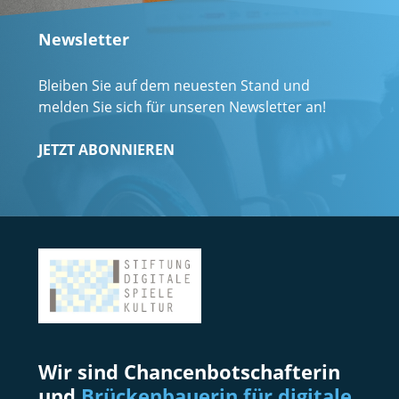
Newsletter
Bleiben Sie auf dem neuesten Stand und
melden Sie sich für unseren Newsletter an!
JETZT ABONNIEREN
Wir sind Chancenbotschafterin
und
Brückenbauerin für digitale