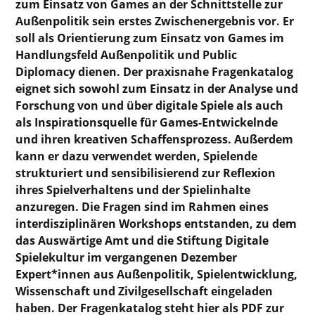
zum Einsatz von Games an der Schnittstelle zur
Außenpolitik sein erstes Zwischenergebnis vor. Er
soll als Orientierung zum Einsatz von Games im
Handlungsfeld Außenpolitik und Public
Diplomacy dienen. Der praxisnahe Fragenkatalog
eignet sich sowohl zum Einsatz in der Analyse und
Forschung von und über digitale Spiele als auch
als Inspirationsquelle für Games-Entwickelnde
und ihren kreativen Schaffensprozess. Außerdem
kann er dazu verwendet werden, Spielende
strukturiert und sensibilisierend zur Reflexion
ihres Spielverhaltens und der Spielinhalte
anzuregen. Die Fragen sind im Rahmen eines
interdisziplinären Workshops entstanden, zu dem
das Auswärtige Amt und die Stiftung Digitale
Spielekultur im vergangenen Dezember
Expert*innen aus Außenpolitik, Spielentwicklung,
Wissenschaft und Zivilgesellschaft eingeladen
haben. Der Fragenkatalog steht hier als PDF zur