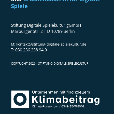
Spiele
Stiftung Digitale Spielekultur gGmbH
Marburger Str. 2 | D 10789 Berlin
kontakt@stiftung-digitale-spielekultur.de
030 236 258 94 0
COPYRIGHT 2026 - STIFTUNG DIGITALE SPIELEKULTUR