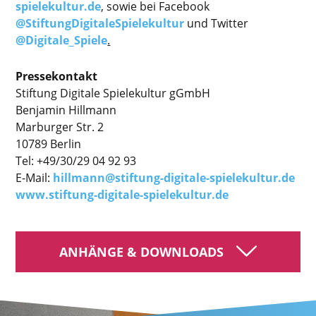
spielekultur.de
, sowie bei Facebook
@StiftungDigitaleSpielekultur
und Twitter
@Digitale_Spiele
.
Pressekontakt
Stiftung Digitale Spielekultur gGmbH
Benjamin Hillmann
Marburger Str. 2
10789 Berlin
Tel: +49/30/29 04 92 93
E-Mail:
hillmann@stiftung-digitale-spielekultur.de
www.stiftung-digitale-spielekultur.de
ANHÄNGE & DOWNLOADS