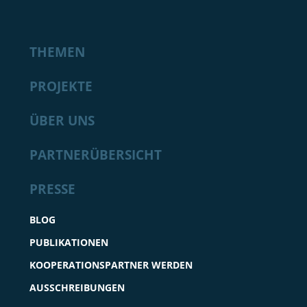
THEMEN
PROJEKTE
ÜBER UNS
PARTNERÜBERSICHT
PRESSE
BLOG
PUBLIKATIONEN
KOOPERATIONSPARTNER WERDEN
AUSSCHREIBUNGEN