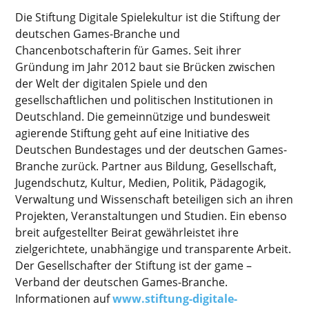
Die Stiftung Digitale Spielekultur ist die Stiftung der
deutschen Games-Branche und
Chancenbotschafterin für Games. Seit ihrer
Gründung im Jahr 2012 baut sie Brücken zwischen
der Welt der digitalen Spiele und den
gesellschaftlichen und politischen Institutionen in
Deutschland. Die gemeinnützige und bundesweit
agierende Stiftung geht auf eine Initiative des
Deutschen Bundestages und der deutschen Games-
Branche zurück. Partner aus Bildung, Gesellschaft,
Jugendschutz, Kultur, Medien, Politik, Pädagogik,
Verwaltung und Wissenschaft beteiligen sich an ihren
Projekten, Veranstaltungen und Studien. Ein ebenso
breit aufgestellter Beirat gewährleistet ihre
zielgerichtete, unabhängige und transparente Arbeit.
Der Gesellschafter der Stiftung ist der game –
Verband der deutschen Games-Branche.
Informationen auf
www.stiftung-digitale-