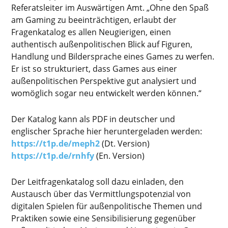
Referatsleiter im Auswärtigen Amt. „Ohne den Spaß
am Gaming zu beeinträchtigen, erlaubt der
Fragenkatalog es allen Neugierigen, einen
authentisch außenpolitischen Blick auf Figuren,
Handlung und Bildersprache eines Games zu werfen.
Er ist so strukturiert, dass Games aus einer
außenpolitischen Perspektive gut analysiert und
womöglich sogar neu entwickelt werden können.“
Der Katalog kann als PDF in deutscher und
englischer Sprache hier heruntergeladen werden:
https://t1p.de/meph2
(Dt. Version)
https://t1p.de/rnhfy
(En. Version)
Der Leitfragenkatalog soll dazu einladen, den
Austausch über das Vermittlungspotenzial von
digitalen Spielen für außenpolitische Themen und
Praktiken sowie eine Sensibilisierung gegenüber