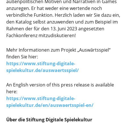
außenpolitischen Motiven und Narrativen in Games
anzuregen. Er hat weder eine wertende noch
verbindliche Funktion. Herzlich laden wir Sie dazu ein,
den Katalog selbst anzuwenden und zum Beispiel im
Rahmen der für den 13. Juni 2023 angesetzten
Fachkonferenz mitzudiskutieren!
Mehr Informationen zum Projekt „Auswärtsspiel“
finden Sie hier:
https://www.stiftung-digitale-
spielekultur.de/auswaertsspiel/
An English version of this press release is available
here:
https://www.stiftung-digitale-
spielekultur.de/en/auswaertsspiel-en/
Über die Stiftung Digitale Spielekultur