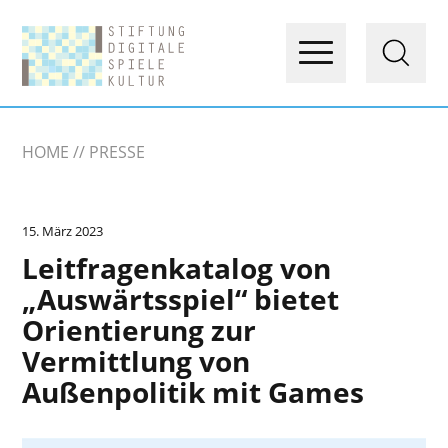
HOME
PRESSE
15. März 2023
Leitfragenkatalog von
„Auswärtsspiel“ bietet
Orientierung zur
Vermittlung von
Außenpolitik mit Games