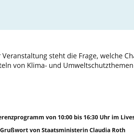
 Veranstaltung steht die Frage, welche Ch
teln von Klima- und Umweltschutzthemen 
ferenzprogramm von 10:00 bis 16:30 Uhr im Liv
 Grußwort von Staatsministerin Claudia Roth