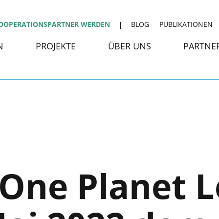
OOPERATIONSPARTNER WERDEN
BLOG
PUBLIKATIONEN
N
PROJEKTE
ÜBER UNS
PARTNE
One Planet L