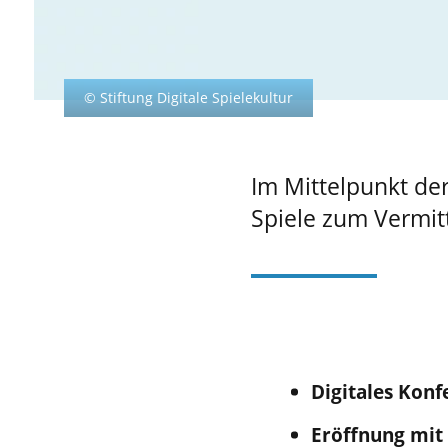
© Stiftung Digitale Spielekultur
Im Mittelpunkt der
Spiele zum Vermit
Digitales Kon
Eröffnung mit