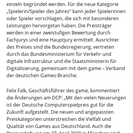
einzeln begründet werden. Für die neue Kategorie
„Spielerin/Spieler des Jahres“ kann jeder Spielerinnen
oder Spieler vorschlagen, die sich mit besonderen
Leistungen hervorgetan haben. Die Preisträger
werden in einer zweistufigen Bewertung durch
Fachjurys und eine Hauptjury ermittelt. Ausrichter
des Preises sind die Bundesregierung, vertreten
durch das Bundesministerium für Verkehr und
digitale Infrastruktur und die Staatsministerin für
Digitalisierung, gemeinsam mit dem game – Verband
der deutschen Games-Branche.
Felix Falk, Geschäftsführer des game, kommentiert
die Änderungen am DCP: „Mit den vielen Neuerungen
ist der Deutsche Computerspielpreis gut für die
Zukunft aufgestellt. Die neuen und angepassten
Preiskategorien unterstreichen die Vielfalt und
Qualität von Games aus Deutschland. Auch die