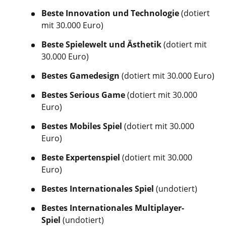
Beste Innovation und Technologie
(dotiert
mit 30.000 Euro)
Beste Spielewelt und Ästhetik
(dotiert mit
30.000 Euro)
Bestes Gamedesign
(dotiert mit 30.000 Euro)
Bestes Serious Game
(dotiert mit 30.000
Euro)
Bestes Mobiles Spiel
(dotiert mit 30.000
Euro)
Beste Expertenspiel
(dotiert mit 30.000
Euro)
Bestes Internationales Spiel
(undotiert)
Bestes Internationales Multiplayer-
Spiel
(undotiert)