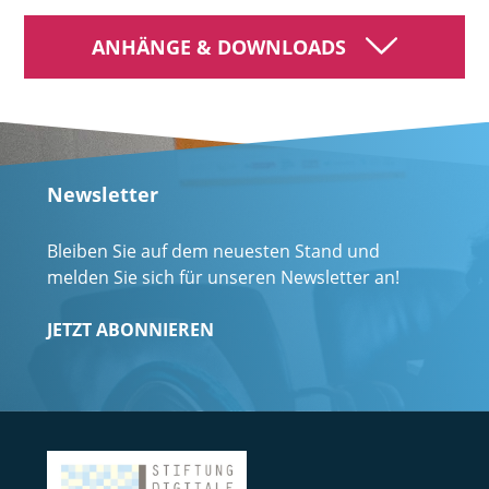
ANHÄNGE & DOWNLOADS
Newsletter
Bleiben Sie auf dem neuesten Stand und
melden Sie sich für unseren Newsletter an!
JETZT ABONNIEREN