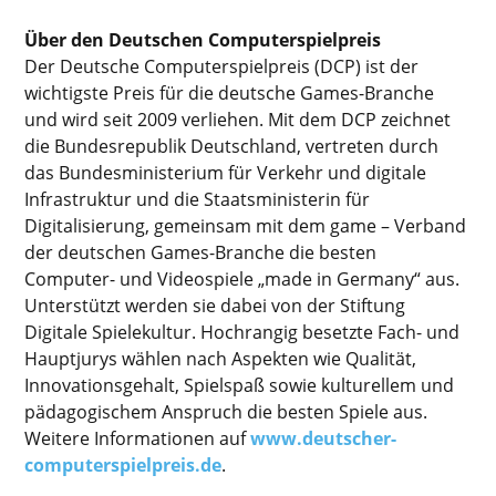
Über den Deutschen Computerspielpreis
Der Deutsche Computerspielpreis (DCP) ist der
wichtigste Preis für die deutsche Games-Branche
und wird seit 2009 verliehen. Mit dem DCP zeichnet
die Bundesrepublik Deutschland, vertreten durch
das Bundesministerium für Verkehr und digitale
Infrastruktur und die Staatsministerin für
Digitalisierung, gemeinsam mit dem game – Verband
der deutschen Games-Branche die besten
Computer- und Videospiele „made in Germany“ aus.
Unterstützt werden sie dabei von der Stiftung
Digitale Spielekultur. Hochrangig besetzte Fach- und
Hauptjurys wählen nach Aspekten wie Qualität,
Innovationsgehalt, Spielspaß sowie kulturellem und
pädagogischem Anspruch die besten Spiele aus.
Weitere Informationen auf
www.deutscher-
computerspielpreis.de
.