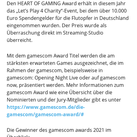
Den HEART OF GAMING Award erhält in diesem Jahr
das „Let’s Play 4 Charity“-Event, bei dem über 10.000
Euro Spendengelder für die Flutopfer in Deutschland
eingenommen wurden. Der Preis wurde als
Überraschung direkt im Streaming-Studio
überreicht.
Mit dem gamescom Award Titel werden die am
stärksten erwarteten Games ausgezeichnet, die im
Rahmen der gamescom, beispielsweise in
gamescom: Opening Night Live oder auf gamescom
now, präsentiert werden. Mehr Informationen zum
gamescom Award wie eine Übersicht über die
Nominierten und der Jury-Mitglieder gibt es unter
https://www.gamescom.de/die-
gamescom/gamescom-award/#
Die Gewinner des gamescom awards 2021 im