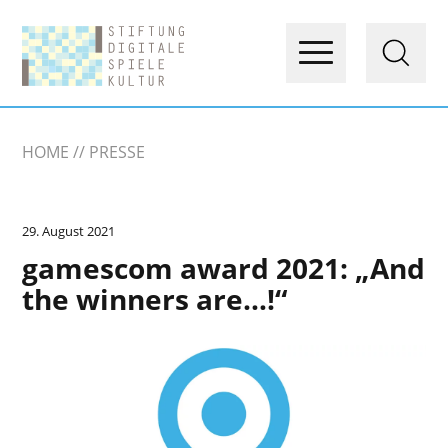
HOME
PRESSE
29. August 2021
gamescom award 2021: „And
the winners are…!“