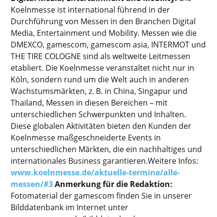
Koelnmesse ist international führend in der
Durchführung von Messen in den Branchen Digital
Media, Entertainment und Mobility. Messen wie die
DMEXCO, gamescom, gamescom asia, INTERMOT und
THE TIRE COLOGNE sind als weltweite Leitmessen
etabliert. Die Koelnmesse veranstaltet nicht nur in
Köln, sondern rund um die Welt auch in anderen
Wachstumsmärkten, z. B. in China, Singapur und
Thailand, Messen in diesen Bereichen – mit
unterschiedlichen Schwerpunkten und Inhalten.
Diese globalen Aktivitäten bieten den Kunden der
Koelnmesse maßgeschneiderte Events in
unterschiedlichen Märkten, die ein nachhaltiges und
internationales Business garantieren.Weitere Infos:
www.koelnmesse.de/aktuelle-termine/alle-
messen/#3
Anmerkung für die Redaktion:
Fotomaterial der gamescom finden Sie in unserer
Bilddatenbank im Internet unter