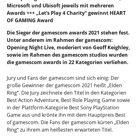
Microsoft und Ubisoft jeweils mit mehreren
Awards +++ „Let’s Play 4 Charity“ gewinnt HEART
OF GAMING Award
Die Sieger der gamescom awards 2021 stehen fest.
Unter anderem im Rahmen der gamescom:
Opening Night Live, moderiert von Geoff Keighley,
sowie im Rahmen des gamescom studios wurden
die gamescom awards in 22 Kategorien verliehen.
Jury und Fans der gamescom sind sich einig: Der
große Gewinner der gamescom 2021 heißt „Elden
Ring“. Die Jury zeichnete den Titel in den Kategorien
Best Action Adventure, Best Role Playing Game sowie
in der Plattform-Kategorie Best Sony PlayStation
Game aus und krönte ihn mit dem Hauptpreis Best
of gamescom. Die Fans der gamescom kürten „Elden
Ring“ zu ihrem am heißesten erwarteten Titel.