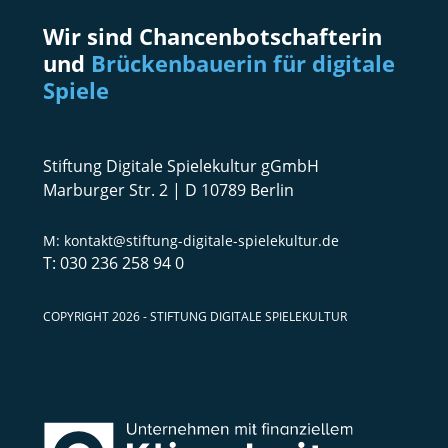
Wir sind Chancenbotschafterin
und
Brückenbauerin für digitale
Spiele
Stiftung Digitale Spielekultur gGmbH
Marburger Str. 2 | D 10789 Berlin
kontakt@stiftung-digitale-spielekultur.de
030 236 258 94 0
COPYRIGHT 2026 - STIFTUNG DIGITALE SPIELEKULTUR