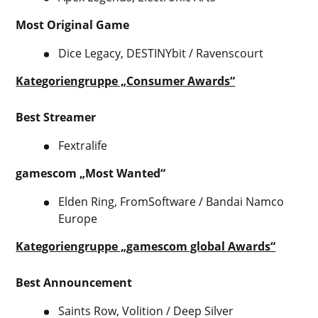
Most Original Game
Dice Legacy, DESTINYbit / Ravenscourt
Kategoriengruppe „Consumer Awards“
Best Streamer
Fextralife
gamescom „Most Wanted“
Elden Ring, FromSoftware / Bandai Namco
Europe
Kategoriengruppe „gamescom global Awards“
Best Announcement
Saints Row, Volition / Deep Silver