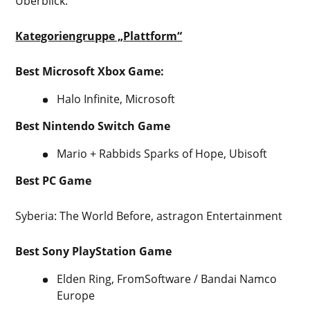
Überblick:
Kategoriengruppe „Plattform“
Best Microsoft Xbox Game:
Halo Infinite, Microsoft
Best Nintendo Switch Game
Mario + Rabbids Sparks of Hope, Ubisoft
Best PC Game
Syberia: The World Before, astragon Entertainment
Best Sony PlayStation Game
Elden Ring, FromSoftware / Bandai Namco
Europe