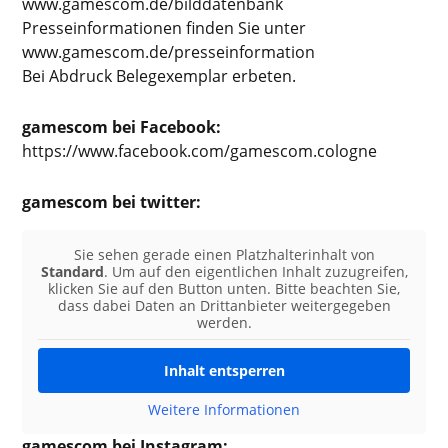
www.gamescom.de/bilddatenbank
Presseinformationen finden Sie unter
www.gamescom.de/presseinformation
Bei Abdruck Belegexemplar erbeten.
gamescom bei Facebook:
https://www.facebook.com/gamescom.cologne
gamescom bei twitter:
Sie sehen gerade einen Platzhalterinhalt von
Standard
. Um auf den eigentlichen Inhalt zuzugreifen,
klicken Sie auf den Button unten. Bitte beachten Sie,
dass dabei Daten an Drittanbieter weitergegeben
werden.
Inhalt entsperren
Weitere Informationen
gamescom bei Instagram: