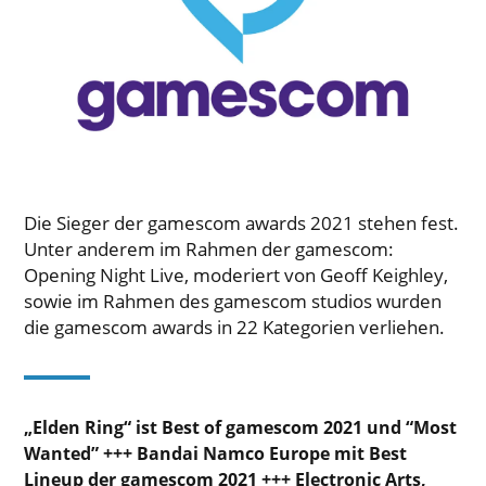
Die Sieger der gamescom awards 2021 stehen fest.
Unter anderem im Rahmen der gamescom:
Opening Night Live, moderiert von Geoff Keighley,
sowie im Rahmen des gamescom studios wurden
die gamescom awards in 22 Kategorien verliehen.
„Elden Ring“ ist Best of gamescom 2021 und “Most
Wanted” +++ Bandai Namco Europe mit Best
Lineup der gamescom 2021 +++ Electronic Arts,