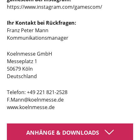
https://www.instagram.com/gamescom/
Ihr Kontakt bei Rückfragen:
Franz Peter Mann
Kommunikationsmanager
Koelnmesse GmbH
Messeplatz 1
50679 Köln
Deutschland
Telefon: +49 221 821-2528
F.Mann@koelnmesse.de
www.koelnmesse.de
ANHÄNGE & DOWNLOADS