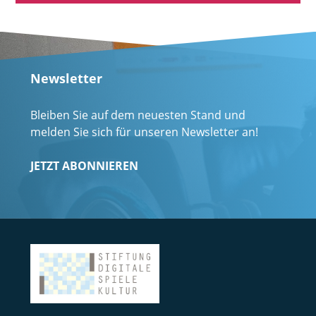
Newsletter
Bleiben Sie auf dem neuesten Stand und
melden Sie sich für unseren Newsletter an!
JETZT ABONNIEREN