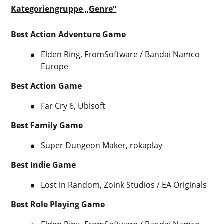
Kategoriengruppe „Genre“
Best Action Adventure Game
Elden Ring, FromSoftware / Bandai Namco
Europe
Best Action Game
Far Cry 6, Ubisoft
Best Family Game
Super Dungeon Maker, rokaplay
Best Indie Game
Lost in Random, Zoink Studios / EA Originals
Best Role Playing Game