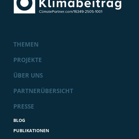
THEMEN
PROJEKTE
ÜBER UNS
PARTNERÜBERSICHT
PRESSE
BLOG
PUBLIKATIONEN