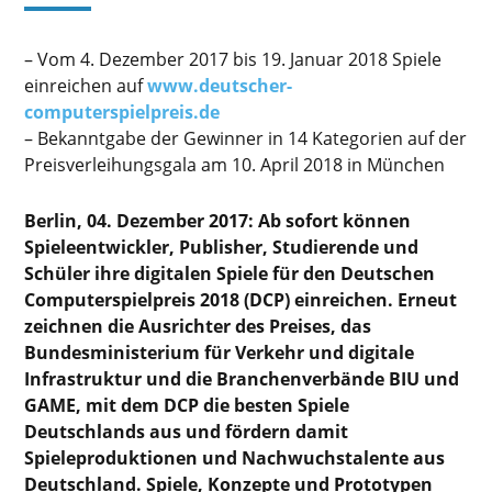
–
Vom 4. Dezember 2017 bis 19. Januar 2018 Spiele
einreichen auf
www.deutscher-
computerspielpreis.de
–
Bekanntgabe der Gewinner in 14 Kategorien auf der
Preisverleihungsgala am 10. April 2018 in München
Berlin, 04. Dezember 2017: Ab sofort können
Spieleentwickler, Publisher, Studierende und
Schüler ihre digitalen Spiele für den Deutschen
Computerspielpreis 2018 (DCP) einreichen. Erneut
zeichnen die Ausrichter des Preises, das
Bundesministerium für Verkehr und digitale
Infrastruktur und die Branchenverbände BIU und
GAME, mit dem DCP die besten Spiele
Deutschlands aus und fördern damit
Spieleproduktionen und Nachwuchstalente aus
Deutschland. Spiele, Konzepte und Prototypen