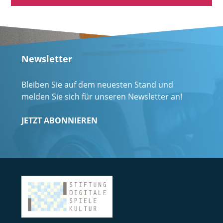
Newsletter
Bleiben Sie auf dem neuesten Stand und
melden Sie sich für unseren Newsletter an!
JETZT ABONNIEREN