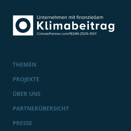
THEMEN
PROJEKTE
ÜBER UNS
PARTNERÜBERSICHT
PRESSE