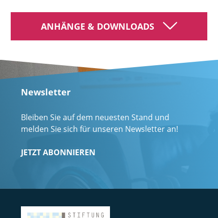
ANHÄNGE & DOWNLOADS
Newsletter
Bleiben Sie auf dem neuesten Stand und
melden Sie sich für unseren Newsletter an!
JETZT ABONNIEREN