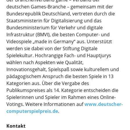
deutschen Games-Branche – gemeinsam mit der
Bundesrepublik Deutschland, vertreten durch die
Staatsministerin für Digitalisierung und das
Bundesministerium für Verkehr und digitale
Infrastruktur (BMVI), die besten Computer- und
Videospiele „made in Germany“ aus. Unterstützt
werden sie dabei von der Stiftung Digitale
Spielekultur. Hochrangige Fach- und Hauptjurys
wählen nach Aspekten wie Qualität,
Innovationsgehalt, Spielspaß sowie kulturellem und
pädagogischem Anspruch die besten Spiele in 13
Kategorien aus. Über die Vergabe des
Publikumspreises als 14. Kategorie entscheiden die
Spielerinnen und Spieler im Rahmen eines Online-
Votings. Weitere Informationen auf
www.deutscher-
computerspielpreis.de
.
Kontakt