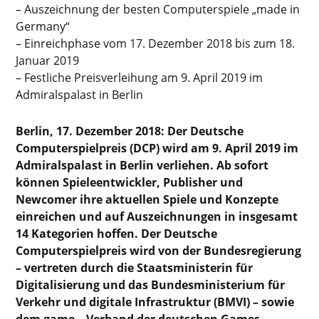
–
Auszeichnung der besten Computerspiele „made in
Germany“
–
Einreichphase vom 17. Dezember 2018 bis zum 18.
Januar 2019
–
Festliche Preisverleihung am 9. April 2019 im
Admiralspalast in Berlin
Berlin, 17. Dezember 2018: Der Deutsche
Computerspielpreis (DCP) wird am 9. April 2019 im
Admiralspalast in Berlin verliehen. Ab sofort
können Spieleentwickler, Publisher und
Newcomer ihre aktuellen Spiele und Konzepte
einreichen und auf Auszeichnungen in insgesamt
14 Kategorien hoffen. Der Deutsche
Computerspielpreis wird von der Bundesregierung
– vertreten durch die Staatsministerin für
Digitalisierung und das Bundesministerium für
Verkehr und digitale Infrastruktur (BMVI) – sowie
dem game – Verband der deutschen Games-