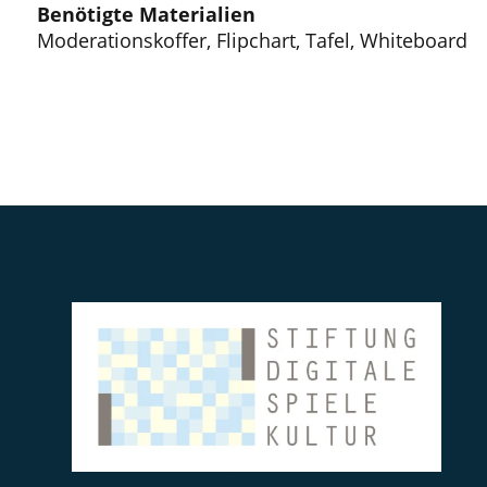
Benötigte Materialien
Moderationskoffer, Flipchart, Tafel, Whiteboard