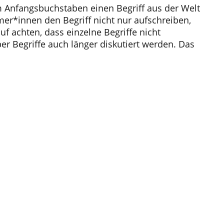
m Anfangsbuchstaben einen Begriff aus der Welt
mer*innen den Begriff nicht nur aufschreiben,
f achten, dass einzelne Begriffe nicht
r Begriffe auch länger diskutiert werden. Das