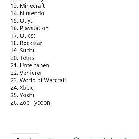
13. Minecraft
14. Nintendo
15. Ouya
16. Playstation
17. Quest
18. Rockstar
19. Sucht
20. Tetris
21. Untertanen
22. Verlieren
23. World of Warcraft
24. Xbox
25. Yoshi
26. Zoo Tycoon