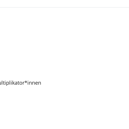
ltiplikator*innen