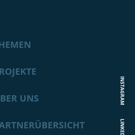
HEMEN
ROJEKTE
INSTAGRAM
BER UNS
LINKEDIN
ARTNERÜBERSICHT