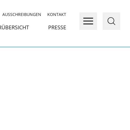
AUSSCHREIBUNGEN
KONTAKT
RÜBERSICHT
PRESSE