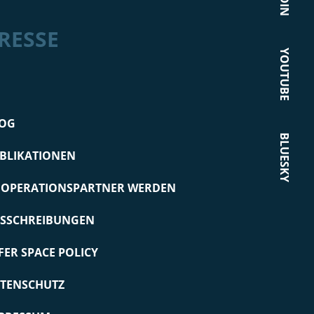
RESSE
YOUTUBE
OG
BLUESKY
BLIKATIONEN
OPERATIONSPARTNER WERDEN
SSCHREIBUNGEN
FER SPACE POLICY
TENSCHUTZ