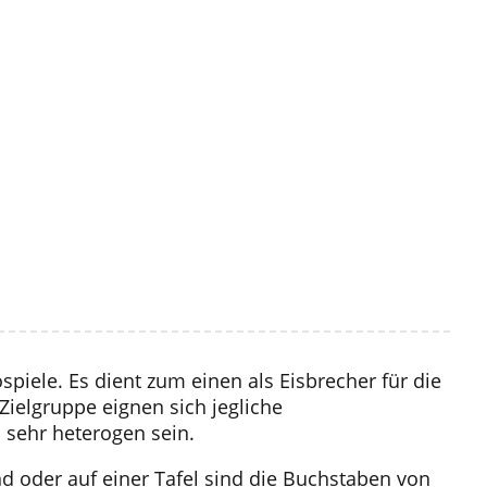
piele. Es dient zum einen als Eisbrecher für die
ielgruppe eignen sich jegliche
 sehr heterogen sein.
 oder auf einer Tafel sind die Buchstaben von