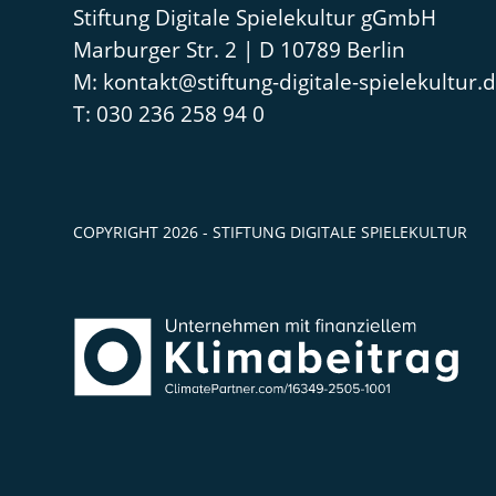
Stiftung Digitale Spielekultur gGmbH
Marburger Str. 2 | D 10789 Berlin
kontakt@stiftung-digitale-spielekultur.
030 236 258 94 0
COPYRIGHT 2026 - STIFTUNG DIGITALE SPIELEKULTUR