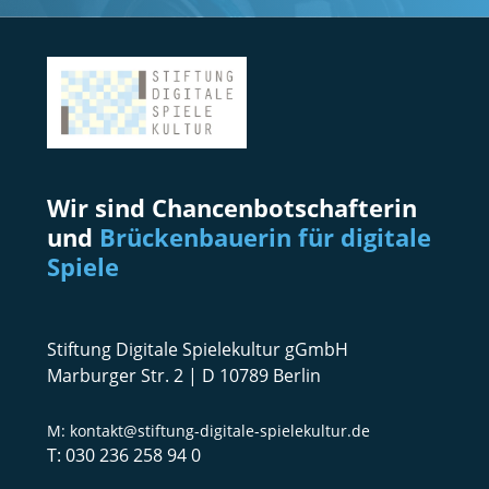
Wir sind Chancenbotschafterin
und
Brückenbauerin für digitale
Spiele
Stiftung Digitale Spielekultur gGmbH
Marburger Str. 2 | D 10789 Berlin
kontakt@stiftung-digitale-spielekultur.de
030 236 258 94 0