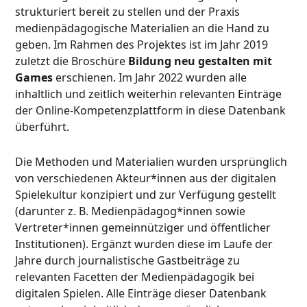
strukturiert bereit zu stellen und der Praxis
medienpädagogische Materialien an die Hand zu
geben. Im Rahmen des Projektes ist im Jahr 2019
zuletzt die Broschüre
Bildung neu gestalten mit
Games
erschienen. Im Jahr 2022 wurden alle
inhaltlich und zeitlich weiterhin relevanten Einträge
der Online-Kompetenzplattform in diese Datenbank
überführt.
Die Methoden und Materialien wurden ursprünglich
von verschiedenen Akteur*innen aus der digitalen
Spielekultur konzipiert und zur Verfügung gestellt
(darunter z. B. Medienpädagog*innen sowie
Vertreter*innen gemeinnütziger und öffentlicher
Institutionen). Ergänzt wurden diese im Laufe der
Jahre durch journalistische Gastbeiträge zu
relevanten Facetten der Medienpädagogik bei
digitalen Spielen. Alle Einträge dieser Datenbank