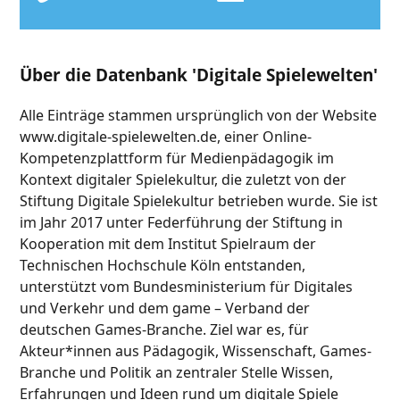
Über die Datenbank 'Digitale Spielewelten'
Alle Einträge stammen ursprünglich von der Website
www.digitale-spielewelten.de, einer Online-
Kompetenzplattform für Medienpädagogik im
Kontext digitaler Spielekultur, die zuletzt von der
Stiftung Digitale Spielekultur betrieben wurde. Sie ist
im Jahr 2017 unter Federführung der Stiftung in
Kooperation mit dem Institut Spielraum der
Technischen Hochschule Köln entstanden,
unterstützt vom Bundesministerium für Digitales
und Verkehr und dem game – Verband der
deutschen Games-Branche. Ziel war es, für
Akteur*innen aus Pädagogik, Wissenschaft, Games-
Branche und Politik an zentraler Stelle Wissen,
Erfahrungen und Ideen rund um digitale Spiele