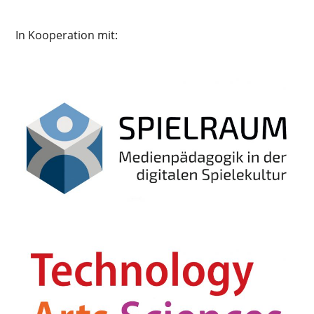
In Kooperation mit: