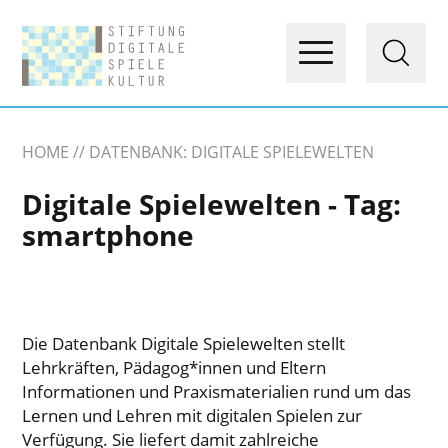
HOME
DATENBANK: DIGITALE SPIELEWELTEN
Digitale Spielewelten - Tag:
smartphone
Die Datenbank Digitale Spielewelten stellt
Lehrkräften, Pädagog*innen und Eltern
Informationen und Praxismaterialien rund um das
Lernen und Lehren mit digitalen Spielen zur
Verfügung. Sie liefert damit zahlreiche