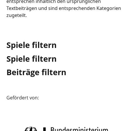
entsprechen inhaltlich den ursprünglichen
Textbeiträgen und sind entsprechenden Kategorien
zugeteilt.
Spiele filtern
Spiele filtern
Beiträge filtern
Gefördert von: