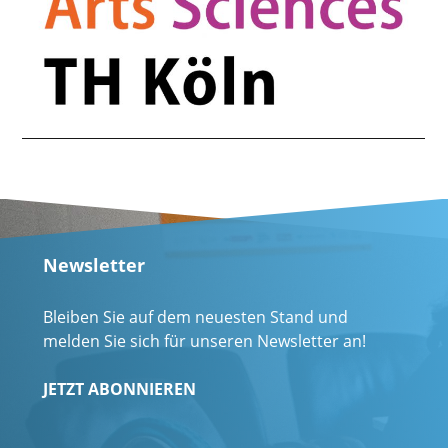
Newsletter
Bleiben Sie auf dem neuesten Stand und
melden Sie sich für unseren Newsletter an!
JETZT ABONNIEREN