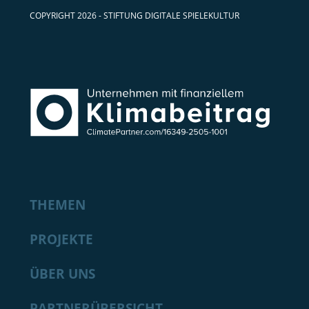
COPYRIGHT 2026 - STIFTUNG DIGITALE SPIELEKULTUR
THEMEN
PROJEKTE
ÜBER UNS
PARTNERÜBERSICHT