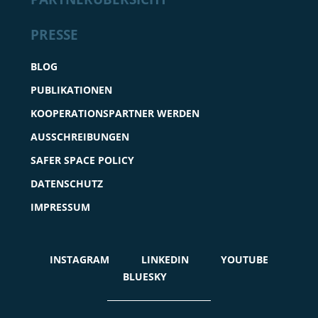
PRESSE
BLOG
PUBLIKATIONEN
KOOPERATIONSPARTNER WERDEN
AUSSCHREIBUNGEN
SAFER SPACE POLICY
DATENSCHUTZ
IMPRESSUM
INSTAGRAM
LINKEDIN
YOUTUBE
BLUESKY