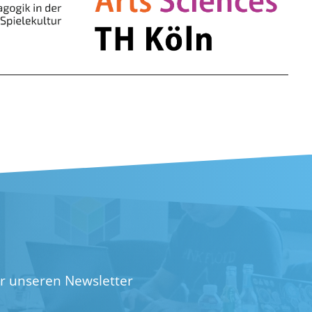
ür unseren Newsletter