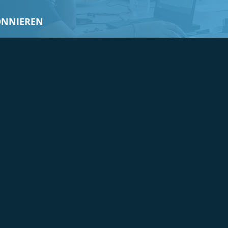
ONNIEREN