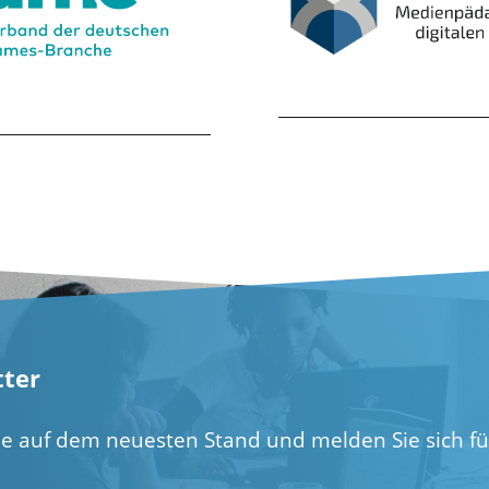
ter
ie auf dem neuesten Stand und melden Sie sich f