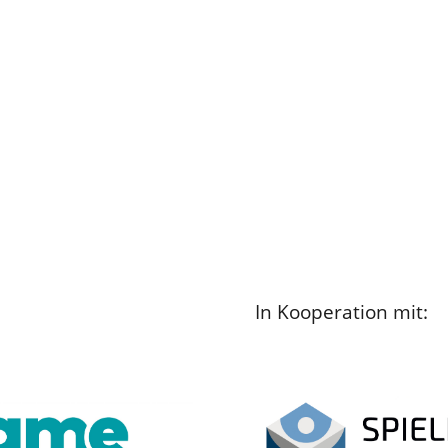
In Kooperation mit: