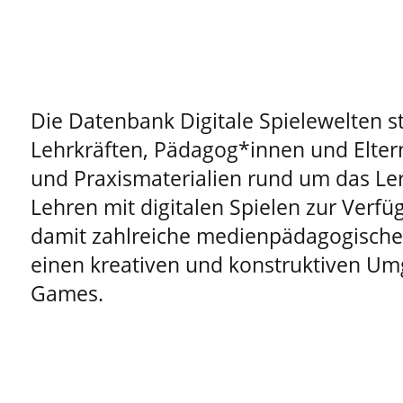
Die Datenbank Digitale Spielewelten st
Lehrkräften, Pädagog*innen und Elter
und Praxismaterialien rund um das Le
Lehren mit digitalen Spielen zur Verfüg
damit zahlreiche medienpädagogische 
einen kreativen und konstruktiven Um
Games.