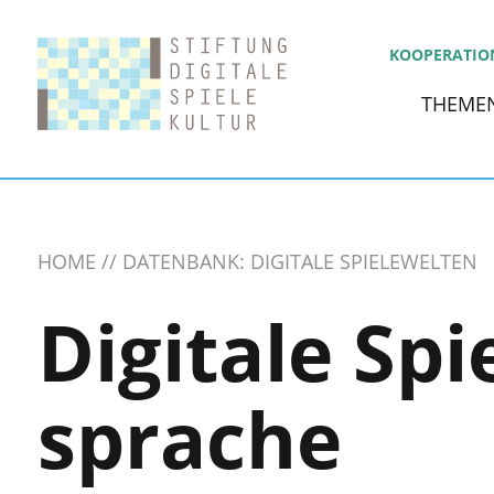
KOOPERATIO
THEME
HOME
DATENBANK: DIGITALE SPIELEWELTEN
Digitale Spi
sprache