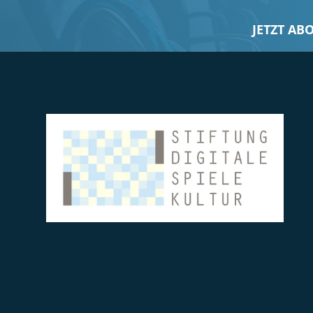
JETZT AB