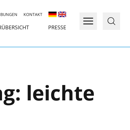
IBUNGEN
KONTAKT
RÜBERSICHT
PRESSE
ag:
leichte