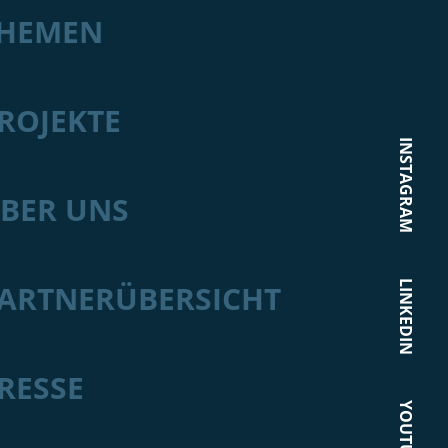
HEMEN
ROJEKTE
INSTAGRAM
BER UNS
LINKEDIN
ARTNERÜBERSICHT
RESSE
YOUTUBE