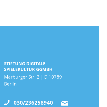
STIFTUNG DIGITALE
SPIELEKULTUR GGMBH
Marburger Str. 2 | D 10789
Berlin
030/236258940