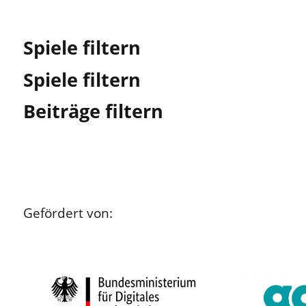
Spiele filtern
Spiele filtern
Beiträge filtern
Gefördert von: