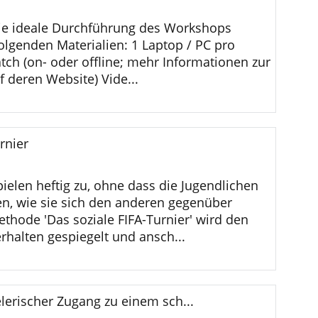
die ideale Durchführung des Workshops
folgenden Materialien: 1 Laptop / PC pro
tch (on- oder offline; mehr Informationen zur
f deren Website) Vide...
rnier
pielen heftig zu, ohne dass die Jugendlichen
n, wie sie sich den anderen gegenüber
ethode 'Das soziale FIFA-Turnier' wird den
rhalten gespiegelt und ansch...
lerischer Zugang zu einem sch...