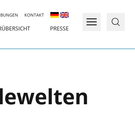
IBUNGEN
KONTAKT
RÜBERSICHT
PRESSE
elewelten