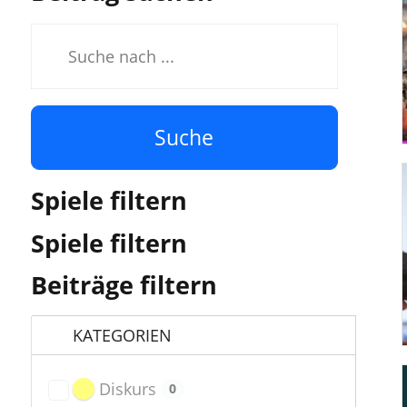
Suche
Spiele filtern
Spiele filtern
Beiträge filtern
KATEGORIEN
Diskurs
0