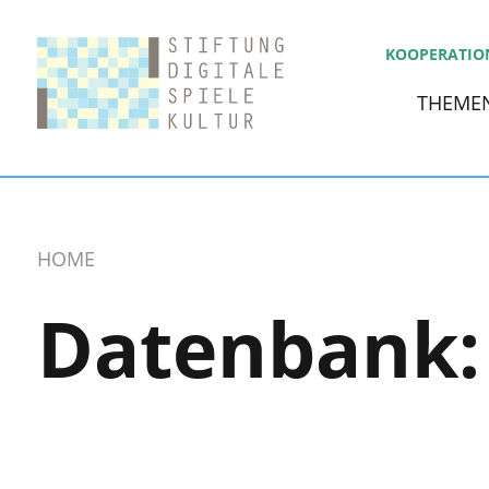
KOOPERATIO
THEME
HOME
Datenbank: 