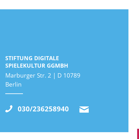
STIFTUNG DIGITALE
SPIELEKULTUR GGMBH
Marburger Str. 2 | D 10789
Berlin
030/236258940