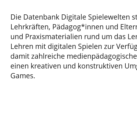
Die Datenbank Digitale Spielewelten st
Lehrkräften, Pädagog*innen und Elter
und Praxismaterialien rund um das Le
Lehren mit digitalen Spielen zur Verfüg
damit zahlreiche medienpädagogische 
einen kreativen und konstruktiven Um
Games.